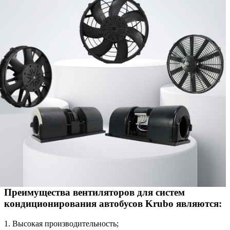
Преимущества вентиляторов для систем
кондиционирования автобусов Krubo являются:
1. Высокая производительность;