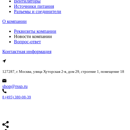
Вентиляторы
Источники питания
Разъемы и соединители
О компании
Реквизиты компании
Новости компании
Вопрос-ответ
Контактная информация
127287, г. Москва, улица Хуторская 2-я, дом 29, строение 1, помещение 18
shop@rssp.ru
8 (495) 380-08-39