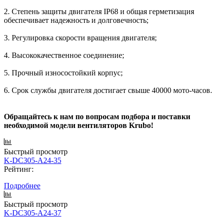
2. Степень защиты двигателя IP68 и общая герметизация
обеспечивает надежность и долговечность;
3. Регулировка скорости вращения двигателя;
4. Высококачественное соединение;
5. Прочный износостойкий корпус;
6. Срок службы двигателя достигает свыше 40000 мото-часов.
Обращайтесь к нам по вопросам подбора и поставки
необходимой модели вентиляторов Krubo!
Быстрый просмотр
K-DC305-A24-35
Рейтинг:
Подробнее
Быстрый просмотр
K-DC305-A24-37