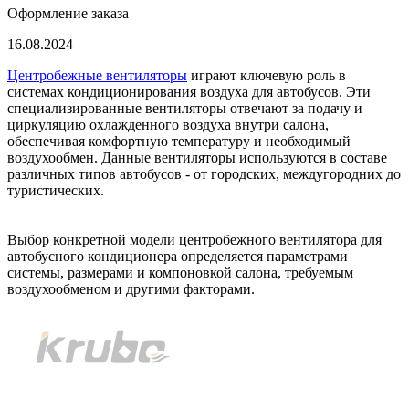
Оформление заказа
16.08.2024
Центробежные вентиляторы
играют ключевую роль в
системах кондиционирования воздуха для автобусов. Эти
специализированные вентиляторы отвечают за подачу и
циркуляцию охлажденного воздуха внутри салона,
обеспечивая комфортную температуру и необходимый
воздухообмен. Данные вентиляторы используются в составе
различных типов автобусов - от городских, междугородних до
туристических.
Выбор конкретной модели центробежного вентилятора для
автобусного кондиционера определяется параметрами
системы, размерами и компоновкой салона, требуемым
воздухообменом и другими факторами.