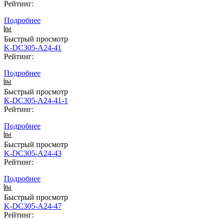
Рейтинг:
Подробнее
Быстрый просмотр
K-DC305-A24-41
Рейтинг:
Подробнее
Быстрый просмотр
K-DC305-A24-41-1
Рейтинг:
Подробнее
Быстрый просмотр
K-DC305-A24-43
Рейтинг:
Подробнее
Быстрый просмотр
K-DC305-A24-47
Рейтинг: