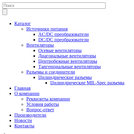
Каталог
Источники питания
AC/DC преобразователи
DC/DC преобразователи
Вентиляторы
Осевые вентиляторы
Диагональные вентиляторы
Центробежные вентиляторы
Тангенциальные вентиляторы
Разъемы и соединители
Цилиндрические разъемы
Цилиндрические MIL-Spec разъемы
Главная
О компании
Реквизиты компании
Условия работы
Вопрос-ответ
Производители
Новости
Контакты