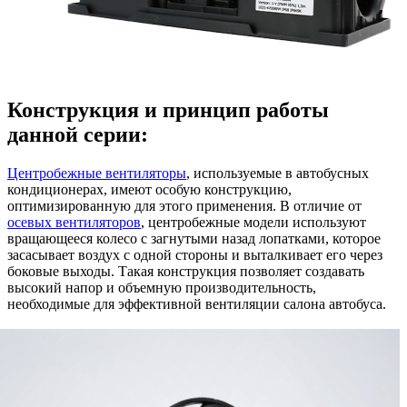
Конструкция и принцип работы
данной серии:
Центробежные вентиляторы
, используемые в автобусных
кондиционерах, имеют особую конструкцию,
оптимизированную для этого применения. В отличие от
осевых вентиляторов
, центробежные модели используют
вращающееся колесо с загнутыми назад лопатками, которое
засасывает воздух с одной стороны и выталкивает его через
боковые выходы. Такая конструкция позволяет создавать
высокий напор и объемную производительность,
необходимые для эффективной вентиляции салона автобуса.