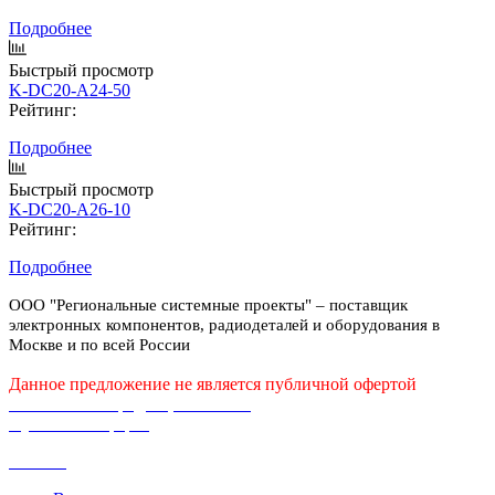
Подробнее
Быстрый просмотр
K-DC20-A24-50
Рейтинг:
Подробнее
Быстрый просмотр
K-DC20-A26-10
Рейтинг:
Подробнее
ООО "Региональные системные проекты" – поставщик
электронных компонентов, радиодеталей и оборудования в
Москве и по всей России
Данное предложение не является публичной офертой
Политика конфиденциальности
Публичная оферта
Каталог