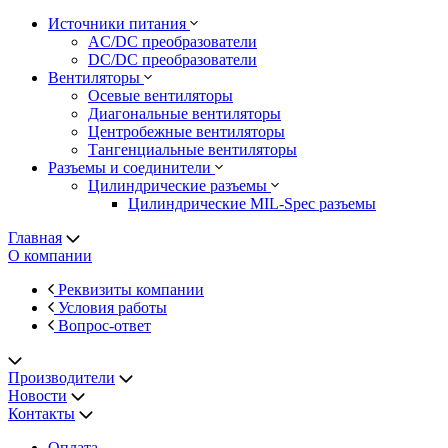
Источники питания
AC/DC преобразователи
DC/DC преобразователи
Вентиляторы
Осевые вентиляторы
Диагональные вентиляторы
Центробежные вентиляторы
Тангенциальные вентиляторы
Разъемы и соединители
Цилиндрические разъемы
Цилиндрические MIL-Spec разъемы
Главная
О компании
Реквизиты компании
Условия работы
Вопрос-ответ
Производители
Новости
Контакты
Оплата