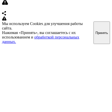
Мы используем Cookies для улучшения работы
сайта.
Нажимая «Принять», вы соглашаетесь с их
Принять
использованием и
обработкой персональных
данных.