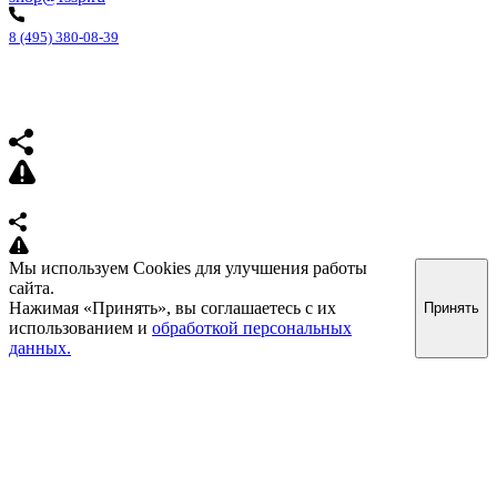
8 (495) 380-08-39
Мы используем Cookies для улучшения работы
сайта.
Нажимая «Принять», вы соглашаетесь с их
Принять
использованием и
обработкой персональных
данных.