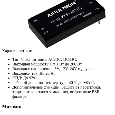
Характеристики:
Тип блока питания: AC/DC, DC/DC.
Выходная мощность: От 1 Вт до 200 Вт.
Выходное напряжение: 5V, 12V, 24V и другие.
Выходной ток: До 20 А.
КПД: До 92%.
Рабочий диапазон температур: -40°C до +85°C.
Дополнительные функции: Защита от перегрузки,
защита от короткого замыкания, встроенные EMI
фильтры.
Mornsun