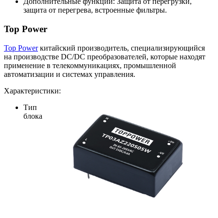
Дополнительные функции: Защита от перегрузки,
защита от перегрева, встроенные фильтры.
Top Power
Top Power
китайский производитель, специализирующийся
на производстве DC/DC преобразователей, которые находят
применение в телекоммуникациях, промышленной
автоматизации и системах управления.
Характеристики:
Тип
блока