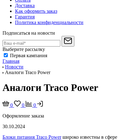
Доставка
Как оформить заказ
Гарантия
Политика конфиденциальности
Подписаться на новости
Выберите рассылку
Первая кампания
Главная
Новости
Аналоги Traco Power
Аналоги Traco Power
0
0
0
Оформление заказа
30.10.2024
Блоки питания Traco Power
широко известны в сфере