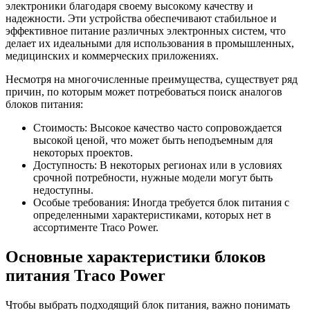
электроники благодаря своему высокому качеству и
надежности. Эти устройства обеспечивают стабильное и
эффективное питание различных электронных систем, что
делает их идеальными для использования в промышленных,
медицинских и коммерческих приложениях.
Несмотря на многочисленные преимущества, существует ряд
причин, по которым может потребоваться поиск аналогов
блоков питания:
Стоимость: Высокое качество часто сопровождается
высокой ценой, что может быть неподъемным для
некоторых проектов.
Доступность: В некоторых регионах или в условиях
срочной потребности, нужные модели могут быть
недоступны.
Особые требования: Иногда требуется блок питания с
определенными характеристиками, которых нет в
ассортименте Traco Power.
Основные характеристики блоков
питания Traco Power
Чтобы выбрать подходящий блок питания, важно понимать