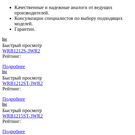
Качественные и надежные аналоги от ведущих
производителей.
Консультации специалистов по выбору подходящих
моделей.
Гарантии.
Быстрый просмотр
WRB1212S-3WR2
Рейтинг:
Подробнее
Быстрый просмотр
WRB1212ST-3WR2
Рейтинг:
Подробнее
Быстрый просмотр
WRB1215ST-3WR2
Рейтинг:
Подробнее