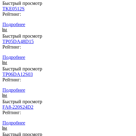
Быстрый просмотр
TKE0512S
Рейтинг:
Подробнее
Быстрый просмотр
TP05DA48D15
Рейтинг:
Подробнее
Быстрый просмотр
TP06DA12S03
Рейтинг:
Подробнее
Быстрый просмотр
FA8-220S24D2
Рейтинг:
Подробнее
Быстрый просмотр