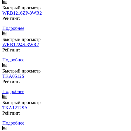
Быстрый просмотр
WRB1216ZP-3WR2
Рейтинг:
Подробнее
Быстрый просмотр
WRB1224S-3WR2
Рейтинг:
Подробнее
Быстрый просмотр
TKA0512S
Рейтинг:
Подробнее
Быстрый просмотр
TKA1212SA
Рейтинг:
Подробнее