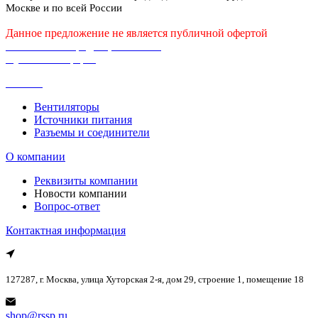
Москве и по всей России
Данное предложение не является публичной офертой
Политика конфиденциальности
Публичная оферта
Каталог
Вентиляторы
Источники питания
Разъемы и соединители
О компании
Реквизиты компании
Новости компании
Вопрос-ответ
Контактная информация
127287, г. Москва, улица Хуторская 2-я, дом 29, строение 1, помещение 18
shop@rssp.ru