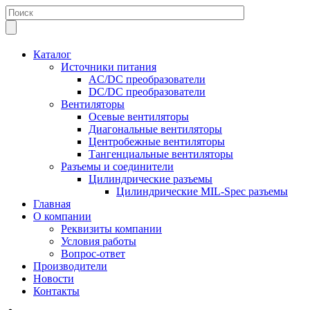
Каталог
Источники питания
AC/DC преобразователи
DC/DC преобразователи
Вентиляторы
Осевые вентиляторы
Диагональные вентиляторы
Центробежные вентиляторы
Тангенциальные вентиляторы
Разъемы и соединители
Цилиндрические разъемы
Цилиндрические MIL-Spec разъемы
Главная
О компании
Реквизиты компании
Условия работы
Вопрос-ответ
Производители
Новости
Контакты