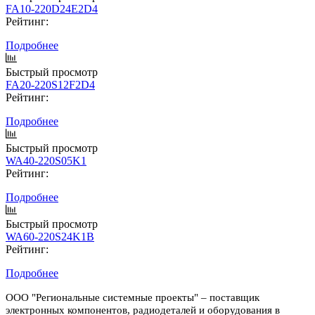
FA10-220D24E2D4
Рейтинг:
Подробнее
Быстрый просмотр
FA20-220S12F2D4
Рейтинг:
Подробнее
Быстрый просмотр
WA40-220S05K1
Рейтинг:
Подробнее
Быстрый просмотр
WA60-220S24K1B
Рейтинг:
Подробнее
ООО "Региональные системные проекты" – поставщик
электронных компонентов, радиодеталей и оборудования в