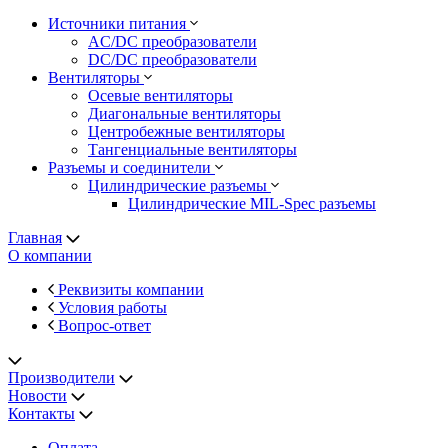
Источники питания
AC/DC преобразователи
DC/DC преобразователи
Вентиляторы
Осевые вентиляторы
Диагональные вентиляторы
Центробежные вентиляторы
Тангенциальные вентиляторы
Разъемы и соединители
Цилиндрические разъемы
Цилиндрические MIL-Spec разъемы
Главная
О компании
Реквизиты компании
Условия работы
Вопрос-ответ
Производители
Новости
Контакты
Оплата