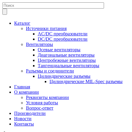
Каталог
Источники питания
AC/DC преобразователи
DC/DC преобразователи
Вентиляторы
Осевые вентиляторы
Диагональные вентиляторы
Центробежные вентиляторы
Тангенциальные вентиляторы
Разъемы и соединители
Цилиндрические разъемы
Цилиндрические MIL-Spec разъемы
Главная
О компании
Реквизиты компании
Условия работы
Вопрос-ответ
Производители
Новости
Контакты