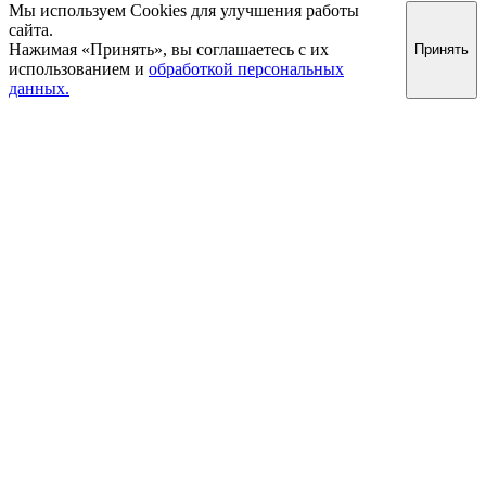
Мы используем Cookies для улучшения работы
сайта.
Нажимая «Принять», вы соглашаетесь с их
Принять
использованием и
обработкой персональных
данных.