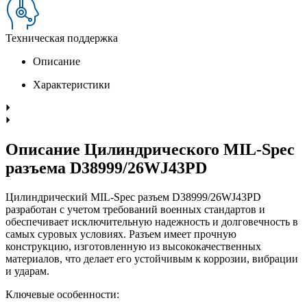
Техническая поддержка
Описание
Характеристики
Описание Цилиндрического MIL-Spec
разъема D38999/26WJ43PD
Цилиндрический MIL-Spec разъем D38999/26WJ43PD
разработан с учетом требований военных стандартов и
обеспечивает исключительную надежность и долговечность в
самых суровых условиях. Разъем имеет прочную
конструкцию, изготовленную из высококачественных
материалов, что делает его устойчивым к коррозии, вибрации
и ударам.
Ключевые особенности: