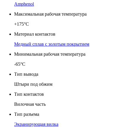
Amphenol
Максимальная рабочая температура
+175°C
Материал контактов
Медный сплав с золотым покрытием
Минимальная рабочая температура
-65°C
Тип вывода
Штыри под обжим
Тип контактов
Вилочная часть
Тип разъема
Экранирующая вилка