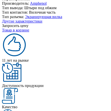
Производитель:
Amphenol
Тип вывода:
Штыри под обжим
Тип контактов:
Вилочная часть
Тип разъема:
Экранирующая вилка
Другие характеристики
Запросить цену
Товар в корзине
11 лет на рынке
Доступность продукции
Качество