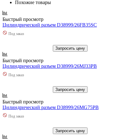
Похожие товары
Быстрый просмотр
Цилиндрический разъем D38999/26FB35SC
Под заказ
Запросить цену
Быстрый просмотр
Цилиндрический разъем D38999/26MJ33PB
Под заказ
Запросить цену
Быстрый просмотр
Цилиндрический разъем D38999/26MG75PB
Под заказ
Запросить цену