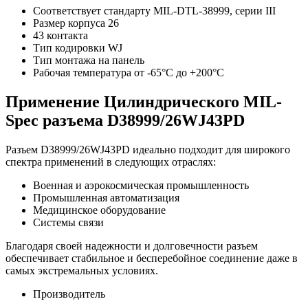
Соответствует стандарту MIL-DTL-38999, серии III
Размер корпуса 26
43 контакта
Тип кодировки WJ
Тип монтажа на панель
Рабочая температура от -65°C до +200°C
Применение Цилиндрического MIL-
Spec разъема D38999/26WJ43PD
Разъем D38999/26WJ43PD идеально подходит для широкого
спектра применений в следующих отраслях:
Военная и аэрокосмическая промышленность
Промышленная автоматизация
Медицинское оборудование
Системы связи
Благодаря своей надежности и долговечности разъем
обеспечивает стабильное и бесперебойное соединение даже в
самых экстремальных условиях.
Производитель