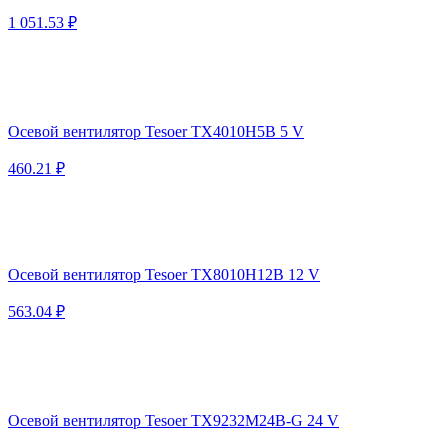
1 051.53 ₽
Осевой вентилятор Tesoer TX4010H5B 5 V
460.21 ₽
Осевой вентилятор Tesoer TX8010H12B 12 V
563.04 ₽
Осевой вентилятор Tesoer TX9232M24B-G 24 V