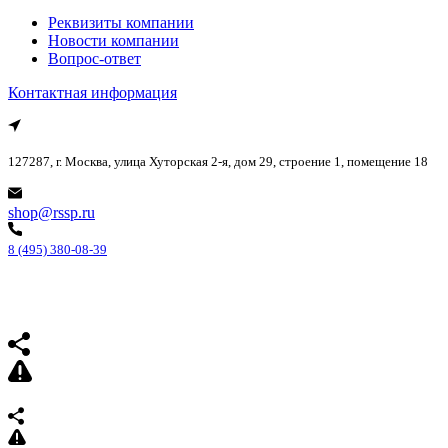
Реквизиты компании
Новости компании
Вопрос-ответ
Контактная информация
127287, г. Москва, улица Хуторская 2-я, дом 29, строение 1, помещение 18
shop@rssp.ru
8 (495) 380-08-39