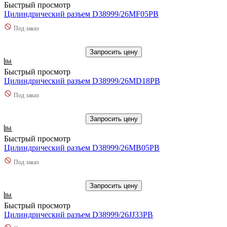
Быстрый просмотр
Цилиндрический разъем D38999/26MF05PB
Под заказ
Запросить цену
Быстрый просмотр
Цилиндрический разъем D38999/26MD18PB
Под заказ
Запросить цену
Быстрый просмотр
Цилиндрический разъем D38999/26MB05PB
Под заказ
Запросить цену
Быстрый просмотр
Цилиндрический разъем D38999/26JJ33PB