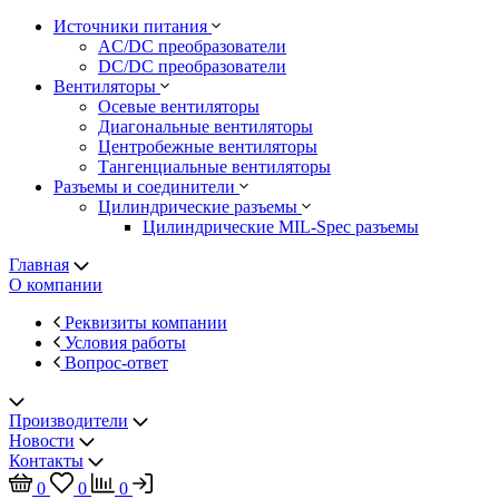
Источники питания
AC/DC преобразователи
DC/DC преобразователи
Вентиляторы
Осевые вентиляторы
Диагональные вентиляторы
Центробежные вентиляторы
Тангенциальные вентиляторы
Разъемы и соединители
Цилиндрические разъемы
Цилиндрические MIL-Spec разъемы
Главная
О компании
Реквизиты компании
Условия работы
Вопрос-ответ
Производители
Новости
Контакты
0
0
0