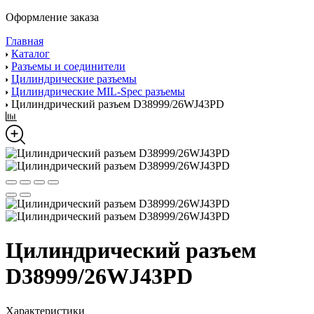
Оформление заказа
Главная
Каталог
Разъемы и соединители
Цилиндрические разъемы
Цилиндрические MIL-Spec разъемы
Цилиндрический разъем D38999/26WJ43PD
Цилиндрический разъем
D38999/26WJ43PD
Характеристики