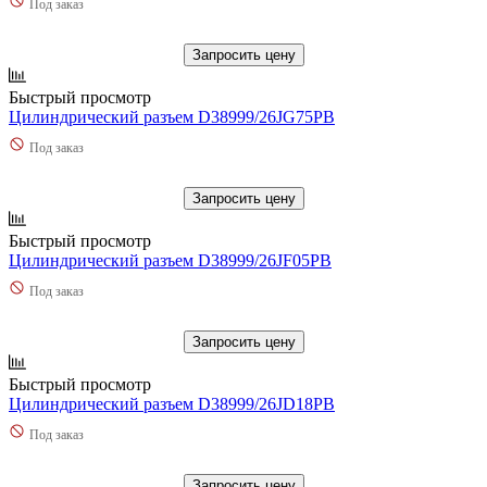
Под заказ
Запросить цену
Быстрый просмотр
Цилиндрический разъем D38999/26JG75PB
Под заказ
Запросить цену
Быстрый просмотр
Цилиндрический разъем D38999/26JF05PB
Под заказ
Запросить цену
Быстрый просмотр
Цилиндрический разъем D38999/26JD18PB
Под заказ
Запросить цену