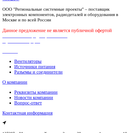
ООО "Региональные системные проекты" – поставщик
электронных компонентов, радиодеталей и оборудования в
Москве и по всей России
Данное предложение не является публичной офертой
Политика конфиденциальности
Публичная оферта
Каталог
Вентиляторы
Источники питания
Разъемы и соединители
О компании
Реквизиты компании
Новости компании
Вопрос-ответ
Контактная информация