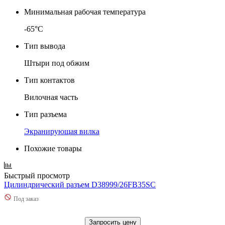
Минимальная рабочая температура
-65°C
Тип вывода
Штыри под обжим
Тип контактов
Вилочная часть
Тип разъема
Экранирующая вилка
Похожие товары
Быстрый просмотр
Цилиндрический разъем D38999/26FB35SC
Под заказ
Запросить цену