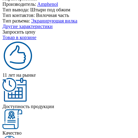
Производитель:
Amphenol
Тип вывода:
Штыри под обжим
Тип контактов:
Вилочная часть
Тип разъема:
Экранирующая вилка
Другие характеристики
Запросить цену
Товар в корзине
11 лет на рынке
Доступность продукции
Качество