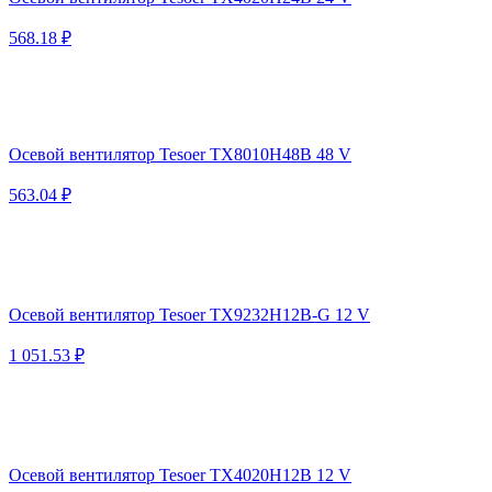
568.18 ₽
Осевой вентилятор Tesoer TX8010H48B 48 V
563.04 ₽
Осевой вентилятор Tesoer TX9232H12B-G 12 V
1 051.53 ₽
Осевой вентилятор Tesoer TX4020H12B 12 V