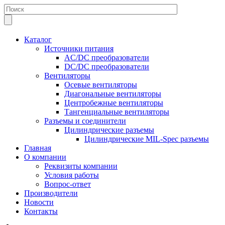
Каталог
Источники питания
AC/DC преобразователи
DC/DC преобразователи
Вентиляторы
Осевые вентиляторы
Диагональные вентиляторы
Центробежные вентиляторы
Тангенциальные вентиляторы
Разъемы и соединители
Цилиндрические разъемы
Цилиндрические MIL-Spec разъемы
Главная
О компании
Реквизиты компании
Условия работы
Вопрос-ответ
Производители
Новости
Контакты