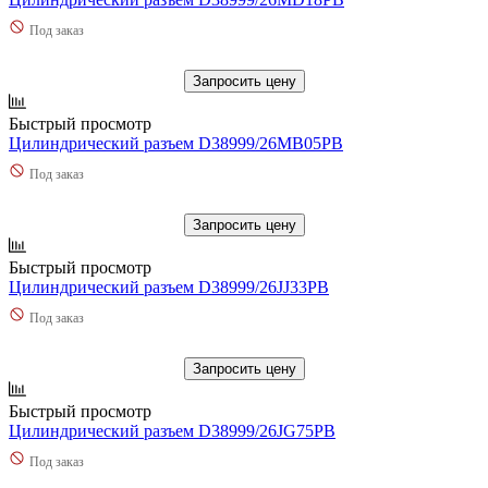
Под заказ
Запросить цену
Быстрый просмотр
Цилиндрический разъем D38999/26MB05PB
Под заказ
Запросить цену
Быстрый просмотр
Цилиндрический разъем D38999/26JJ33PB
Под заказ
Запросить цену
Быстрый просмотр
Цилиндрический разъем D38999/26JG75PB
Под заказ