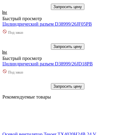
Запросить цену
Быстрый просмотр
Цилиндрический разъем D38999/26JF05PB
Под заказ
Запросить цену
Быстрый просмотр
Цилиндрический разъем D38999/26JD18PB
Под заказ
Запросить цену
Рекомендуемые товары
Осевой вентилятор Tesoer TX4020H24B 24 V