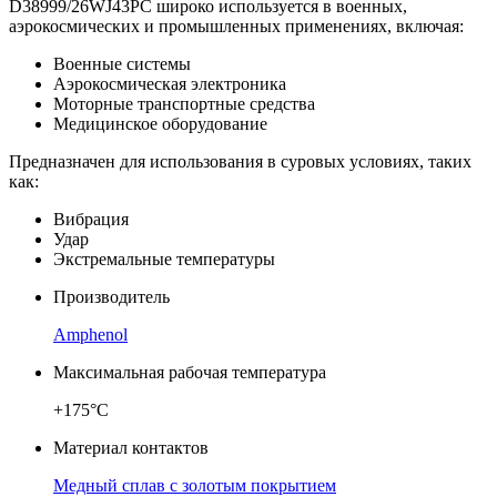
D38999/26WJ43PC широко используется в военных,
аэрокосмических и промышленных применениях, включая:
Военные системы
Аэрокосмическая электроника
Моторные транспортные средства
Медицинское оборудование
Предназначен для использования в суровых условиях, таких
как:
Вибрация
Удар
Экстремальные температуры
Производитель
Amphenol
Максимальная рабочая температура
+175°C
Материал контактов
Медный сплав с золотым покрытием