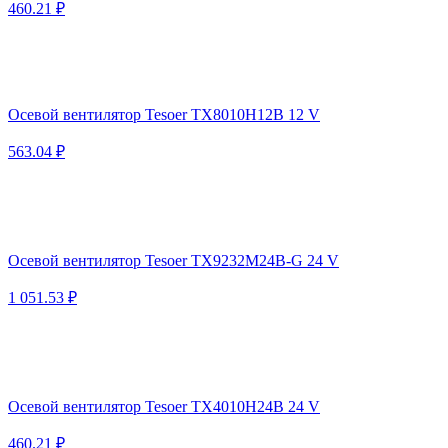
460.21 ₽
Осевой вентилятор Tesoer TX8010H12B 12 V
563.04 ₽
Осевой вентилятор Tesoer TX9232M24B-G 24 V
1 051.53 ₽
Осевой вентилятор Tesoer TX4010H24B 24 V
460.21 ₽