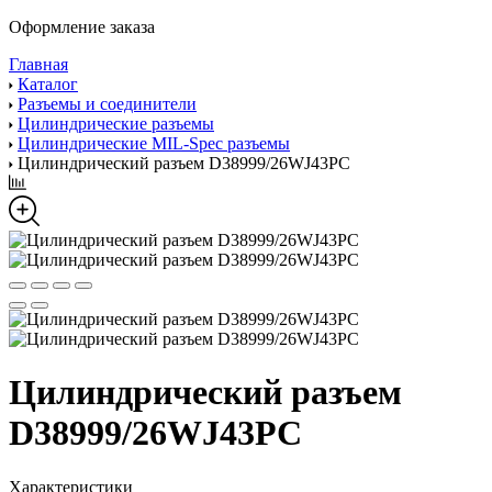
Оформление заказа
Главная
Каталог
Разъемы и соединители
Цилиндрические разъемы
Цилиндрические MIL-Spec разъемы
Цилиндрический разъем D38999/26WJ43PC
Цилиндрический разъем
D38999/26WJ43PC
Характеристики