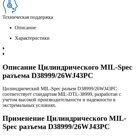
Техническая поддержка
Описание
Характеристики
Описание Цилиндрического MIL-Spec
разъема D38999/26WJ43PC
Цилиндрический MIL-Spec разъем D38999/26WJ43PC
соответствует стандартам MIL-DTL-38999, разработан с
учетом высокой производительности и надежности в
экстремальных условиях.
Применение Цилиндрического MIL-
Spec разъема D38999/26WJ43PC