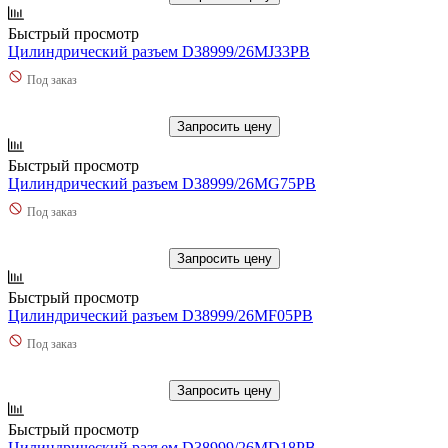
Быстрый просмотр
Цилиндрический разъем D38999/26MJ33PB
Под заказ
Запросить цену
Быстрый просмотр
Цилиндрический разъем D38999/26MG75PB
Под заказ
Запросить цену
Быстрый просмотр
Цилиндрический разъем D38999/26MF05PB
Под заказ
Запросить цену
Быстрый просмотр
Цилиндрический разъем D38999/26MD18PB