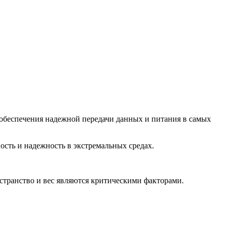
обеспечения надежной передачи данных и питания в самых
сть и надежность в экстремальных средах.
странство и вес являются критическими факторами.