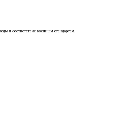
реды и соответствие военным стандартам.