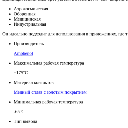
Аэрокосмическая
Оборонная
Медицинская
Индустриальная
Он идеально подходит для использования в приложениях, где 
Производитель
Amphenol
Максимальная рабочая температура
+175°C
Материал контактов
Медный сплав с золотым покрытием
Минимальная рабочая температура
-65°C
Тип вывода