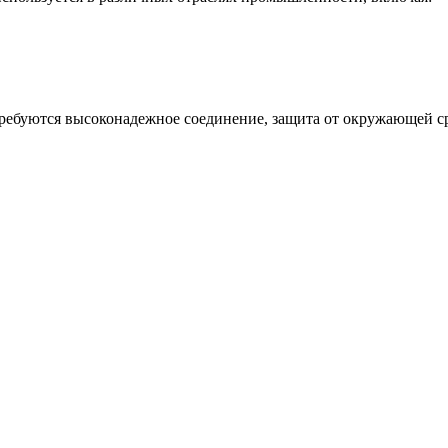
требуются высоконадежное соединение, защита от окружающей с