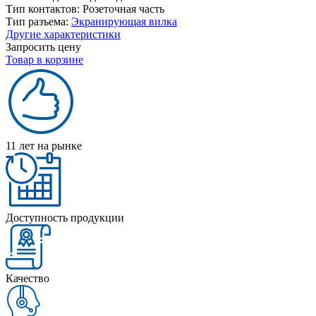
Тип контактов:
Розеточная часть
Тип разъема:
Экранирующая вилка
Другие характеристики
Запросить цену
Товар в корзине
11 лет на рынке
Доступность продукции
Качество