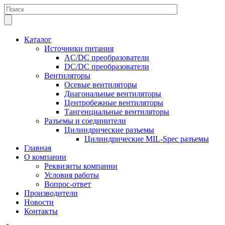
Каталог
Источники питания
AC/DC преобразователи
DC/DC преобразователи
Вентиляторы
Осевые вентиляторы
Диагональные вентиляторы
Центробежные вентиляторы
Тангенциальные вентиляторы
Разъемы и соединители
Цилиндрические разъемы
Цилиндрические MIL-Spec разъемы
Главная
О компании
Реквизиты компании
Условия работы
Вопрос-ответ
Производители
Новости
Контакты