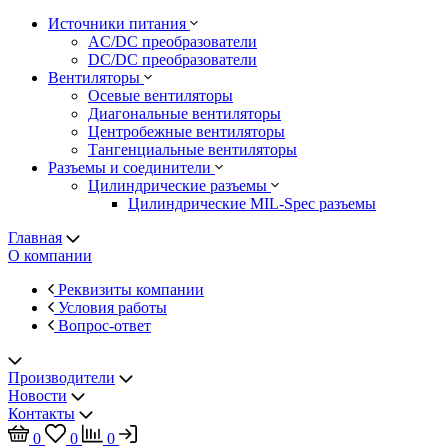
Источники питания
AC/DC преобразователи
DC/DC преобразователи
Вентиляторы
Осевые вентиляторы
Диагональные вентиляторы
Центробежные вентиляторы
Тангенциальные вентиляторы
Разъемы и соединители
Цилиндрические разъемы
Цилиндрические MIL-Spec разъемы
Главная
О компании
Реквизиты компании
Условия работы
Вопрос-ответ
Производители
Новости
Контакты
0
0
0