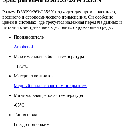
Разъем D38999/26WJ35SN подходит для промышленного,
военного и аэрокосмического применения. Он особенно
ценен в системах, где требуется надежная передача данных и
питания в экстремальных условиях окружающей среды.
Производитель
Amphenol
Максимальная рабочая температура
+175°C
Материал контактов
Медный сплав с золотым покрытием
Минимальная рабочая температура
-65°C
Тип вывода
Гнездо под обжим