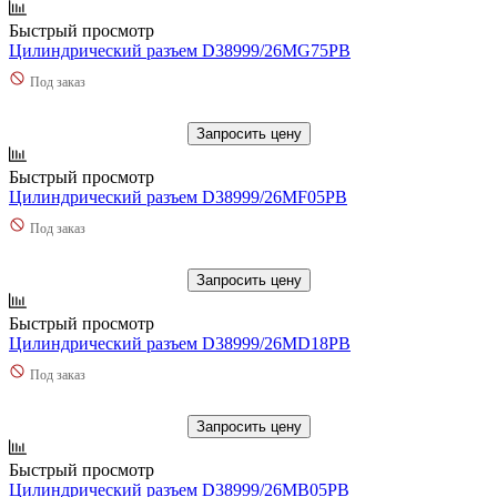
Быстрый просмотр
Цилиндрический разъем D38999/26MG75PB
Под заказ
Запросить цену
Быстрый просмотр
Цилиндрический разъем D38999/26MF05PB
Под заказ
Запросить цену
Быстрый просмотр
Цилиндрический разъем D38999/26MD18PB
Под заказ
Запросить цену
Быстрый просмотр
Цилиндрический разъем D38999/26MB05PB