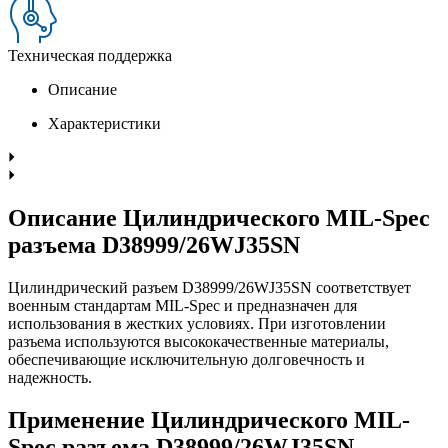
Техническая поддержка
Описание
Характеристики
Описание Цилиндрического MIL-Spec
разъема D38999/26WJ35SN
Цилиндрический разъем D38999/26WJ35SN соответствует
военным стандартам MIL-Spec и предназначен для
использования в жестких условиях. При изготовлении
разъема используются высококачественные материалы,
обеспечивающие исключительную долговечность и
надежность.
Применение Цилиндрического MIL-
Spec разъема D38999/26WJ35SN