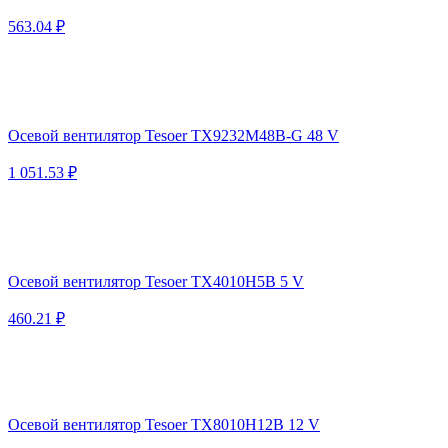
563.04 ₽
Осевой вентилятор Tesoer TX9232M48B-G 48 V
1 051.53 ₽
Осевой вентилятор Tesoer TX4010H5B 5 V
460.21 ₽
Осевой вентилятор Tesoer TX8010H12B 12 V