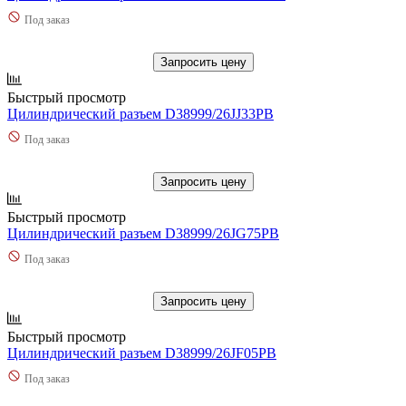
Под заказ
Запросить цену
Быстрый просмотр
Цилиндрический разъем D38999/26JJ33PB
Под заказ
Запросить цену
Быстрый просмотр
Цилиндрический разъем D38999/26JG75PB
Под заказ
Запросить цену
Быстрый просмотр
Цилиндрический разъем D38999/26JF05PB
Под заказ