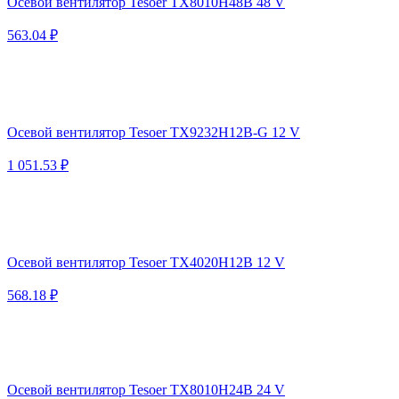
Осевой вентилятор Tesoer TX8010H48B 48 V
563.04 ₽
Осевой вентилятор Tesoer TX9232H12B-G 12 V
1 051.53 ₽
Осевой вентилятор Tesoer TX4020H12B 12 V
568.18 ₽
Осевой вентилятор Tesoer TX8010H24B 24 V