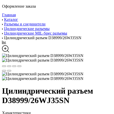
Оформление заказа
Главная
Каталог
Разъемы и соединители
Цилиндрические разъемы
Цилиндрические MIL-Spec разъемы
Цилиндрический разъем D38999/26WJ35SN
Цилиндрический разъем
D38999/26WJ35SN
Характеристики