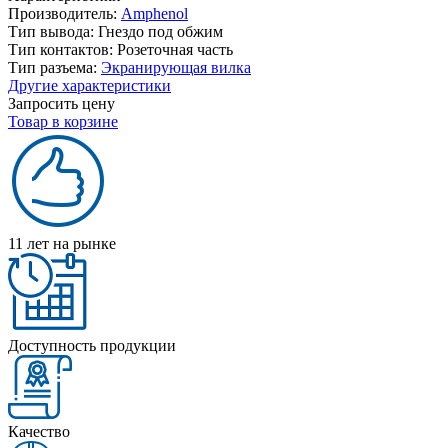
Производитель:
Amphenol
Тип вывода:
Гнездо под обжим
Тип контактов:
Розеточная часть
Тип разъема:
Экранирующая вилка
Другие характеристики
Запросить цену
Товар в корзине
11 лет на рынке
Доступность продукции
Качество