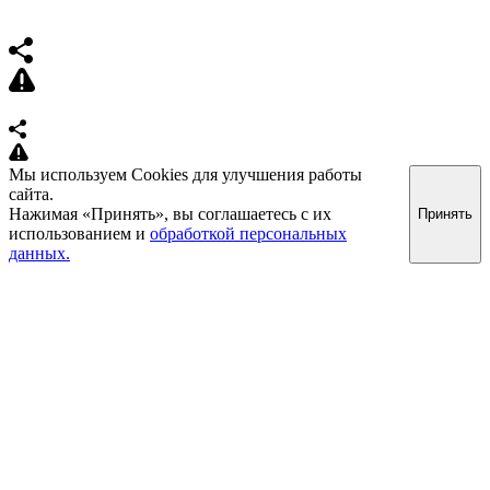
Мы используем Cookies для улучшения работы
сайта.
Нажимая «Принять», вы соглашаетесь с их
Принять
использованием и
обработкой персональных
данных.