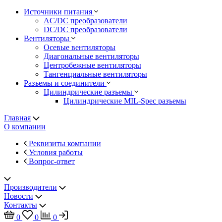
Источники питания
AC/DC преобразователи
DC/DC преобразователи
Вентиляторы
Осевые вентиляторы
Диагональные вентиляторы
Центробежные вентиляторы
Тангенциальные вентиляторы
Разъемы и соединители
Цилиндрические разъемы
Цилиндрические MIL-Spec разъемы
Главная
О компании
Реквизиты компании
Условия работы
Вопрос-ответ
Производители
Новости
Контакты
0
0
0