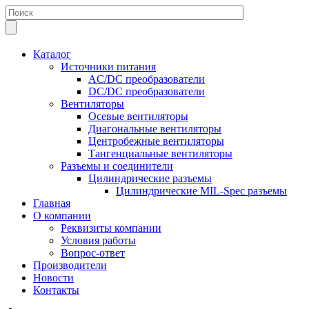
Каталог
Источники питания
AC/DC преобразователи
DC/DC преобразователи
Вентиляторы
Осевые вентиляторы
Диагональные вентиляторы
Центробежные вентиляторы
Тангенциальные вентиляторы
Разъемы и соединители
Цилиндрические разъемы
Цилиндрические MIL-Spec разъемы
Главная
О компании
Реквизиты компании
Условия работы
Вопрос-ответ
Производители
Новости
Контакты