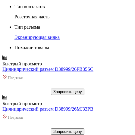
Тип контактов
Розеточная часть
Тип разъема
Экранирующая вилка
Похожие товары
Быстрый просмотр
Цилиндрический разъем D38999/26FB35SC
Под заказ
Запросить цену
Быстрый просмотр
Цилиндрический разъем D38999/26MJ33PB
Под заказ
Запросить цену