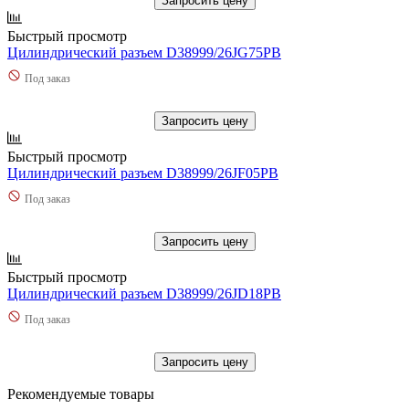
Запросить цену
Быстрый просмотр
Цилиндрический разъем D38999/26JG75PB
Под заказ
Запросить цену
Быстрый просмотр
Цилиндрический разъем D38999/26JF05PB
Под заказ
Запросить цену
Быстрый просмотр
Цилиндрический разъем D38999/26JD18PB
Под заказ
Запросить цену
Рекомендуемые товары