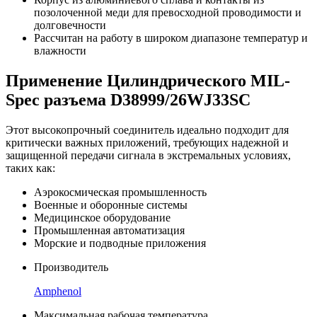
позолоченной меди для превосходной проводимости и
долговечности
Рассчитан на работу в широком диапазоне температур и
влажности
Применение Цилиндрического MIL-
Spec разъема D38999/26WJ33SC
Этот высокопрочный соединитель идеально подходит для
критически важных приложений, требующих надежной и
защищенной передачи сигнала в экстремальных условиях,
таких как:
Аэрокосмическая промышленность
Военные и оборонные системы
Медицинское оборудование
Промышленная автоматизация
Морские и подводные приложения
Производитель
Amphenol
Максимальная рабочая температура