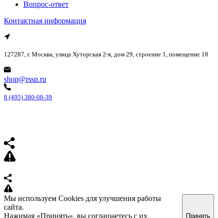
Вопрос-ответ
Контактная информация
127287, г. Москва, улица Хуторская 2-я, дом 29, строение 1, помещение 18
shop@rssp.ru
8 (495) 380-08-39
Мы используем Cookies для улучшения работы
сайта.
Нажимая «Принять», вы соглашаетесь с их
Принять