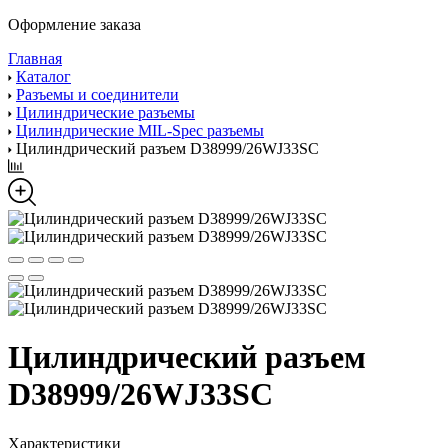
Оформление заказа
Главная
Каталог
Разъемы и соединители
Цилиндрические разъемы
Цилиндрические MIL-Spec разъемы
Цилиндрический разъем D38999/26WJ33SC
Цилиндрический разъем
D38999/26WJ33SC
Характеристики