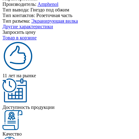
Производитель:
Amphenol
Тип вывода:
Гнездо под обжим
Тип контактов:
Розеточная часть
Тип разъема:
Экранирующая вилка
Другие характеристики
Запросить цену
Товар в корзине
11 лет на рынке
Доступность продукции
Качество