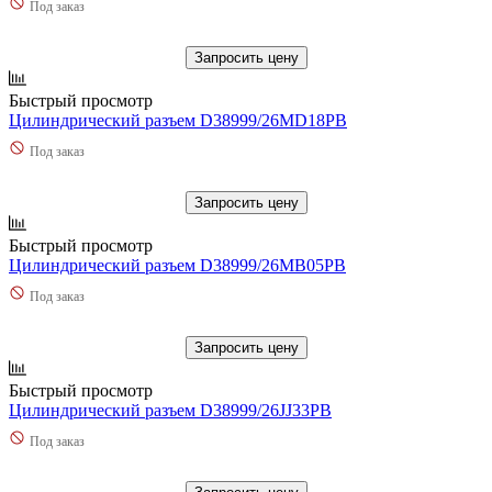
Под заказ
Запросить цену
Быстрый просмотр
Цилиндрический разъем D38999/26MD18PB
Под заказ
Запросить цену
Быстрый просмотр
Цилиндрический разъем D38999/26MB05PB
Под заказ
Запросить цену
Быстрый просмотр
Цилиндрический разъем D38999/26JJ33PB
Под заказ