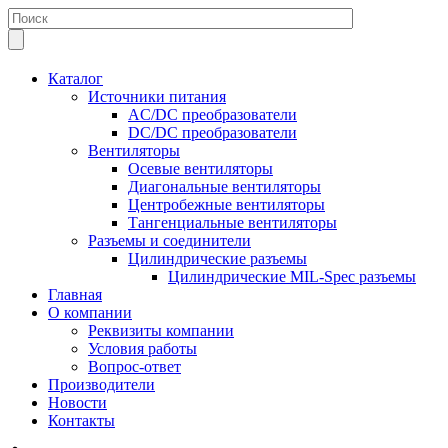
Каталог
Источники питания
AC/DC преобразователи
DC/DC преобразователи
Вентиляторы
Осевые вентиляторы
Диагональные вентиляторы
Центробежные вентиляторы
Тангенциальные вентиляторы
Разъемы и соединители
Цилиндрические разъемы
Цилиндрические MIL-Spec разъемы
Главная
О компании
Реквизиты компании
Условия работы
Вопрос-ответ
Производители
Новости
Контакты