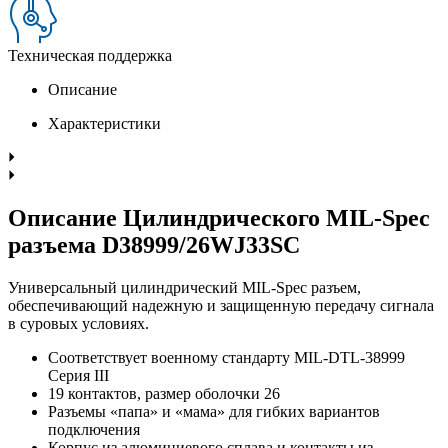
Техническая поддержка
Описание
Характеристики
Описание Цилиндрического MIL-Spec
разъема D38999/26WJ33SC
Универсальный цилиндрический MIL-Spec разъем,
обеспечивающий надежную и защищенную передачу сигнала
в суровых условиях.
Соответствует военному стандарту MIL-DTL-38999
Серия III
19 контактов, размер оболочки 26
Разъемы «папа» и «мама» для гибких вариантов
подключения
Корпус из алюминиевого сплава и контакты из