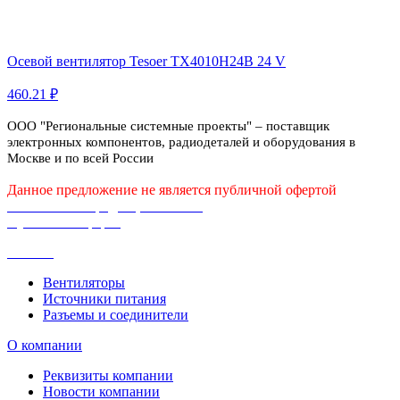
Осевой вентилятор Tesoer TX4010H24B 24 V
460.21 ₽
ООО "Региональные системные проекты" – поставщик
электронных компонентов, радиодеталей и оборудования в
Москве и по всей России
Данное предложение не является публичной офертой
Политика конфиденциальности
Публичная оферта
Каталог
Вентиляторы
Источники питания
Разъемы и соединители
О компании
Реквизиты компании
Новости компании