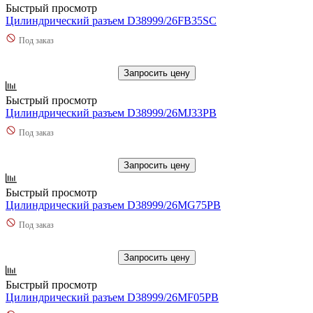
Быстрый просмотр
Цилиндрический разъем D38999/26FB35SC
Под заказ
Запросить цену
Быстрый просмотр
Цилиндрический разъем D38999/26MJ33PB
Под заказ
Запросить цену
Быстрый просмотр
Цилиндрический разъем D38999/26MG75PB
Под заказ
Запросить цену
Быстрый просмотр
Цилиндрический разъем D38999/26MF05PB