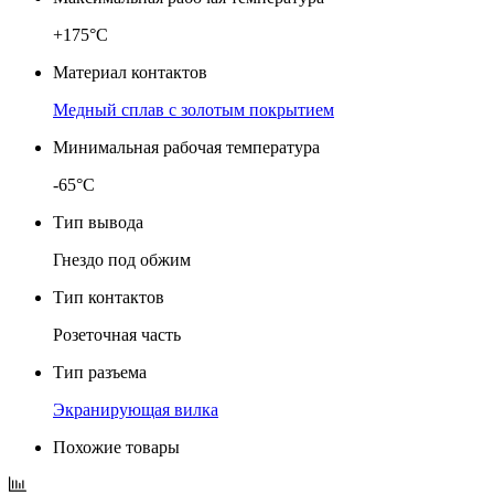
+175°C
Материал контактов
Медный сплав с золотым покрытием
Минимальная рабочая температура
-65°C
Тип вывода
Гнездо под обжим
Тип контактов
Розеточная часть
Тип разъема
Экранирующая вилка
Похожие товары