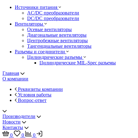
Источники питания
AC/DC преобразователи
DC/DC преобразователи
Вентиляторы
Осевые вентиляторы
Диагональные вентиляторы
Центробежные вентиляторы
Тангенциальные вентиляторы
Разъемы и соединители
Цилиндрические разъемы
Цилиндрические MIL-Spec разъемы
Главная
О компании
Реквизиты компании
Условия работы
Вопрос-ответ
Производители
Новости
Контакты
0
0
0