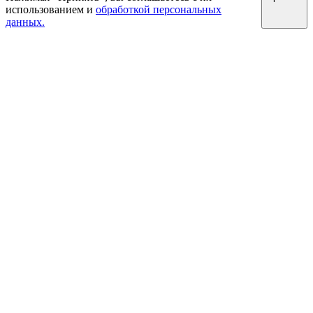
использованием и
обработкой персональных
данных.