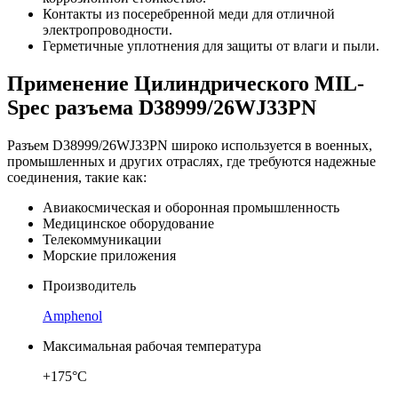
Контакты из посеребренной меди для отличной
электропроводности.
Герметичные уплотнения для защиты от влаги и пыли.
Применение Цилиндрического MIL-
Spec разъема D38999/26WJ33PN
Разъем D38999/26WJ33PN широко используется в военных,
промышленных и других отраслях, где требуются надежные
соединения, такие как:
Авиакосмическая и оборонная промышленность
Медицинское оборудование
Телекоммуникации
Морские приложения
Производитель
Amphenol
Максимальная рабочая температура
+175°C