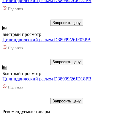
Цилиндрический разъем D38999/26JG75PB
Под заказ
Запросить цену
Быстрый просмотр
Цилиндрический разъем D38999/26JF05PB
Под заказ
Запросить цену
Быстрый просмотр
Цилиндрический разъем D38999/26JD18PB
Под заказ
Запросить цену
Рекомендуемые товары