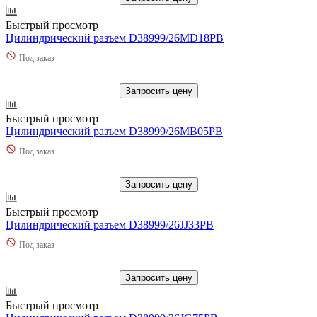
Быстрый просмотр
Цилиндрический разъем D38999/26MD18PB
Под заказ
Запросить цену
Быстрый просмотр
Цилиндрический разъем D38999/26MB05PB
Под заказ
Запросить цену
Быстрый просмотр
Цилиндрический разъем D38999/26JJ33PB
Под заказ
Запросить цену
Быстрый просмотр