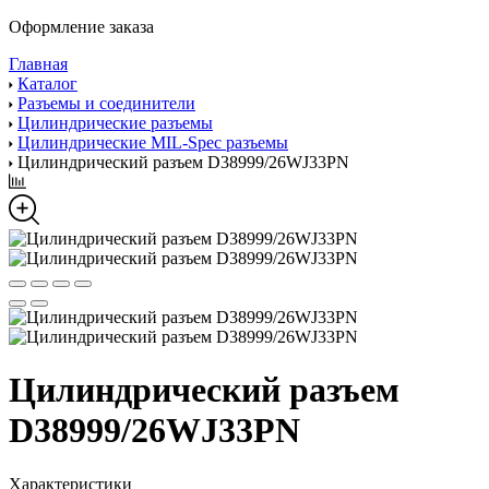
Оформление заказа
Главная
Каталог
Разъемы и соединители
Цилиндрические разъемы
Цилиндрические MIL-Spec разъемы
Цилиндрический разъем D38999/26WJ33PN
Цилиндрический разъем
D38999/26WJ33PN
Характеристики