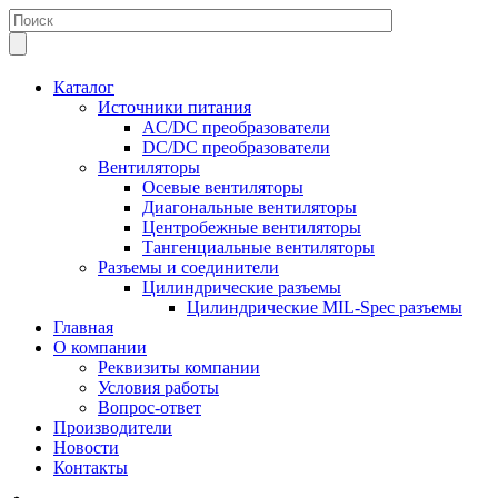
Каталог
Источники питания
AC/DC преобразователи
DC/DC преобразователи
Вентиляторы
Осевые вентиляторы
Диагональные вентиляторы
Центробежные вентиляторы
Тангенциальные вентиляторы
Разъемы и соединители
Цилиндрические разъемы
Цилиндрические MIL-Spec разъемы
Главная
О компании
Реквизиты компании
Условия работы
Вопрос-ответ
Производители
Новости
Контакты