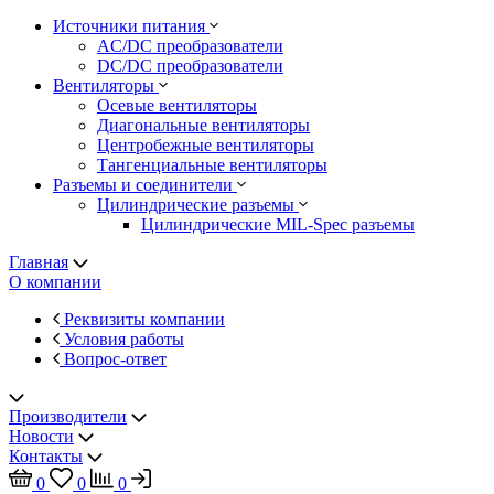
Источники питания
AC/DC преобразователи
DC/DC преобразователи
Вентиляторы
Осевые вентиляторы
Диагональные вентиляторы
Центробежные вентиляторы
Тангенциальные вентиляторы
Разъемы и соединители
Цилиндрические разъемы
Цилиндрические MIL-Spec разъемы
Главная
О компании
Реквизиты компании
Условия работы
Вопрос-ответ
Производители
Новости
Контакты
0
0
0