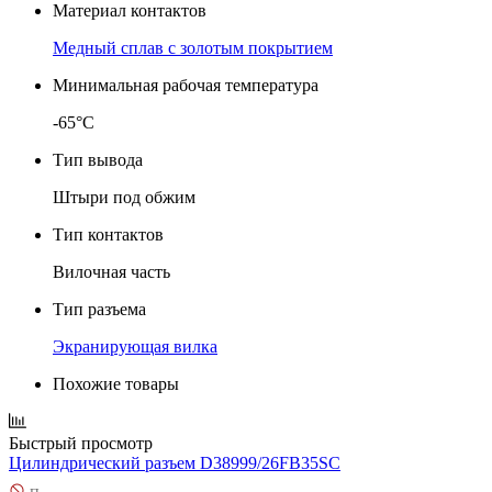
Материал контактов
Медный сплав с золотым покрытием
Минимальная рабочая температура
-65°C
Тип вывода
Штыри под обжим
Тип контактов
Вилочная часть
Тип разъема
Экранирующая вилка
Похожие товары
Быстрый просмотр
Цилиндрический разъем D38999/26FB35SC