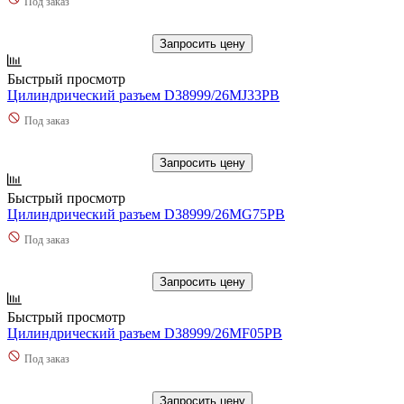
Под заказ
Запросить цену
Быстрый просмотр
Цилиндрический разъем D38999/26MJ33PB
Под заказ
Запросить цену
Быстрый просмотр
Цилиндрический разъем D38999/26MG75PB
Под заказ
Запросить цену
Быстрый просмотр
Цилиндрический разъем D38999/26MF05PB
Под заказ
Запросить цену