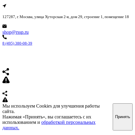
127287, г. Москва, улица Хуторская 2-я, дом 29, строение 1, помещение 18
shop@rssp.ru
8 (495) 380-08-39
Мы используем Cookies для улучшения работы
сайта.
Нажимая «Принять», вы соглашаетесь с их
Принять
использованием и
обработкой персональных
данных.