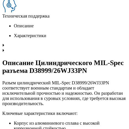
Техническая поддержка
Описание
Характеристики
Описание Цилиндрического MIL-Spec
разъема D38999/26WJ33PN
Разъем цилиндрический MIL-Spec D38999/26WJ33PN
соответствует военным стандартам и обладает
исключительной прочностью и надежностью. Он разработан
для использования в суровых условиях, где требуется высокая
производительность.
Ключевые характеристики включают:
Корпус из алюминиевого сплава с высокой
коррозионной стойкостью.