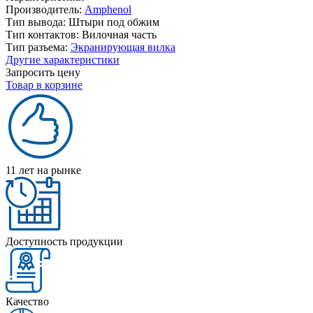
Производитель:
Amphenol
Тип вывода:
Штыри под обжим
Тип контактов:
Вилочная часть
Тип разъема:
Экранирующая вилка
Другие характеристики
Запросить цену
Товар в корзине
11 лет на рынке
Доступность продукции
Качество