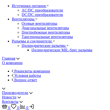
Источники питания
AC/DC преобразователи
DC/DC преобразователи
Вентиляторы
Осевые вентиляторы
Диагональные вентиляторы
Центробежные вентиляторы
Тангенциальные вентиляторы
Разъемы и соединители
Цилиндрические разъемы
Цилиндрические MIL-Spec разъемы
Главная
О компании
Реквизиты компании
Условия работы
Вопрос-ответ
Производители
Новости
Контакты
0
0
0