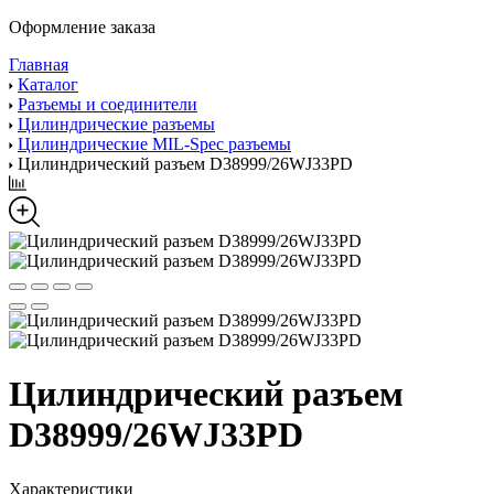
Оформление заказа
Главная
Каталог
Разъемы и соединители
Цилиндрические разъемы
Цилиндрические MIL-Spec разъемы
Цилиндрический разъем D38999/26WJ33PD
Цилиндрический разъем
D38999/26WJ33PD
Характеристики