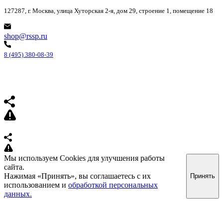
127287, г. Москва, улица Хуторская 2-я, дом 29, строение 1, помещение 18
shop@rssp.ru
8 (495) 380-08-39
Мы используем Cookies для улучшения работы
сайта.
Нажимая «Принять», вы соглашаетесь с их
Принять
использованием и
обработкой персональных
данных.