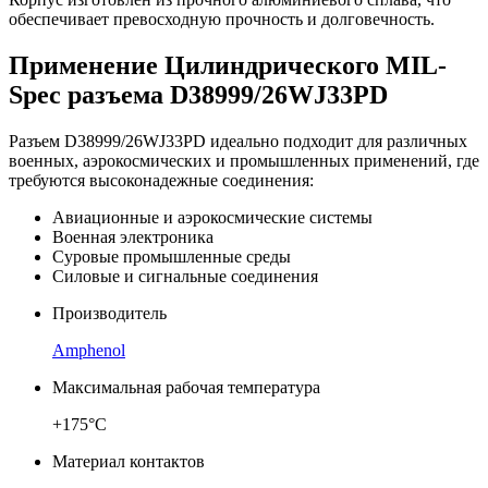
обеспечивает превосходную прочность и долговечность.
Применение Цилиндрического MIL-
Spec разъема D38999/26WJ33PD
Разъем D38999/26WJ33PD идеально подходит для различных
военных, аэрокосмических и промышленных применений, где
требуются высоконадежные соединения:
Авиационные и аэрокосмические системы
Военная электроника
Суровые промышленные среды
Силовые и сигнальные соединения
Производитель
Amphenol
Максимальная рабочая температура
+175°C
Материал контактов