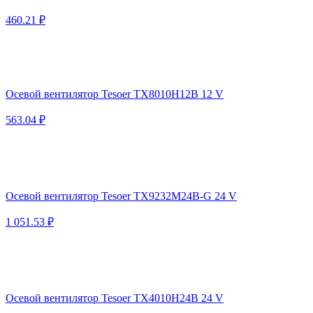
460.21 ₽
Осевой вентилятор Tesoer TX8010H12B 12 V
563.04 ₽
Осевой вентилятор Tesoer TX9232M24B-G 24 V
1 051.53 ₽
Осевой вентилятор Tesoer TX4010H24B 24 V