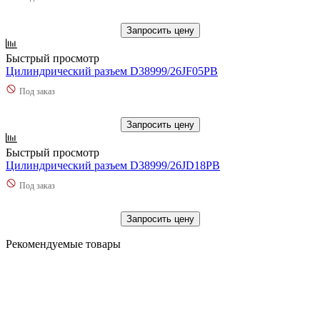
Запросить цену
Быстрый просмотр
Цилиндрический разъем D38999/26JF05PB
Под заказ
Запросить цену
Быстрый просмотр
Цилиндрический разъем D38999/26JD18PB
Под заказ
Запросить цену
Рекомендуемые товары