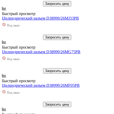
Запросить цену
Быстрый просмотр
Цилиндрический разъем D38999/26MJ33PB
Под заказ
Запросить цену
Быстрый просмотр
Цилиндрический разъем D38999/26MG75PB
Под заказ
Запросить цену
Быстрый просмотр
Цилиндрический разъем D38999/26MF05PB
Под заказ
Запросить цену