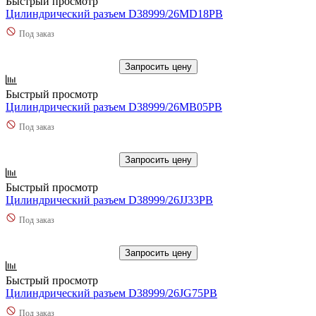
Быстрый просмотр
Цилиндрический разъем D38999/26MD18PB
Под заказ
Запросить цену
Быстрый просмотр
Цилиндрический разъем D38999/26MB05PB
Под заказ
Запросить цену
Быстрый просмотр
Цилиндрический разъем D38999/26JJ33PB
Под заказ
Запросить цену
Быстрый просмотр
Цилиндрический разъем D38999/26JG75PB
Под заказ