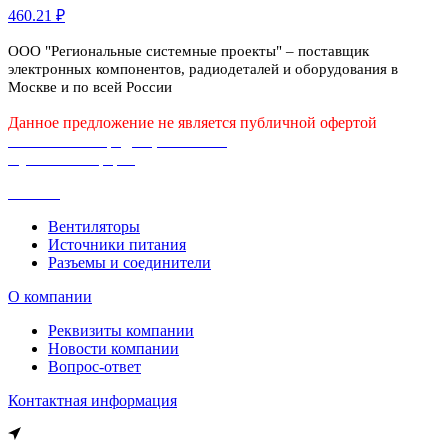
460.21 ₽
ООО "Региональные системные проекты" – поставщик
электронных компонентов, радиодеталей и оборудования в
Москве и по всей России
Данное предложение не является публичной офертой
Политика конфиденциальности
Публичная оферта
Каталог
Вентиляторы
Источники питания
Разъемы и соединители
О компании
Реквизиты компании
Новости компании
Вопрос-ответ
Контактная информация