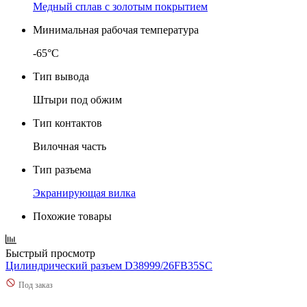
Медный сплав с золотым покрытием
Минимальная рабочая температура
-65°C
Тип вывода
Штыри под обжим
Тип контактов
Вилочная часть
Тип разъема
Экранирующая вилка
Похожие товары
Быстрый просмотр
Цилиндрический разъем D38999/26FB35SC
Под заказ