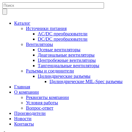
Каталог
Источники питания
AC/DC преобразователи
DC/DC преобразователи
Вентиляторы
Осевые вентиляторы
Диагональные вентиляторы
Центробежные вентиляторы
Тангенциальные вентиляторы
Разъемы и соединители
Цилиндрические разъемы
Цилиндрические MIL-Spec разъемы
Главная
О компании
Реквизиты компании
Условия работы
Вопрос-ответ
Производители
Новости
Контакты