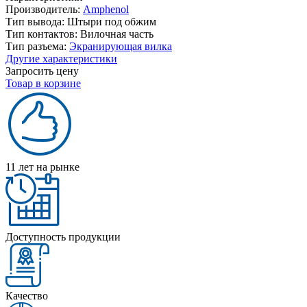
Производитель:
Amphenol
Тип вывода:
Штыри под обжим
Тип контактов:
Вилочная часть
Тип разъема:
Экранирующая вилка
Другие характеристики
Запросить цену
Товар в корзине
11 лет на рынке
Доступность продукции
Качество