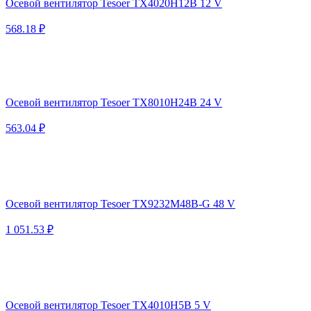
Осевой вентилятор Tesoer TX4020H12B 12 V
568.18 ₽
Осевой вентилятор Tesoer TX8010H24B 24 V
563.04 ₽
Осевой вентилятор Tesoer TX9232M48B-G 48 V
1 051.53 ₽
Осевой вентилятор Tesoer TX4010H5B 5 V