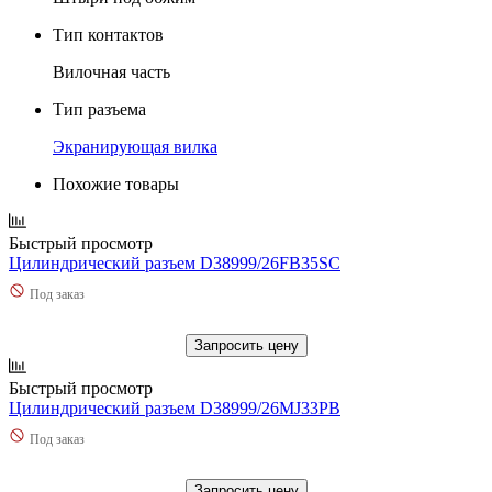
Тип контактов
Вилочная часть
Тип разъема
Экранирующая вилка
Похожие товары
Быстрый просмотр
Цилиндрический разъем D38999/26FB35SC
Под заказ
Запросить цену
Быстрый просмотр
Цилиндрический разъем D38999/26MJ33PB
Под заказ
Запросить цену