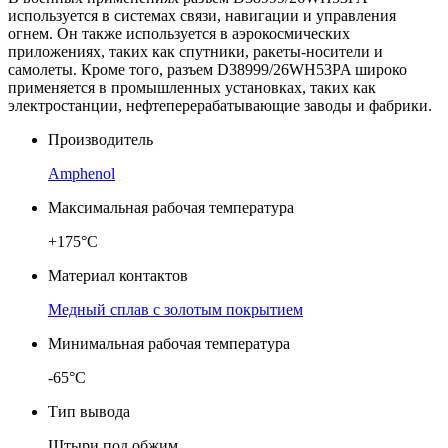
используется в системах связи, навигации и управления
огнем. Он также используется в аэрокосмических
приложениях, таких как спутники, ракеты-носители и
самолеты. Кроме того, разъем D38999/26WH53PA широко
применяется в промышленных установках, таких как
электростанции, нефтеперерабатывающие заводы и фабрики.
Производитель
Amphenol
Максимальная рабочая температура
+175°C
Материал контактов
Медный сплав с золотым покрытием
Минимальная рабочая температура
-65°C
Тип вывода
Штыри под обжим