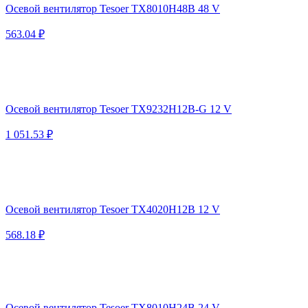
Осевой вентилятор Tesoer TX8010H48B 48 V
563.04 ₽
Осевой вентилятор Tesoer TX9232H12B-G 12 V
1 051.53 ₽
Осевой вентилятор Tesoer TX4020H12B 12 V
568.18 ₽
Осевой вентилятор Tesoer TX8010H24B 24 V