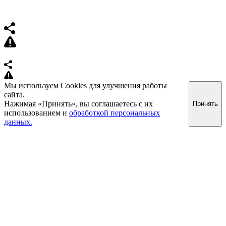
Мы используем Cookies для улучшения работы
сайта.
Нажимая «Принять», вы соглашаетесь с их
Принять
использованием и
обработкой персональных
данных.