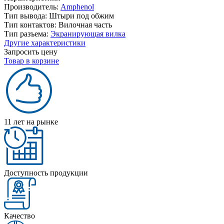
Производитель:
Amphenol
Тип вывода:
Штыри под обжим
Тип контактов:
Вилочная часть
Тип разъема:
Экранирующая вилка
Другие характеристики
Запросить цену
Товар в корзине
11 лет на рынке
Доступность продукции
Качество