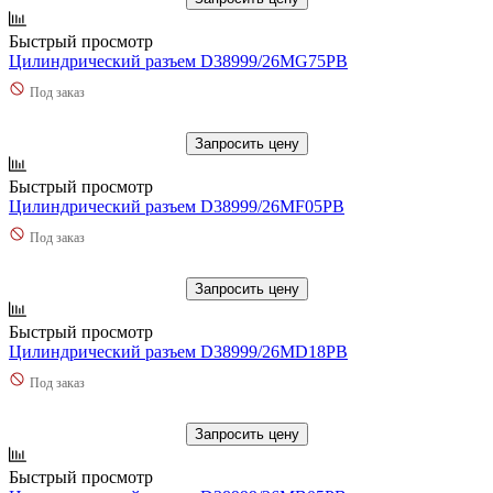
Быстрый просмотр
Цилиндрический разъем D38999/26MG75PB
Под заказ
Запросить цену
Быстрый просмотр
Цилиндрический разъем D38999/26MF05PB
Под заказ
Запросить цену
Быстрый просмотр
Цилиндрический разъем D38999/26MD18PB
Под заказ
Запросить цену
Быстрый просмотр