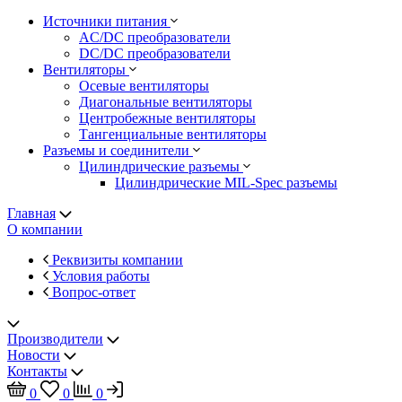
Источники питания
AC/DC преобразователи
DC/DC преобразователи
Вентиляторы
Осевые вентиляторы
Диагональные вентиляторы
Центробежные вентиляторы
Тангенциальные вентиляторы
Разъемы и соединители
Цилиндрические разъемы
Цилиндрические MIL-Spec разъемы
Главная
О компании
Реквизиты компании
Условия работы
Вопрос-ответ
Производители
Новости
Контакты
0
0
0