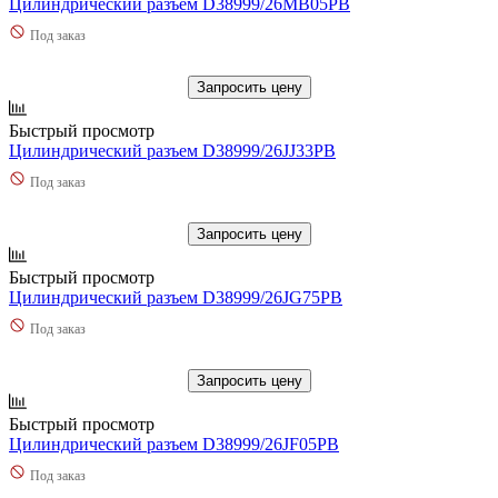
Цилиндрический разъем D38999/26MB05PB
Под заказ
Запросить цену
Быстрый просмотр
Цилиндрический разъем D38999/26JJ33PB
Под заказ
Запросить цену
Быстрый просмотр
Цилиндрический разъем D38999/26JG75PB
Под заказ
Запросить цену
Быстрый просмотр
Цилиндрический разъем D38999/26JF05PB
Под заказ