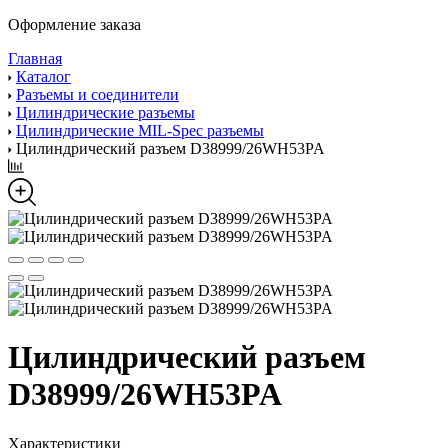
Оформление заказа
Главная
Каталог
Разъемы и соединители
Цилиндрические разъемы
Цилиндрические MIL-Spec разъемы
Цилиндрический разъем D38999/26WH53PA
Цилиндрический разъем
D38999/26WH53PA
Характеристики