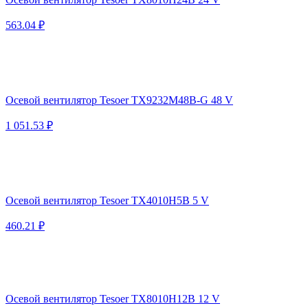
563.04 ₽
Осевой вентилятор Tesoer TX9232M48B-G 48 V
1 051.53 ₽
Осевой вентилятор Tesoer TX4010H5B 5 V
460.21 ₽
Осевой вентилятор Tesoer TX8010H12B 12 V