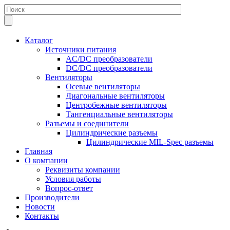
Каталог
Источники питания
AC/DC преобразователи
DC/DC преобразователи
Вентиляторы
Осевые вентиляторы
Диагональные вентиляторы
Центробежные вентиляторы
Тангенциальные вентиляторы
Разъемы и соединители
Цилиндрические разъемы
Цилиндрические MIL-Spec разъемы
Главная
О компании
Реквизиты компании
Условия работы
Вопрос-ответ
Производители
Новости
Контакты