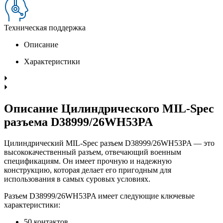
Техническая поддержка
Описание
Характеристики
Описание Цилиндрического MIL-Spec
разъема D38999/26WH53PA
Цилиндрический MIL-Spec разъем D38999/26WH53PA — это
высококачественный разъем, отвечающий военным
спецификациям. Он имеет прочную и надежную
конструкцию, которая делает его пригодным для
использования в самых суровых условиях.
Разъем D38999/26WH53PA имеет следующие ключевые
характеристики:
50 контактов