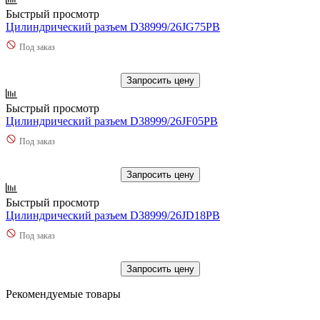
Быстрый просмотр
Цилиндрический разъем D38999/26JG75PB
Под заказ
Запросить цену
Быстрый просмотр
Цилиндрический разъем D38999/26JF05PB
Под заказ
Запросить цену
Быстрый просмотр
Цилиндрический разъем D38999/26JD18PB
Под заказ
Запросить цену
Рекомендуемые товары