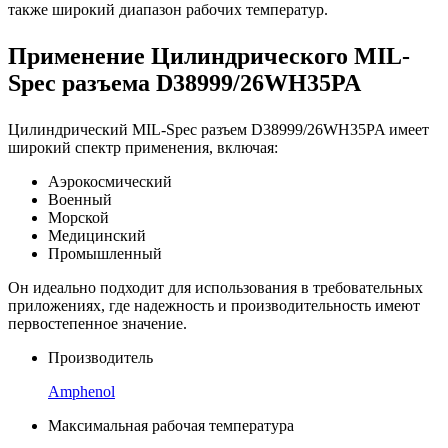
также широкий диапазон рабочих температур.
Применение Цилиндрического MIL-
Spec разъема D38999/26WH35PA
Цилиндрический MIL-Spec разъем D38999/26WH35PA имеет
широкий спектр применения, включая:
Аэрокосмический
Военный
Морской
Медицинский
Промышленный
Он идеально подходит для использования в требовательных
приложениях, где надежность и производительность имеют
первостепенное значение.
Производитель
Amphenol
Максимальная рабочая температура