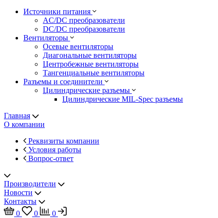
Источники питания
AC/DC преобразователи
DC/DC преобразователи
Вентиляторы
Осевые вентиляторы
Диагональные вентиляторы
Центробежные вентиляторы
Тангенциальные вентиляторы
Разъемы и соединители
Цилиндрические разъемы
Цилиндрические MIL-Spec разъемы
Главная
О компании
Реквизиты компании
Условия работы
Вопрос-ответ
Производители
Новости
Контакты
0
0
0