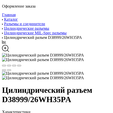
Оформление заказа
Главная
Каталог
Разъемы и соединители
Цилиндрические разъемы
Цилиндрические MIL-Spec разъемы
Цилиндрический разъем D38999/26WH35PA
Цилиндрический разъем
D38999/26WH35PA
Характеристики