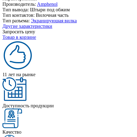
Производитель:
Amphenol
Тип вывода:
Штыри под обжим
Тип контактов:
Вилочная часть
Тип разъема:
Экранирующая вилка
Другие характеристики
Запросить цену
Товар в корзине
11 лет на рынке
Доступность продукции
Качество