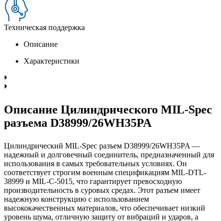
Техническая поддержка
Описание
Характеристики
Описание Цилиндрического MIL-Spec
разъема D38999/26WH35PA
Цилиндрический MIL-Spec разъем D38999/26WH35PA —
надежный и долговечный соединитель, предназначенный для
использования в самых требовательных условиях. Он
соответствует строгим военным спецификациям MIL-DTL-
38999 и MIL-C-5015, что гарантирует превосходную
производительность в суровых средах. Этот разъем имеет
надежную конструкцию с использованием
высококачественных материалов, что обеспечивает низкий
уровень шума, отличную защиту от вибраций и ударов, а