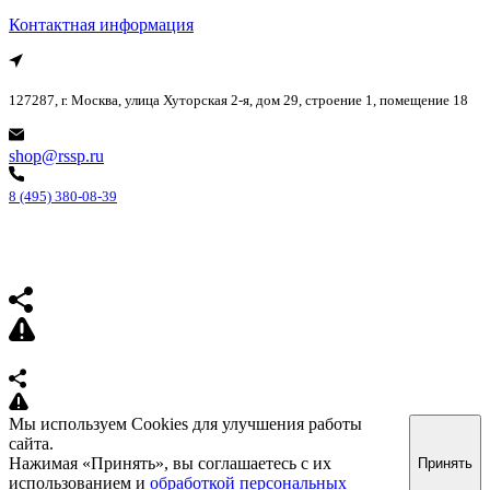
Контактная информация
127287, г. Москва, улица Хуторская 2-я, дом 29, строение 1, помещение 18
shop@rssp.ru
8 (495) 380-08-39
Мы используем Cookies для улучшения работы
сайта.
Нажимая «Принять», вы соглашаетесь с их
Принять
использованием и
обработкой персональных