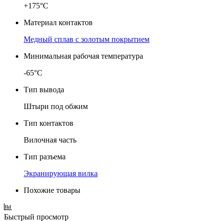
+175°C
Материал контактов
Медный сплав с золотым покрытием
Минимальная рабочая температура
-65°C
Тип вывода
Штыри под обжим
Тип контактов
Вилочная часть
Тип разъема
Экранирующая вилка
Похожие товары
Быстрый просмотр