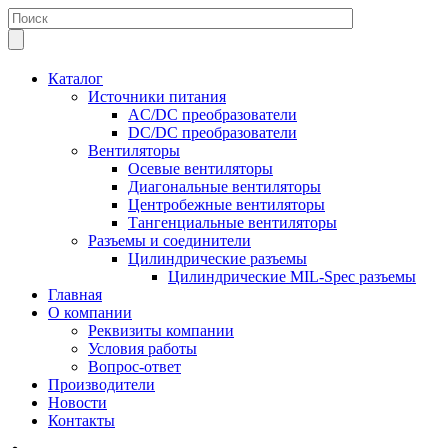
Каталог
Источники питания
AC/DC преобразователи
DC/DC преобразователи
Вентиляторы
Осевые вентиляторы
Диагональные вентиляторы
Центробежные вентиляторы
Тангенциальные вентиляторы
Разъемы и соединители
Цилиндрические разъемы
Цилиндрические MIL-Spec разъемы
Главная
О компании
Реквизиты компании
Условия работы
Вопрос-ответ
Производители
Новости
Контакты