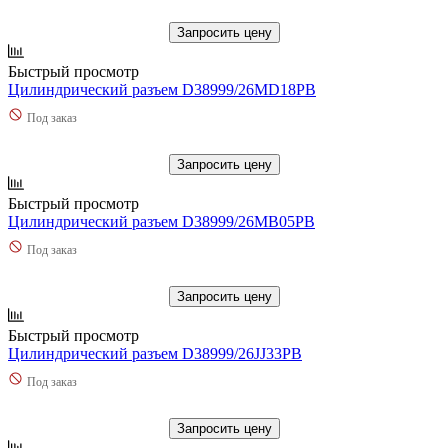
Запросить цену
Быстрый просмотр
Цилиндрический разъем D38999/26MD18PB
Под заказ
Запросить цену
Быстрый просмотр
Цилиндрический разъем D38999/26MB05PB
Под заказ
Запросить цену
Быстрый просмотр
Цилиндрический разъем D38999/26JJ33PB
Под заказ
Запросить цену