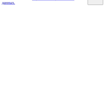
данных.