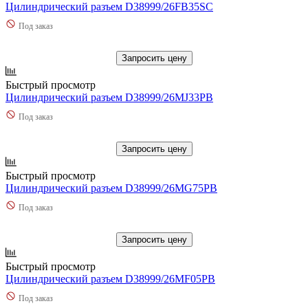
Цилиндрический разъем D38999/26FB35SC
Под заказ
Запросить цену
Быстрый просмотр
Цилиндрический разъем D38999/26MJ33PB
Под заказ
Запросить цену
Быстрый просмотр
Цилиндрический разъем D38999/26MG75PB
Под заказ
Запросить цену
Быстрый просмотр
Цилиндрический разъем D38999/26MF05PB
Под заказ