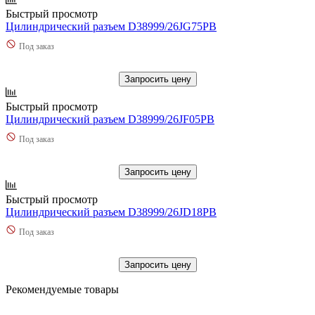
Быстрый просмотр
Цилиндрический разъем D38999/26JG75PB
Под заказ
Запросить цену
Быстрый просмотр
Цилиндрический разъем D38999/26JF05PB
Под заказ
Запросить цену
Быстрый просмотр
Цилиндрический разъем D38999/26JD18PB
Под заказ
Запросить цену
Рекомендуемые товары