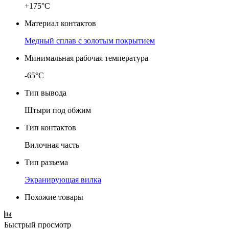
+175°C
Материал контактов
Медный сплав с золотым покрытием
Минимальная рабочая температура
-65°C
Тип вывода
Штыри под обжим
Тип контактов
Вилочная часть
Тип разъема
Экранирующая вилка
Похожие товары
Быстрый просмотр