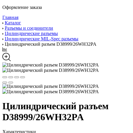
Оформление заказа
Главная
Каталог
Разъемы и соединители
Цилиндрические разъемы
Цилиндрические MIL-Spec разъемы
Цилиндрический разъем D38999/26WH32PA
Цилиндрический разъем
D38999/26WH32PA
Характеристики