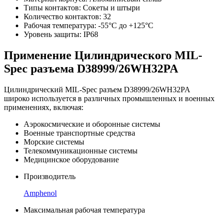
Типы контактов: Сокеты и штыри
Количество контактов: 32
Рабочая температура: -55°C до +125°C
Уровень защиты: IP68
Применение Цилиндрического MIL-
Spec разъема D38999/26WH32PA
Цилиндрический MIL-Spec разъем D38999/26WH32PA
широко используется в различных промышленных и военных
применениях, включая:
Аэрокосмические и оборонные системы
Военные транспортные средства
Морские системы
Телекоммуникационные системы
Медицинское оборудование
Производитель
Amphenol
Максимальная рабочая температура