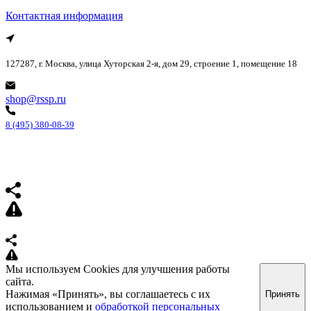
Контактная информация
127287, г. Москва, улица Хуторская 2-я, дом 29, строение 1, помещение 18
shop@rssp.ru
8 (495) 380-08-39
Мы используем Cookies для улучшения работы
сайта.
Нажимая «Принять», вы соглашаетесь с их
Принять
использованием и
обработкой персональных