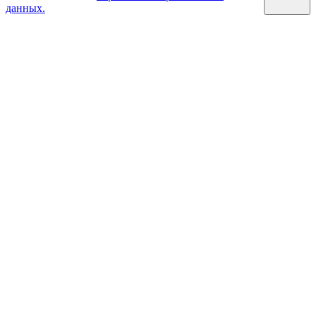
данных.