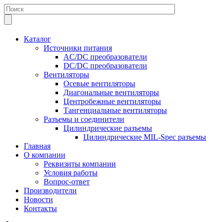
Каталог
Источники питания
AC/DC преобразователи
DC/DC преобразователи
Вентиляторы
Осевые вентиляторы
Диагональные вентиляторы
Центробежные вентиляторы
Тангенциальные вентиляторы
Разъемы и соединители
Цилиндрические разъемы
Цилиндрические MIL-Spec разъемы
Главная
О компании
Реквизиты компании
Условия работы
Вопрос-ответ
Производители
Новости
Контакты