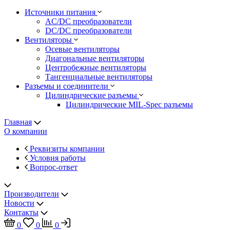
Источники питания
AC/DC преобразователи
DC/DC преобразователи
Вентиляторы
Осевые вентиляторы
Диагональные вентиляторы
Центробежные вентиляторы
Тангенциальные вентиляторы
Разъемы и соединители
Цилиндрические разъемы
Цилиндрические MIL-Spec разъемы
Главная
О компании
Реквизиты компании
Условия работы
Вопрос-ответ
Производители
Новости
Контакты
0
0
0