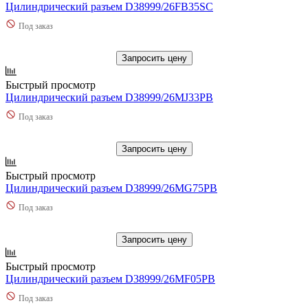
Цилиндрический разъем D38999/26FB35SC
Под заказ
Запросить цену
Быстрый просмотр
Цилиндрический разъем D38999/26MJ33PB
Под заказ
Запросить цену
Быстрый просмотр
Цилиндрический разъем D38999/26MG75PB
Под заказ
Запросить цену
Быстрый просмотр
Цилиндрический разъем D38999/26MF05PB
Под заказ