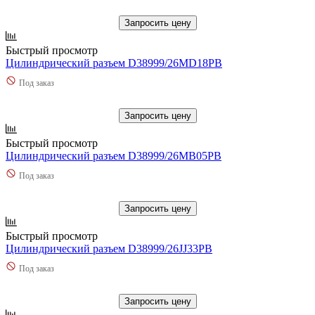
Запросить цену
Быстрый просмотр
Цилиндрический разъем D38999/26MD18PB
Под заказ
Запросить цену
Быстрый просмотр
Цилиндрический разъем D38999/26MB05PB
Под заказ
Запросить цену
Быстрый просмотр
Цилиндрический разъем D38999/26JJ33PB
Под заказ
Запросить цену