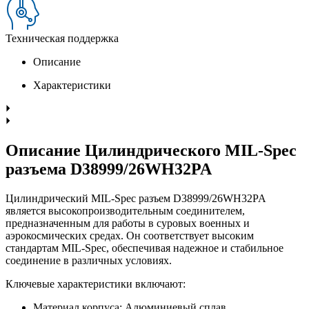
Техническая поддержка
Описание
Характеристики
Описание Цилиндрического MIL-Spec
разъема D38999/26WH32PA
Цилиндрический MIL-Spec разъем D38999/26WH32PA
является высокопроизводительным соединителем,
предназначенным для работы в суровых военных и
аэрокосмических средах. Он соответствует высоким
стандартам MIL-Spec, обеспечивая надежное и стабильное
соединение в различных условиях.
Ключевые характеристики включают:
Материал корпуса: Алюминиевый сплав