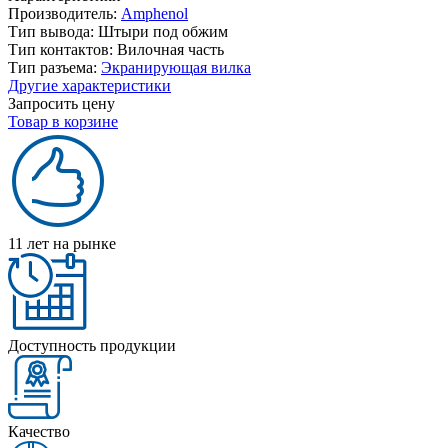
Производитель:
Amphenol
Тип вывода:
Штыри под обжим
Тип контактов:
Вилочная часть
Тип разъема:
Экранирующая вилка
Другие характеристики
Запросить цену
Товар в корзине
11 лет на рынке
Доступность продукции
Качество