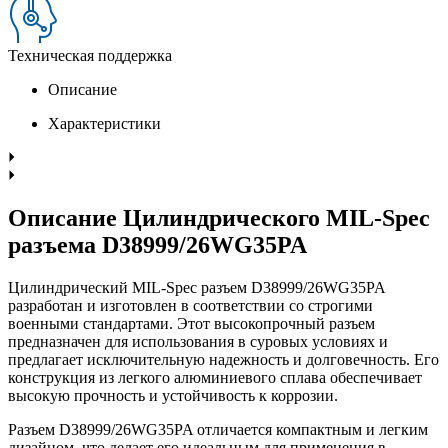
Техническая поддержка
Описание
Характеристики
Описание Цилиндрического MIL-Spec
разъема D38999/26WG35PA
Цилиндрический MIL-Spec разъем D38999/26WG35PA
разработан и изготовлен в соответствии со строгими
военными стандартами. Этот высокопрочный разъем
предназначен для использования в суровых условиях и
предлагает исключительную надежность и долговечность. Его
конструкция из легкого алюминиевого сплава обеспечивает
высокую прочность и устойчивость к коррозии.
Разъем D38999/26WG35PA отличается компактным и легким
дизайном, что делает его идеальным для применения в