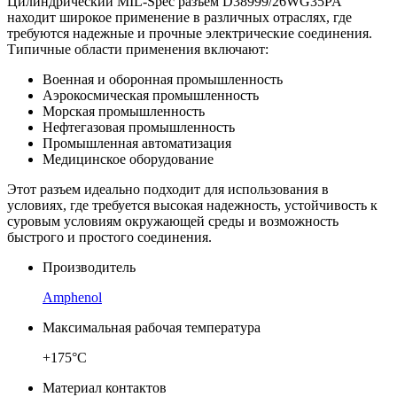
Цилиндрический MIL-Spec разъем D38999/26WG35PA
находит широкое применение в различных отраслях, где
требуются надежные и прочные электрические соединения.
Типичные области применения включают:
Военная и оборонная промышленность
Аэрокосмическая промышленность
Морская промышленность
Нефтегазовая промышленность
Промышленная автоматизация
Медицинское оборудование
Этот разъем идеально подходит для использования в
условиях, где требуется высокая надежность, устойчивость к
суровым условиям окружающей среды и возможность
быстрого и простого соединения.
Производитель
Amphenol
Максимальная рабочая температура
+175°C
Материал контактов