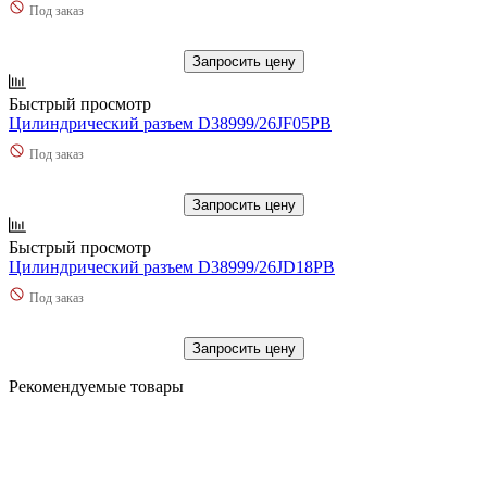
Под заказ
Запросить цену
Быстрый просмотр
Цилиндрический разъем D38999/26JF05PB
Под заказ
Запросить цену
Быстрый просмотр
Цилиндрический разъем D38999/26JD18PB
Под заказ
Запросить цену
Рекомендуемые товары