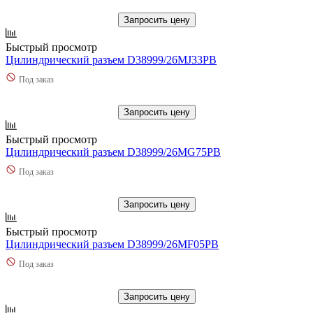
Запросить цену
Быстрый просмотр
Цилиндрический разъем D38999/26MJ33PB
Под заказ
Запросить цену
Быстрый просмотр
Цилиндрический разъем D38999/26MG75PB
Под заказ
Запросить цену
Быстрый просмотр
Цилиндрический разъем D38999/26MF05PB
Под заказ
Запросить цену