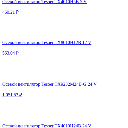
Осевой вентилятор Tesoer TX4010H5B 5 V
460.21 ₽
Осевой вентилятор Tesoer TX8010H12B 12 V
563.04 ₽
Осевой вентилятор Tesoer TX9232M24B-G 24 V
1 051.53 ₽
Осевой вентилятор Tesoer TX4010H24B 24 V