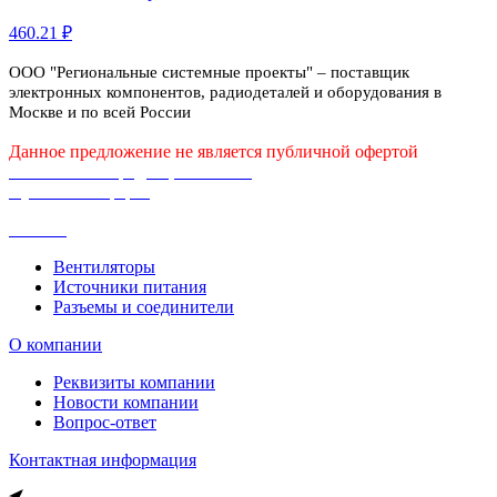
460.21 ₽
ООО "Региональные системные проекты" – поставщик
электронных компонентов, радиодеталей и оборудования в
Москве и по всей России
Данное предложение не является публичной офертой
Политика конфиденциальности
Публичная оферта
Каталог
Вентиляторы
Источники питания
Разъемы и соединители
О компании
Реквизиты компании
Новости компании
Вопрос-ответ
Контактная информация