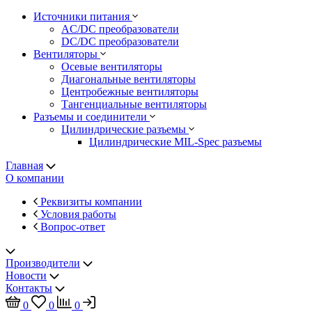
Источники питания
AC/DC преобразователи
DC/DC преобразователи
Вентиляторы
Осевые вентиляторы
Диагональные вентиляторы
Центробежные вентиляторы
Тангенциальные вентиляторы
Разъемы и соединители
Цилиндрические разъемы
Цилиндрические MIL-Spec разъемы
Главная
О компании
Реквизиты компании
Условия работы
Вопрос-ответ
Производители
Новости
Контакты
0
0
0