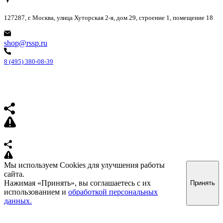
127287, г. Москва, улица Хуторская 2-я, дом 29, строение 1, помещение 18
shop@rssp.ru
8 (495) 380-08-39
Мы используем Cookies для улучшения работы
сайта.
Нажимая «Принять», вы соглашаетесь с их
Принять
использованием и
обработкой персональных
данных.