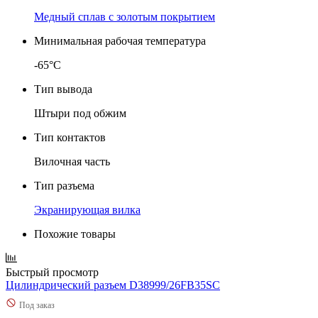
Медный сплав с золотым покрытием
Минимальная рабочая температура
-65°C
Тип вывода
Штыри под обжим
Тип контактов
Вилочная часть
Тип разъема
Экранирующая вилка
Похожие товары
Быстрый просмотр
Цилиндрический разъем D38999/26FB35SC
Под заказ