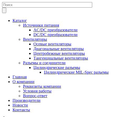
Каталог
Источники питания
AC/DC преобразователи
DC/DC преобразователи
Вентиляторы
Осевые вентиляторы
Диагональные вентиляторы
Центробежные вентиляторы
Тангенциальные вентиляторы
Разъемы и соединители
Цилиндрические разъемы
Цилиндрические MIL-Spec разъемы
Главная
О компании
Реквизиты компании
Условия работы
Вопрос-ответ
Производители
Новости
Контакты