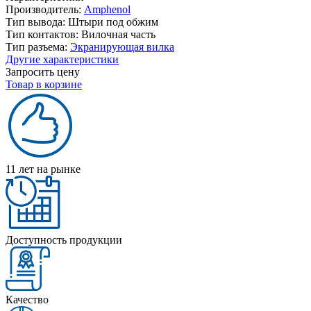
Производитель:
Amphenol
Тип вывода:
Штыри под обжим
Тип контактов:
Вилочная часть
Тип разъема:
Экранирующая вилка
Другие характеристики
Запросить цену
Товар в корзине
11 лет на рынке
Доступность продукции
Качество