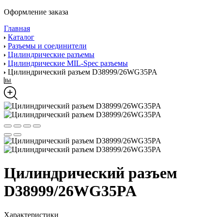
Оформление заказа
Главная
Каталог
Разъемы и соединители
Цилиндрические разъемы
Цилиндрические MIL-Spec разъемы
Цилиндрический разъем D38999/26WG35PA
Цилиндрический разъем
D38999/26WG35PA
Характеристики