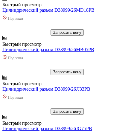
Быстрый просмотр
Цилиндрический разъем D38999/26MD18PB
Под заказ
Запросить цену
Быстрый просмотр
Цилиндрический разъем D38999/26MB05PB
Под заказ
Запросить цену
Быстрый просмотр
Цилиндрический разъем D38999/26JJ33PB
Под заказ
Запросить цену
Быстрый просмотр
Цилиндрический разъем D38999/26JG75PB