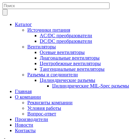
Каталог
Источники питания
AC/DC преобразователи
DC/DC преобразователи
Вентиляторы
Осевые вентиляторы
Диагональные вентиляторы
Центробежные вентиляторы
Тангенциальные вентиляторы
Разъемы и соединители
Цилиндрические разъемы
Цилиндрические MIL-Spec разъемы
Главная
О компании
Реквизиты компании
Условия работы
Вопрос-ответ
Производители
Новости
Контакты