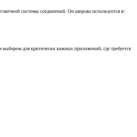
овечной системы соединений. Он широко используется в:
 выбором для критически важных приложений, где требуется