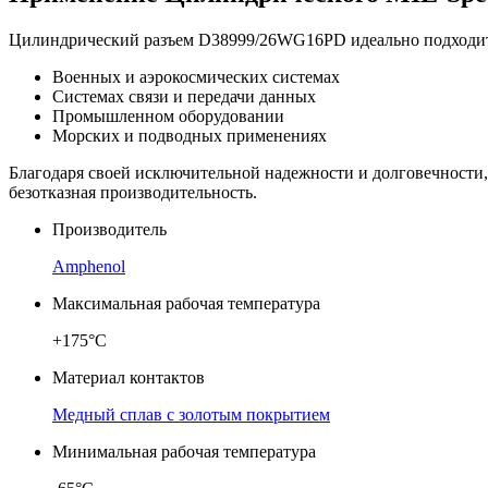
Цилиндрический разъем D38999/26WG16PD идеально подходит 
Военных и аэрокосмических системах
Системах связи и передачи данных
Промышленном оборудовании
Морских и подводных применениях
Благодаря своей исключительной надежности и долговечности
безотказная производительность.
Производитель
Amphenol
Максимальная рабочая температура
+175°C
Материал контактов
Медный сплав с золотым покрытием
Минимальная рабочая температура