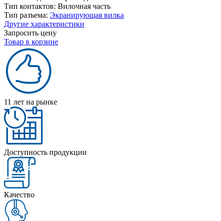
Тип контактов:
Вилочная часть
Тип разъема:
Экранирующая вилка
Другие характеристики
Запросить цену
Товар в корзине
11 лет на рынке
Доступность продукции
Качество