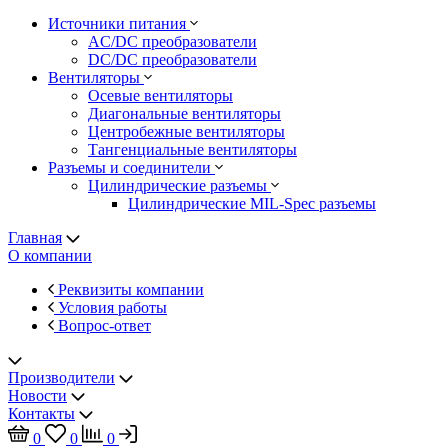
Источники питания
AC/DC преобразователи
DC/DC преобразователи
Вентиляторы
Осевые вентиляторы
Диагональные вентиляторы
Центробежные вентиляторы
Тангенциальные вентиляторы
Разъемы и соединители
Цилиндрические разъемы
Цилиндрические MIL-Spec разъемы
Главная
О компании
Реквизиты компании
Условия работы
Вопрос-ответ
Производители
Новости
Контакты
0
0
0