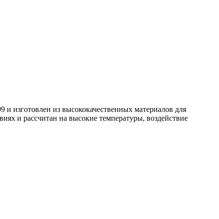
и изготовлен из высококачественных материалов для
виях и рассчитан на высокие температуры, воздействие