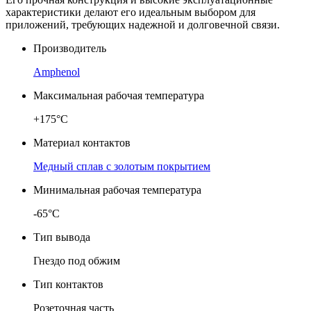
характеристики делают его идеальным выбором для
приложений, требующих надежной и долговечной связи.
Производитель
Amphenol
Максимальная рабочая температура
+175°C
Материал контактов
Медный сплав с золотым покрытием
Минимальная рабочая температура
-65°C
Тип вывода
Гнездо под обжим
Тип контактов
Розеточная часть