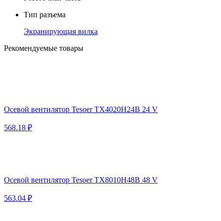
Тип разъема
Экранирующая вилка
Рекомендуемые товары
Осевой вентилятор Tesoer TX4020H24B 24 V
568.18 ₽
Осевой вентилятор Tesoer TX8010H48B 48 V
563.04 ₽