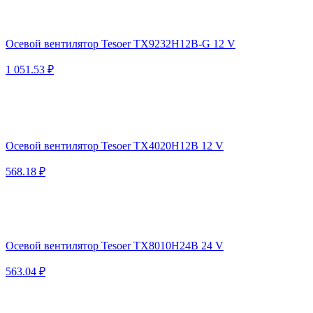
Осевой вентилятор Tesoer TX9232H12B-G 12 V
1 051.53 ₽
Осевой вентилятор Tesoer TX4020H12B 12 V
568.18 ₽
Осевой вентилятор Tesoer TX8010H24B 24 V
563.04 ₽