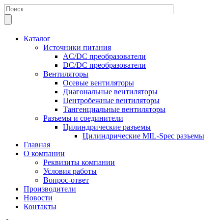
Каталог
Источники питания
AC/DC преобразователи
DC/DC преобразователи
Вентиляторы
Осевые вентиляторы
Диагональные вентиляторы
Центробежные вентиляторы
Тангенциальные вентиляторы
Разъемы и соединители
Цилиндрические разъемы
Цилиндрические MIL-Spec разъемы
Главная
О компании
Реквизиты компании
Условия работы
Вопрос-ответ
Производители
Новости
Контакты