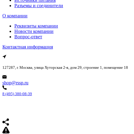
Источники питания
Разъемы и соединители
О компании
Реквизиты компании
Новости компании
Вопрос-ответ
Контактная информация
127287, г. Москва, улица Хуторская 2-я, дом 29, строение 1, помещение 18
shop@rssp.ru
8 (495) 380-08-39