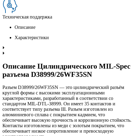
Техническая поддержка
Описание
Характеристики
Описание Цилиндрического MIL-Spec
разъема D38999/26WF35SN
Разъем D38999/26WF35SN — это цилиндрический разъём
круглой формы с высокими эксплуатационными
характеристиками, разработанный в соответствии со
стандартом MIL-DTL-38999. Он имеет 35 контактов и
соответствует типу разъема III. Разъем изготовлен из
алюминиевого сплава с покрытием кадмием, что
обеспечивает высокую прочность и коррозионную стойкость.
Контакты изготовлены из меди с золотым покрытием, что
обеспечивает низкое сопротивление и превосходную