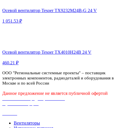
Осевой вентилятор Tesoer TX9232M24B-G 24 V
1 051.53 ₽
Осевой вентилятор Tesoer TX4010H24B 24 V
460.21 ₽
ООО "Региональные системные проекты" – поставщик
электронных компонентов, радиодеталей и оборудования в
Москве и по всей России
Данное предложение не является публичной офертой
Политика конфиденциальности
Публичная оферта
Каталог
Вентиляторы