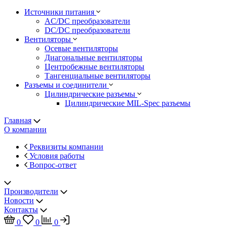
Источники питания
AC/DC преобразователи
DC/DC преобразователи
Вентиляторы
Осевые вентиляторы
Диагональные вентиляторы
Центробежные вентиляторы
Тангенциальные вентиляторы
Разъемы и соединители
Цилиндрические разъемы
Цилиндрические MIL-Spec разъемы
Главная
О компании
Реквизиты компании
Условия работы
Вопрос-ответ
Производители
Новости
Контакты
0
0
0