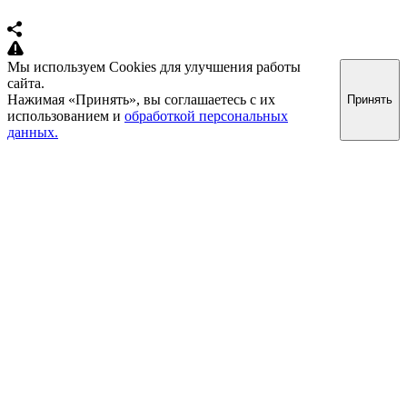
Мы используем Cookies для улучшения работы
сайта.
Нажимая «Принять», вы соглашаетесь с их
Принять
использованием и
обработкой персональных
данных.