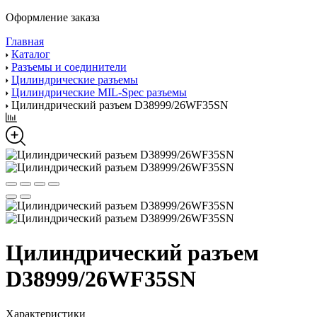
Оформление заказа
Главная
Каталог
Разъемы и соединители
Цилиндрические разъемы
Цилиндрические MIL-Spec разъемы
Цилиндрический разъем D38999/26WF35SN
Цилиндрический разъем
D38999/26WF35SN
Характеристики