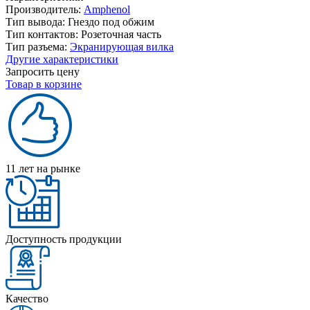
Производитель:
Amphenol
Тип вывода:
Гнездо под обжим
Тип контактов:
Розеточная часть
Тип разъема:
Экранирующая вилка
Другие характеристики
Запросить цену
Товар в корзине
11 лет на рынке
Доступность продукции
Качество