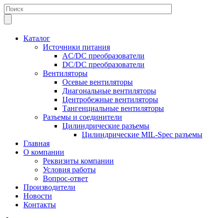
Каталог
Источники питания
AC/DC преобразователи
DC/DC преобразователи
Вентиляторы
Осевые вентиляторы
Диагональные вентиляторы
Центробежные вентиляторы
Тангенциальные вентиляторы
Разъемы и соединители
Цилиндрические разъемы
Цилиндрические MIL-Spec разъемы
Главная
О компании
Реквизиты компании
Условия работы
Вопрос-ответ
Производители
Новости
Контакты