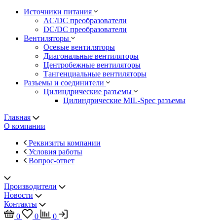
Источники питания
AC/DC преобразователи
DC/DC преобразователи
Вентиляторы
Осевые вентиляторы
Диагональные вентиляторы
Центробежные вентиляторы
Тангенциальные вентиляторы
Разъемы и соединители
Цилиндрические разъемы
Цилиндрические MIL-Spec разъемы
Главная
О компании
Реквизиты компании
Условия работы
Вопрос-ответ
Производители
Новости
Контакты
0
0
0