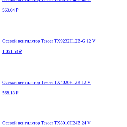
563.04 ₽
Осевой вентилятор Tesoer TX9232H12B-G 12 V
1 051.53 ₽
Осевой вентилятор Tesoer TX4020H12B 12 V
568.18 ₽
Осевой вентилятор Tesoer TX8010H24B 24 V