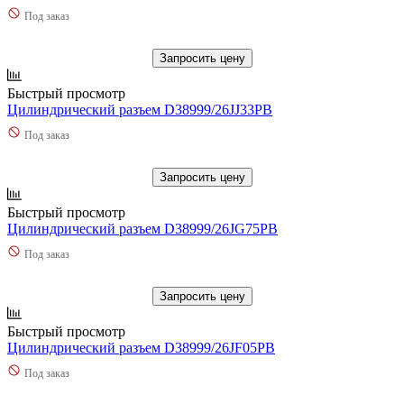
Под заказ
Запросить цену
Быстрый просмотр
Цилиндрический разъем D38999/26JJ33PB
Под заказ
Запросить цену
Быстрый просмотр
Цилиндрический разъем D38999/26JG75PB
Под заказ
Запросить цену
Быстрый просмотр
Цилиндрический разъем D38999/26JF05PB
Под заказ