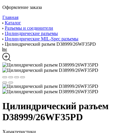
Оформление заказа
Главная
Каталог
Разъемы и соединители
Цилиндрические разъемы
Цилиндрические MIL-Spec разъемы
Цилиндрический разъем D38999/26WF35PD
Цилиндрический разъем
D38999/26WF35PD
Характеристики