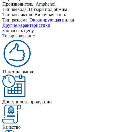
Производитель:
Amphenol
Тип вывода:
Штыри под обжим
Тип контактов:
Вилочная часть
Тип разъема:
Экранирующая вилка
Другие характеристики
Запросить цену
Товар в корзине
11 лет на рынке
Доступность продукции
Качество