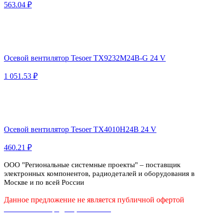
563.04 ₽
Осевой вентилятор Tesoer TX9232M24B-G 24 V
1 051.53 ₽
Осевой вентилятор Tesoer TX4010H24B 24 V
460.21 ₽
ООО "Региональные системные проекты" – поставщик
электронных компонентов, радиодеталей и оборудования в
Москве и по всей России
Данное предложение не является публичной офертой
Политика конфиденциальности
Публичная оферта