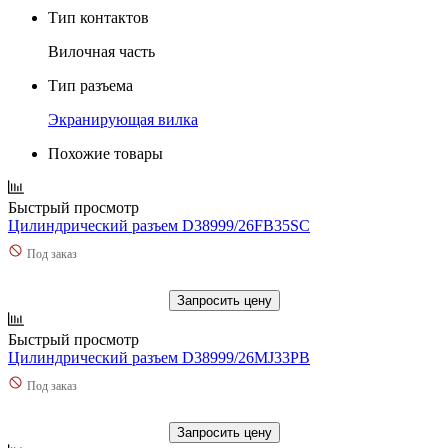
Тип контактов
Вилочная часть
Тип разъема
Экранирующая вилка
Похожие товары
Быстрый просмотр
Цилиндрический разъем D38999/26FB35SC
Под заказ
Запросить цену
Быстрый просмотр
Цилиндрический разъем D38999/26MJ33PB
Под заказ
Запросить цену