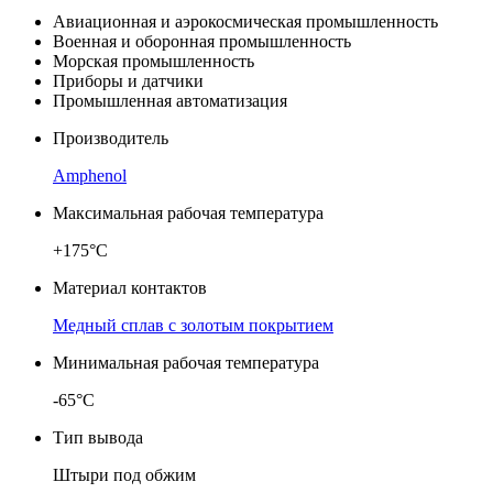
Авиационная и аэрокосмическая промышленность
Военная и оборонная промышленность
Морская промышленность
Приборы и датчики
Промышленная автоматизация
Производитель
Amphenol
Максимальная рабочая температура
+175°C
Материал контактов
Медный сплав с золотым покрытием
Минимальная рабочая температура
-65°C
Тип вывода
Штыри под обжим