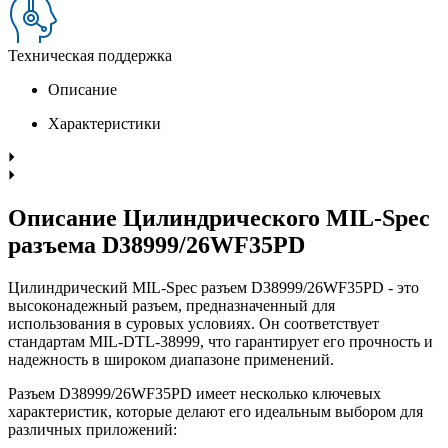
Техническая поддержка
Описание
Характеристики
Описание Цилиндрического MIL-Spec
разъема D38999/26WF35PD
Цилиндрический MIL-Spec разъем D38999/26WF35PD - это
высоконадежный разъем, предназначенный для
использования в суровых условиях. Он соответствует
стандартам MIL-DTL-38999, что гарантирует его прочность и
надежность в широком диапазоне применений.
Разъем D38999/26WF35PD имеет несколько ключевых
характеристик, которые делают его идеальным выбором для
различных приложений: