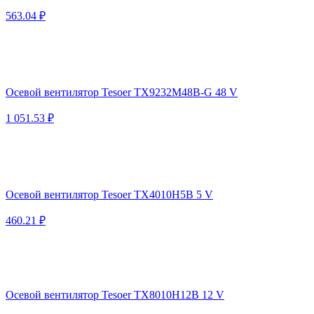
563.04 ₽
Осевой вентилятор Tesoer TX9232M48B-G 48 V
1 051.53 ₽
Осевой вентилятор Tesoer TX4010H5B 5 V
460.21 ₽
Осевой вентилятор Tesoer TX8010H12B 12 V