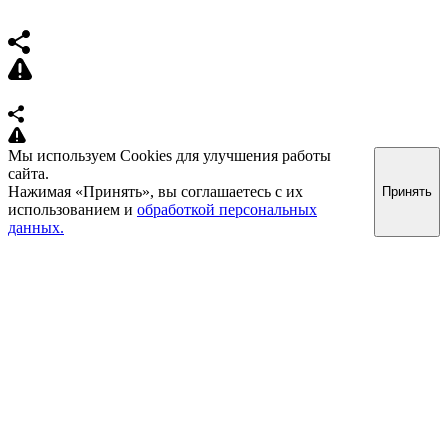
Мы используем Cookies для улучшения работы
сайта.
Нажимая «Принять», вы соглашаетесь с их
Принять
использованием и
обработкой персональных
данных.