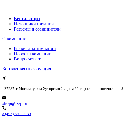
Каталог
Вентиляторы
Источники питания
Разъемы и соединители
О компании
Реквизиты компании
Новости компании
Вопрос-ответ
Контактная информация
127287, г. Москва, улица Хуторская 2-я, дом 29, строение 1, помещение 18
shop@rssp.ru
8 (495) 380-08-39