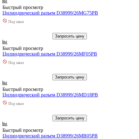
Быстрый просмотр
Цилиндрический разъем D38999/26MG75PB
Под заказ
Запросить цену
Быстрый просмотр
Цилиндрический разъем D38999/26MF05PB
Под заказ
Запросить цену
Быстрый просмотр
Цилиндрический разъем D38999/26MD18PB
Под заказ
Запросить цену
Быстрый просмотр
Цилиндрический разъем D38999/26MB05PB