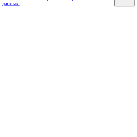
данных.