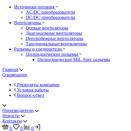
Источники питания
AC/DC преобразователи
DC/DC преобразователи
Вентиляторы
Осевые вентиляторы
Диагональные вентиляторы
Центробежные вентиляторы
Тангенциальные вентиляторы
Разъемы и соединители
Цилиндрические разъемы
Цилиндрические MIL-Spec разъемы
Главная
О компании
Реквизиты компании
Условия работы
Вопрос-ответ
Производители
Новости
Контакты
0
0
0