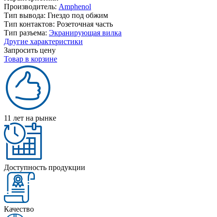
Производитель:
Amphenol
Тип вывода:
Гнездо под обжим
Тип контактов:
Розеточная часть
Тип разъема:
Экранирующая вилка
Другие характеристики
Запросить цену
Товар в корзине
11 лет на рынке
Доступность продукции
Качество