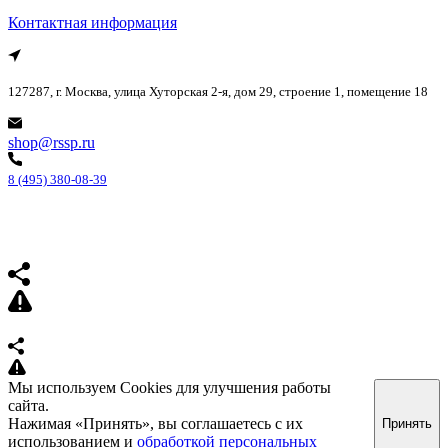
Контактная информация
127287, г. Москва, улица Хуторская 2-я, дом 29, строение 1, помещение 18
shop@rssp.ru
8 (495) 380-08-39
Мы используем Cookies для улучшения работы
сайта.
Нажимая «Принять», вы соглашаетесь с их
Принять
использованием и
обработкой персональных