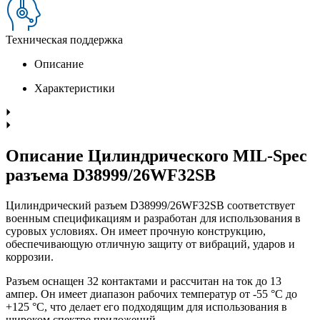
Техническая поддержка
Описание
Характеристики
Описание Цилиндрического MIL-Spec
разъема D38999/26WF32SB
Цилиндрический разъем D38999/26WF32SB соответствует
военным спецификациям и разработан для использования в
суровых условиях. Он имеет прочную конструкцию,
обеспечивающую отличную защиту от вибраций, ударов и
коррозии.
Разъем оснащен 32 контактами и рассчитан на ток до 13
ампер. Он имеет диапазон рабочих температур от -55 °C до
+125 °C, что делает его подходящим для использования в
широком спектре приложений.