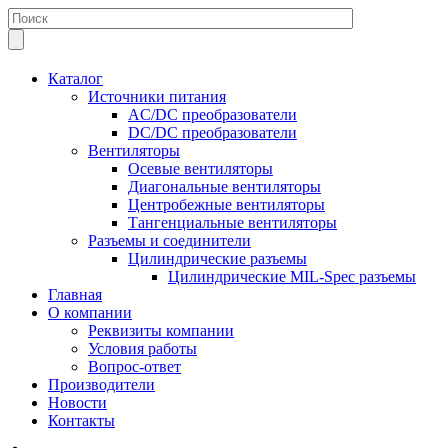
Каталог
Источники питания
AC/DC преобразователи
DC/DC преобразователи
Вентиляторы
Осевые вентиляторы
Диагональные вентиляторы
Центробежные вентиляторы
Тангенциальные вентиляторы
Разъемы и соединители
Цилиндрические разъемы
Цилиндрические MIL-Spec разъемы
Главная
О компании
Реквизиты компании
Условия работы
Вопрос-ответ
Производители
Новости
Контакты