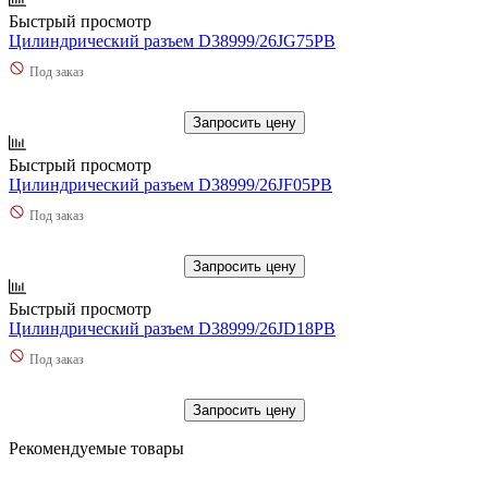
Быстрый просмотр
Цилиндрический разъем D38999/26JG75PB
Под заказ
Запросить цену
Быстрый просмотр
Цилиндрический разъем D38999/26JF05PB
Под заказ
Запросить цену
Быстрый просмотр
Цилиндрический разъем D38999/26JD18PB
Под заказ
Запросить цену
Рекомендуемые товары