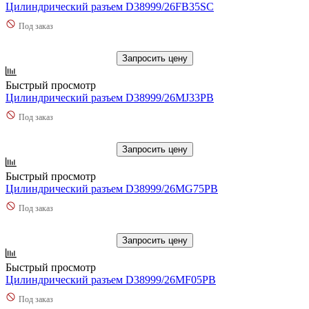
Цилиндрический разъем D38999/26FB35SC
Под заказ
Запросить цену
Быстрый просмотр
Цилиндрический разъем D38999/26MJ33PB
Под заказ
Запросить цену
Быстрый просмотр
Цилиндрический разъем D38999/26MG75PB
Под заказ
Запросить цену
Быстрый просмотр
Цилиндрический разъем D38999/26MF05PB
Под заказ