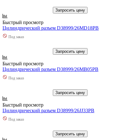
Запросить цену
Быстрый просмотр
Цилиндрический разъем D38999/26MD18PB
Под заказ
Запросить цену
Быстрый просмотр
Цилиндрический разъем D38999/26MB05PB
Под заказ
Запросить цену
Быстрый просмотр
Цилиндрический разъем D38999/26JJ33PB
Под заказ
Запросить цену