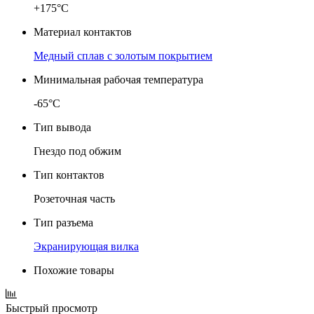
+175°C
Материал контактов
Медный сплав с золотым покрытием
Минимальная рабочая температура
-65°C
Тип вывода
Гнездо под обжим
Тип контактов
Розеточная часть
Тип разъема
Экранирующая вилка
Похожие товары
Быстрый просмотр