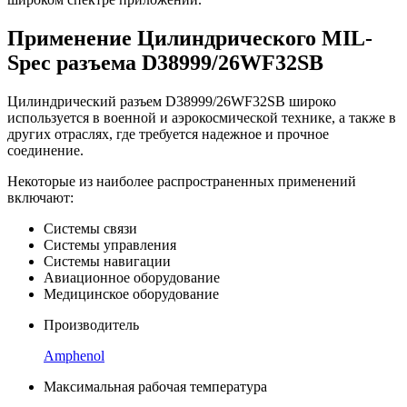
Применение Цилиндрического MIL-
Spec разъема D38999/26WF32SB
Цилиндрический разъем D38999/26WF32SB широко
используется в военной и аэрокосмической технике, а также в
других отраслях, где требуется надежное и прочное
соединение.
Некоторые из наиболее распространенных применений
включают:
Системы связи
Системы управления
Системы навигации
Авиационное оборудование
Медицинское оборудование
Производитель
Amphenol
Максимальная рабочая температура