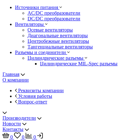
Источники питания
AC/DC преобразователи
DC/DC преобразователи
Вентиляторы
Осевые вентиляторы
Диагональные вентиляторы
Центробежные вентиляторы
Тангенциальные вентиляторы
Разъемы и соединители
Цилиндрические разъемы
Цилиндрические MIL-Spec разъемы
Главная
О компании
Реквизиты компании
Условия работы
Вопрос-ответ
Производители
Новости
Контакты
0
0
0