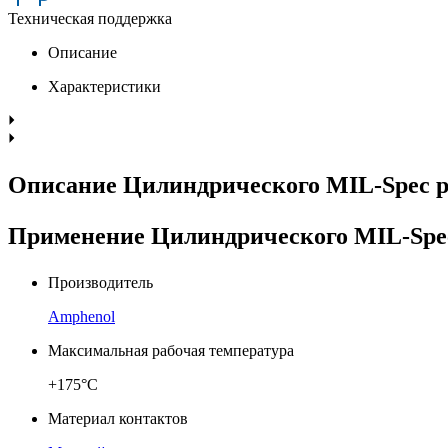
Техническая поддержка
Описание
Характеристики
Описание Цилиндрического MIL-Spec 
Применение Цилиндрического MIL-Spe
Производитель
Amphenol
Максимальная рабочая температура
+175°C
Материал контактов