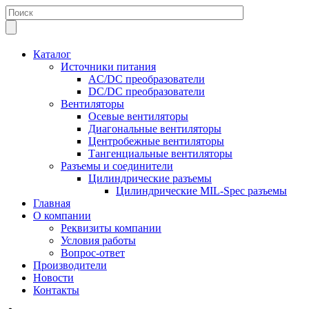
Каталог
Источники питания
AC/DC преобразователи
DC/DC преобразователи
Вентиляторы
Осевые вентиляторы
Диагональные вентиляторы
Центробежные вентиляторы
Тангенциальные вентиляторы
Разъемы и соединители
Цилиндрические разъемы
Цилиндрические MIL-Spec разъемы
Главная
О компании
Реквизиты компании
Условия работы
Вопрос-ответ
Производители
Новости
Контакты