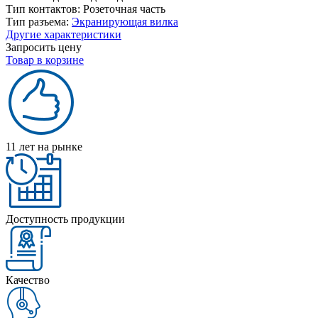
Тип контактов:
Розеточная часть
Тип разъема:
Экранирующая вилка
Другие характеристики
Запросить цену
Товар в корзине
11 лет на рынке
Доступность продукции
Качество