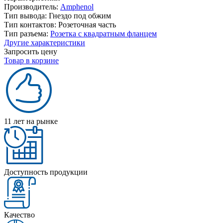
Производитель:
Amphenol
Тип вывода:
Гнездо под обжим
Тип контактов:
Розеточная часть
Тип разъема:
Розетка с квадратным фланцем
Другие характеристики
Запросить цену
Товар в корзине
11 лет на рынке
Доступность продукции
Качество