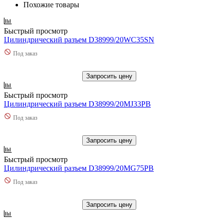
Похожие товары
Быстрый просмотр
Цилиндрический разъем D38999/20WC35SN
Под заказ
Запросить цену
Быстрый просмотр
Цилиндрический разъем D38999/20MJ33PB
Под заказ
Запросить цену
Быстрый просмотр
Цилиндрический разъем D38999/20MG75PB
Под заказ
Запросить цену