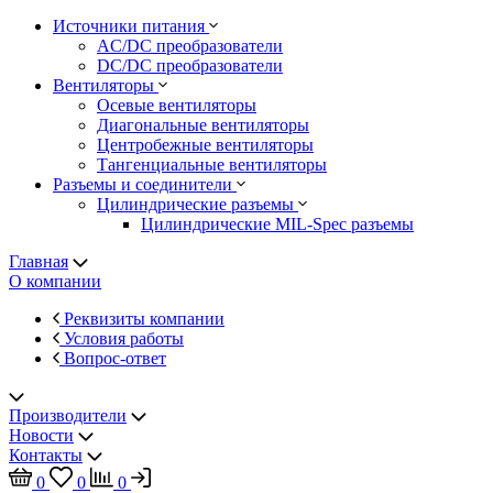
Источники питания
AC/DC преобразователи
DC/DC преобразователи
Вентиляторы
Осевые вентиляторы
Диагональные вентиляторы
Центробежные вентиляторы
Тангенциальные вентиляторы
Разъемы и соединители
Цилиндрические разъемы
Цилиндрические MIL-Spec разъемы
Главная
О компании
Реквизиты компании
Условия работы
Вопрос-ответ
Производители
Новости
Контакты
0
0
0