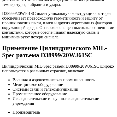
температуры, вибрации и удары.
D38999/20WJ61SC имеет уникальную конструкцию, которая
обеспечивает превосходную герметичность и защиту от
проникновения пыли, влаги и других агрессивных факторов
окружающей среды. Он также оснащен высококачественными
контактами, которые обеспечивают надежную связь и
минимизируют потери сигнала.
Применение Цилиндрического MIL-
Spec разъема D38999/20WJ61SC
Цилиндрический MIL-Spec разъем D38999/20WJ61SC широко
используется в различных отраслях, включая:
Военная и аэрокосмическая промышленность
Медицинское оборудование
Системы связи и телекоммуникаций
Промышленное оборудование
Исследовательские и научно-исследовательские
учреждения
Производитель