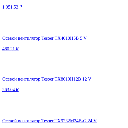
1 051.53 ₽
Осевой вентилятор Tesoer TX4010H5B 5 V
460.21 ₽
Осевой вентилятор Tesoer TX8010H12B 12 V
563.04 ₽
Осевой вентилятор Tesoer TX9232M24B-G 24 V