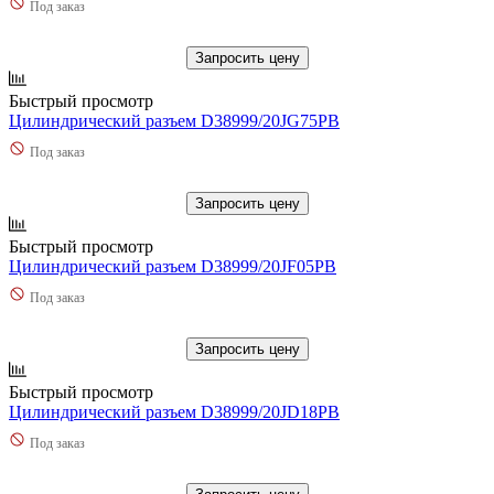
Под заказ
Запросить цену
Быстрый просмотр
Цилиндрический разъем D38999/20JG75PB
Под заказ
Запросить цену
Быстрый просмотр
Цилиндрический разъем D38999/20JF05PB
Под заказ
Запросить цену
Быстрый просмотр
Цилиндрический разъем D38999/20JD18PB
Под заказ