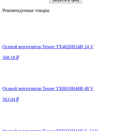
Запросить цену
Рекомендуемые товары
Осевой вентилятор Tesoer TX4020H24B 24 V
568.18 ₽
Осевой вентилятор Tesoer TX8010H48B 48 V
563.04 ₽