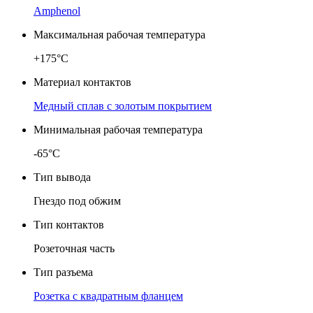
Amphenol
Максимальная рабочая температура
+175°C
Материал контактов
Медный сплав с золотым покрытием
Минимальная рабочая температура
-65°C
Тип вывода
Гнездо под обжим
Тип контактов
Розеточная часть
Тип разъема
Розетка с квадратным фланцем