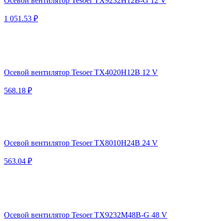
Осевой вентилятор Tesoer TX9232H12B-G 12 V
1 051.53 ₽
Осевой вентилятор Tesoer TX4020H12B 12 V
568.18 ₽
Осевой вентилятор Tesoer TX8010H24B 24 V
563.04 ₽
Осевой вентилятор Tesoer TX9232M48B-G 48 V