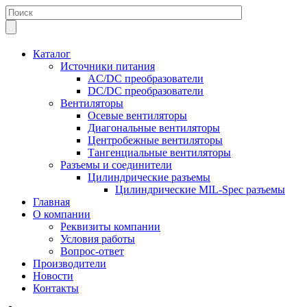
Каталог
Источники питания
AC/DC преобразователи
DC/DC преобразователи
Вентиляторы
Осевые вентиляторы
Диагональные вентиляторы
Центробежные вентиляторы
Тангенциальные вентиляторы
Разъемы и соединители
Цилиндрические разъемы
Цилиндрические MIL-Spec разъемы
Главная
О компании
Реквизиты компании
Условия работы
Вопрос-ответ
Производители
Новости
Контакты