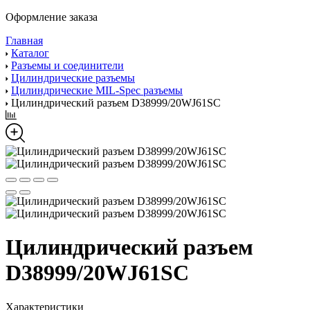
Оформление заказа
Главная
Каталог
Разъемы и соединители
Цилиндрические разъемы
Цилиндрические MIL-Spec разъемы
Цилиндрический разъем D38999/20WJ61SC
Цилиндрический разъем
D38999/20WJ61SC
Характеристики