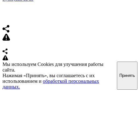
Мы используем Cookies для улучшения работы
сайта.
Нажимая «Принять», вы соглашаетесь с их
Принять
использованием и
обработкой персональных
данных.