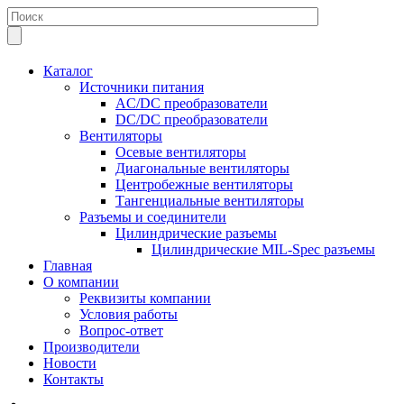
Каталог
Источники питания
AC/DC преобразователи
DC/DC преобразователи
Вентиляторы
Осевые вентиляторы
Диагональные вентиляторы
Центробежные вентиляторы
Тангенциальные вентиляторы
Разъемы и соединители
Цилиндрические разъемы
Цилиндрические MIL-Spec разъемы
Главная
О компании
Реквизиты компании
Условия работы
Вопрос-ответ
Производители
Новости
Контакты