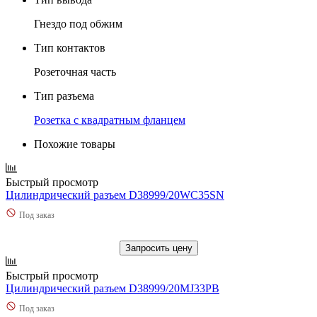
Гнездо под обжим
Тип контактов
Розеточная часть
Тип разъема
Розетка с квадратным фланцем
Похожие товары
Быстрый просмотр
Цилиндрический разъем D38999/20WC35SN
Под заказ
Запросить цену
Быстрый просмотр
Цилиндрический разъем D38999/20MJ33PB
Под заказ