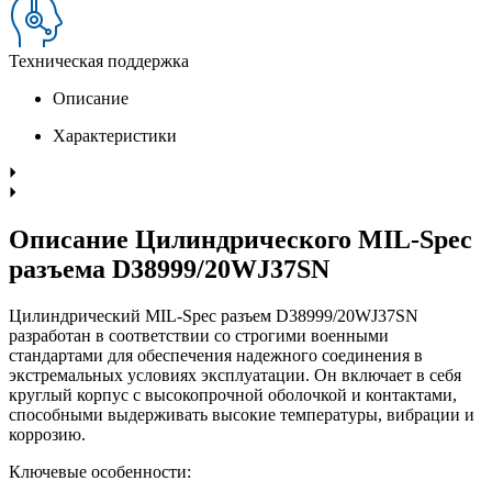
Техническая поддержка
Описание
Характеристики
Описание Цилиндрического MIL-Spec
разъема D38999/20WJ37SN
Цилиндрический MIL-Spec разъем D38999/20WJ37SN
разработан в соответствии со строгими военными
стандартами для обеспечения надежного соединения в
экстремальных условиях эксплуатации. Он включает в себя
круглый корпус с высокопрочной оболочкой и контактами,
способными выдерживать высокие температуры, вибрации и
коррозию.
Ключевые особенности: