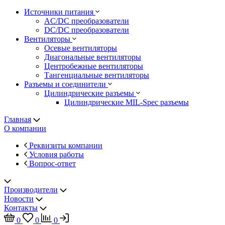
Источники питания
AC/DC преобразователи
DC/DC преобразователи
Вентиляторы
Осевые вентиляторы
Диагональные вентиляторы
Центробежные вентиляторы
Тангенциальные вентиляторы
Разъемы и соединители
Цилиндрические разъемы
Цилиндрические MIL-Spec разъемы
Главная
О компании
Реквизиты компании
Условия работы
Вопрос-ответ
Производители
Новости
Контакты
0
0
0