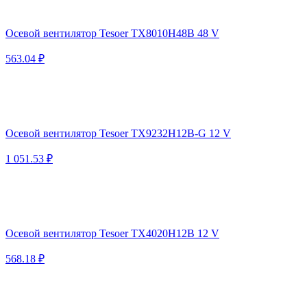
Осевой вентилятор Tesoer TX8010H48B 48 V
563.04 ₽
Осевой вентилятор Tesoer TX9232H12B-G 12 V
1 051.53 ₽
Осевой вентилятор Tesoer TX4020H12B 12 V
568.18 ₽