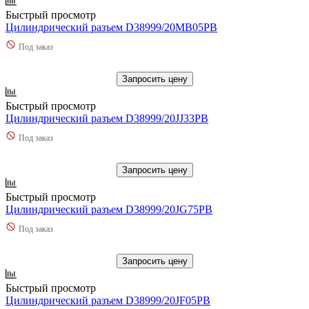
Быстрый просмотр
Цилиндрический разъем D38999/20MB05PB
Под заказ
Запросить цену
Быстрый просмотр
Цилиндрический разъем D38999/20JJ33PB
Под заказ
Запросить цену
Быстрый просмотр
Цилиндрический разъем D38999/20JG75PB
Под заказ
Запросить цену
Быстрый просмотр
Цилиндрический разъем D38999/20JF05PB