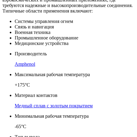
требуются надежные и высокопроизводительные соединения.
Типичные области применения включают:
Системы управления огнем
Связь и навигация
Военная техника
Промышленное оборудование
Медицинские устройства
Производитель
Amphenol
Максимальная рабочая температура
+175°C
Материал контактов
Медный сплав с золотым покрытием
Минимальная рабочая температура
-65°C
Тип вывода