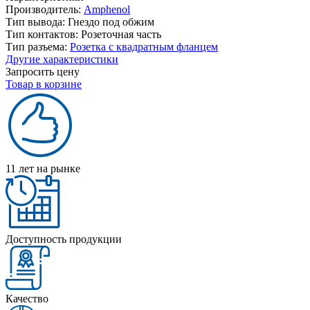
Производитель:
Amphenol
Тип вывода:
Гнездо под обжим
Тип контактов:
Розеточная часть
Тип разъема:
Розетка с квадратным фланцем
Другие характеристики
Запросить цену
Товар в корзине
11 лет на рынке
Доступность продукции
Качество