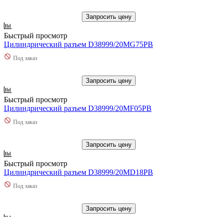
Запросить цену
Быстрый просмотр
Цилиндрический разъем D38999/20MG75PB
Под заказ
Запросить цену
Быстрый просмотр
Цилиндрический разъем D38999/20MF05PB
Под заказ
Запросить цену
Быстрый просмотр
Цилиндрический разъем D38999/20MD18PB
Под заказ
Запросить цену