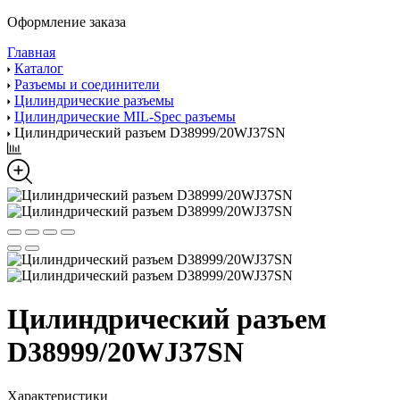
Оформление заказа
Главная
Каталог
Разъемы и соединители
Цилиндрические разъемы
Цилиндрические MIL-Spec разъемы
Цилиндрический разъем D38999/20WJ37SN
Цилиндрический разъем
D38999/20WJ37SN
Характеристики