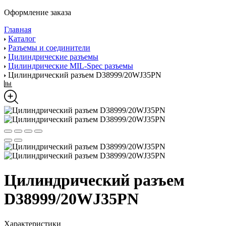
Оформление заказа
Главная
Каталог
Разъемы и соединители
Цилиндрические разъемы
Цилиндрические MIL-Spec разъемы
Цилиндрический разъем D38999/20WJ35PN
Цилиндрический разъем
D38999/20WJ35PN
Характеристики