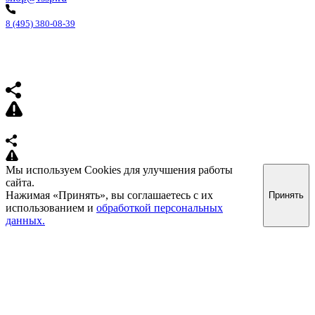
8 (495) 380-08-39
Мы используем Cookies для улучшения работы
сайта.
Нажимая «Принять», вы соглашаетесь с их
Принять
использованием и
обработкой персональных
данных.