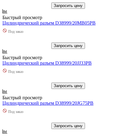
Запросить цену
Быстрый просмотр
Цилиндрический разъем D38999/20MB05PB
Под заказ
Запросить цену
Быстрый просмотр
Цилиндрический разъем D38999/20JJ33PB
Под заказ
Запросить цену
Быстрый просмотр
Цилиндрический разъем D38999/20JG75PB
Под заказ
Запросить цену