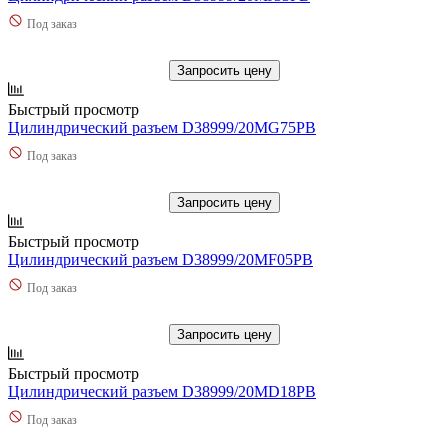
Под заказ
Запросить цену
Быстрый просмотр
Цилиндрический разъем D38999/20MG75PB
Под заказ
Запросить цену
Быстрый просмотр
Цилиндрический разъем D38999/20MF05PB
Под заказ
Запросить цену
Быстрый просмотр
Цилиндрический разъем D38999/20MD18PB
Под заказ