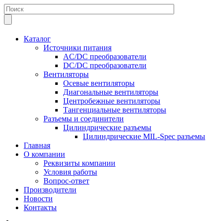
Каталог
Источники питания
AC/DC преобразователи
DC/DC преобразователи
Вентиляторы
Осевые вентиляторы
Диагональные вентиляторы
Центробежные вентиляторы
Тангенциальные вентиляторы
Разъемы и соединители
Цилиндрические разъемы
Цилиндрические MIL-Spec разъемы
Главная
О компании
Реквизиты компании
Условия работы
Вопрос-ответ
Производители
Новости
Контакты