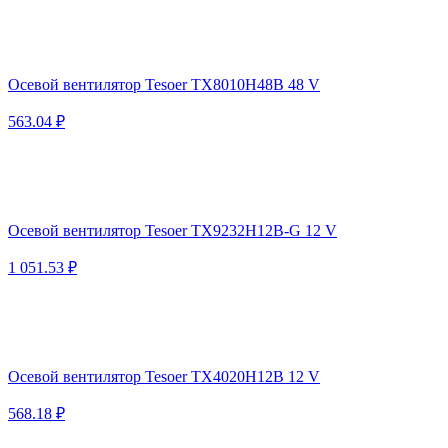
Осевой вентилятор Tesoer TX8010H48B 48 V
563.04 ₽
Осевой вентилятор Tesoer TX9232H12B-G 12 V
1 051.53 ₽
Осевой вентилятор Tesoer TX4020H12B 12 V
568.18 ₽