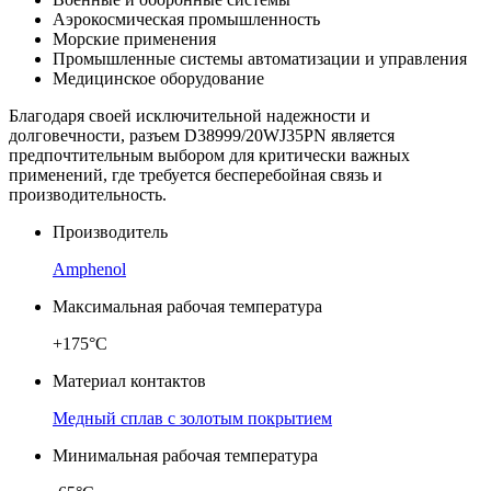
Аэрокосмическая промышленность
Морские применения
Промышленные системы автоматизации и управления
Медицинское оборудование
Благодаря своей исключительной надежности и
долговечности, разъем D38999/20WJ35PN является
предпочтительным выбором для критически важных
применений, где требуется бесперебойная связь и
производительность.
Производитель
Amphenol
Максимальная рабочая температура
+175°C
Материал контактов
Медный сплав с золотым покрытием
Минимальная рабочая температура