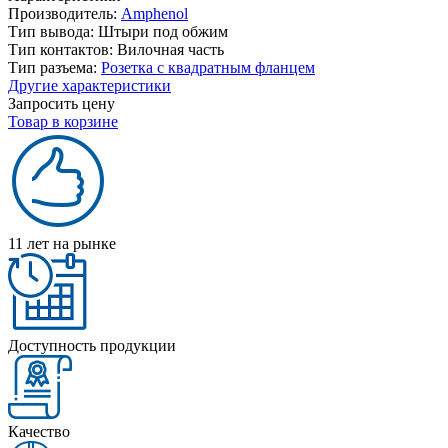
Производитель:
Amphenol
Тип вывода:
Штыри под обжим
Тип контактов:
Вилочная часть
Тип разъема:
Розетка с квадратным фланцем
Другие характеристики
Запросить цену
Товар в корзине
11 лет на рынке
Доступность продукции
Качество