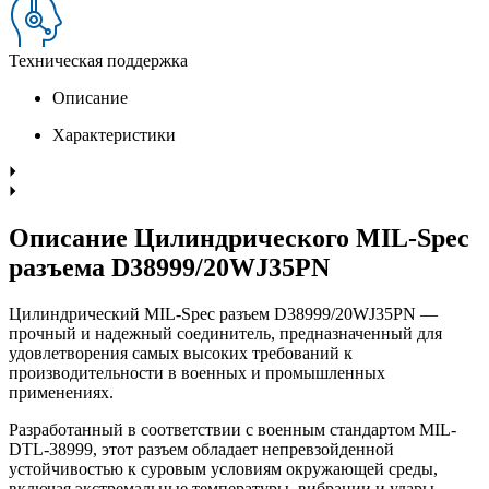
Техническая поддержка
Описание
Характеристики
Описание Цилиндрического MIL-Spec
разъема D38999/20WJ35PN
Цилиндрический MIL-Spec разъем D38999/20WJ35PN —
прочный и надежный соединитель, предназначенный для
удовлетворения самых высоких требований к
производительности в военных и промышленных
применениях.
Разработанный в соответствии с военным стандартом MIL-
DTL-38999, этот разъем обладает непревзойденной
устойчивостью к суровым условиям окружающей среды,
включая экстремальные температуры, вибрации и удары.