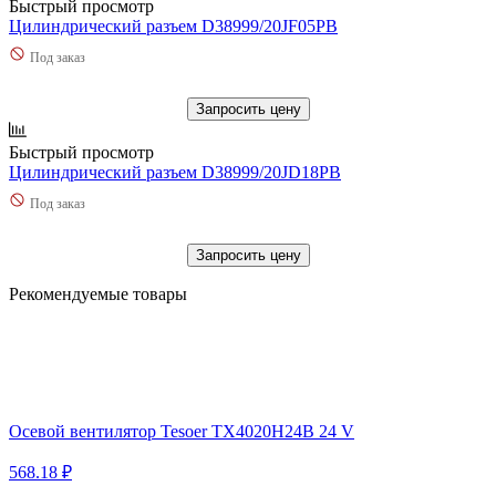
Быстрый просмотр
Цилиндрический разъем D38999/20JF05PB
Под заказ
Запросить цену
Быстрый просмотр
Цилиндрический разъем D38999/20JD18PB
Под заказ
Запросить цену
Рекомендуемые товары
Осевой вентилятор Tesoer TX4020H24B 24 V
568.18 ₽