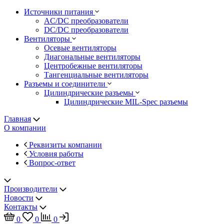
Источники питания
AC/DC преобразователи
DC/DC преобразователи
Вентиляторы
Осевые вентиляторы
Диагональные вентиляторы
Центробежные вентиляторы
Тангенциальные вентиляторы
Разъемы и соединители
Цилиндрические разъемы
Цилиндрические MIL-Spec разъемы
Главная
О компании
Реквизиты компании
Условия работы
Вопрос-ответ
Производители
Новости
Контакты
0
0
0