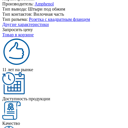
Производитель:
Amphenol
Тип вывода:
Штыри под обжим
Тип контактов:
Вилочная часть
Тип разъема:
Розетка с квадратным фланцем
Другие характеристики
Запросить цену
Товар в корзине
11 лет на рынке
Доступность продукции
Качество