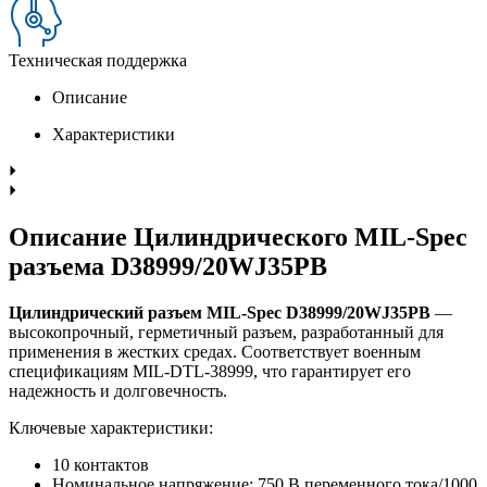
Техническая поддержка
Описание
Характеристики
Описание Цилиндрического MIL-Spec
разъема D38999/20WJ35PB
Цилиндрический разъем MIL-Spec D38999/20WJ35PB
—
высокопрочный, герметичный разъем, разработанный для
применения в жестких средах. Соответствует военным
спецификациям MIL-DTL-38999, что гарантирует его
надежность и долговечность.
Ключевые характеристики:
10 контактов
Номинальное напряжение: 750 В переменного тока/1000