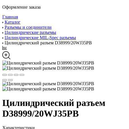
Оформление заказа
Главная
Каталог
Разъемы и соединители
Цилиндрические разъемы
Цилиндрические MIL-Spec разъемы
Цилиндрический разъем D38999/20WJ35PB
Цилиндрический разъем
D38999/20WJ35PB
Характеристики