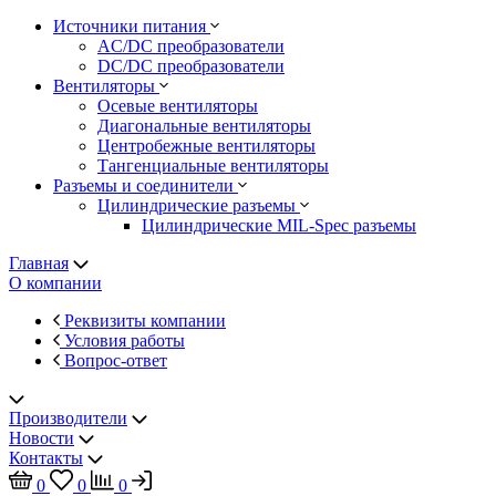
Источники питания
AC/DC преобразователи
DC/DC преобразователи
Вентиляторы
Осевые вентиляторы
Диагональные вентиляторы
Центробежные вентиляторы
Тангенциальные вентиляторы
Разъемы и соединители
Цилиндрические разъемы
Цилиндрические MIL-Spec разъемы
Главная
О компании
Реквизиты компании
Условия работы
Вопрос-ответ
Производители
Новости
Контакты
0
0
0