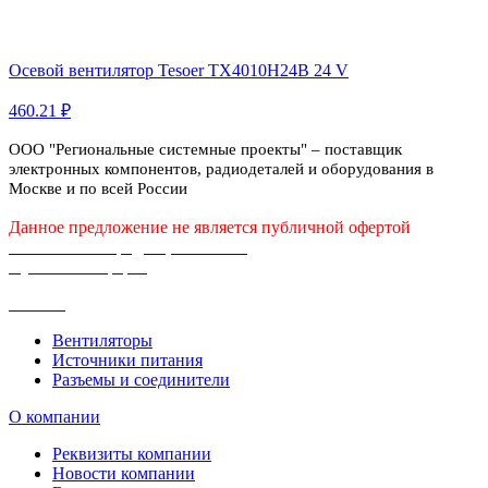
Осевой вентилятор Tesoer TX4010H24B 24 V
460.21 ₽
ООО "Региональные системные проекты" – поставщик
электронных компонентов, радиодеталей и оборудования в
Москве и по всей России
Данное предложение не является публичной офертой
Политика конфиденциальности
Публичная оферта
Каталог
Вентиляторы
Источники питания
Разъемы и соединители
О компании
Реквизиты компании
Новости компании