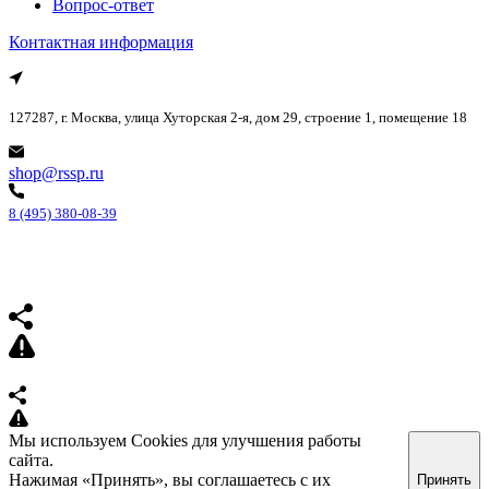
Вопрос-ответ
Контактная информация
127287, г. Москва, улица Хуторская 2-я, дом 29, строение 1, помещение 18
shop@rssp.ru
8 (495) 380-08-39
Мы используем Cookies для улучшения работы
сайта.
Нажимая «Принять», вы соглашаетесь с их
Принять