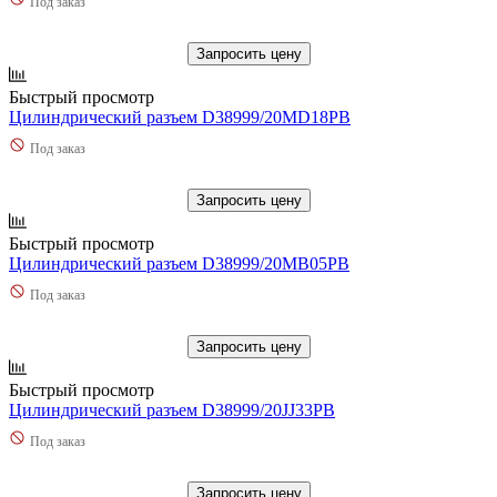
Под заказ
Запросить цену
Быстрый просмотр
Цилиндрический разъем D38999/20MD18PB
Под заказ
Запросить цену
Быстрый просмотр
Цилиндрический разъем D38999/20MB05PB
Под заказ
Запросить цену
Быстрый просмотр
Цилиндрический разъем D38999/20JJ33PB
Под заказ
Запросить цену