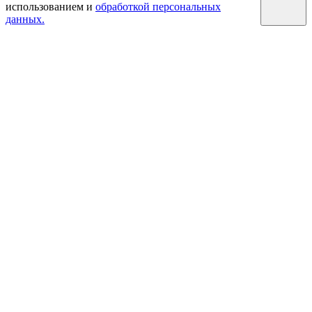
использованием и
обработкой персональных
данных.