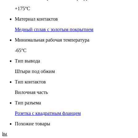
+175°C
Материал контактов
Медный сплав с золотым покрытием
Минимальная рабочая температура
-65°C
Тип вывода
Штыри под обжим
Тип контактов
Вилочная часть
Тип разъема
Розетка с квадратным фланцем
Похожие товары