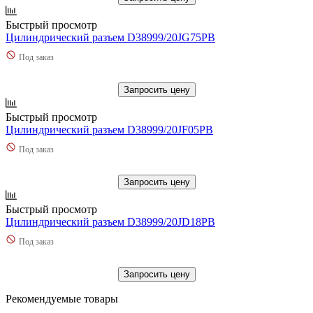
Быстрый просмотр
Цилиндрический разъем D38999/20JG75PB
Под заказ
Запросить цену
Быстрый просмотр
Цилиндрический разъем D38999/20JF05PB
Под заказ
Запросить цену
Быстрый просмотр
Цилиндрический разъем D38999/20JD18PB
Под заказ
Запросить цену
Рекомендуемые товары