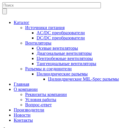
Каталог
Источники питания
AC/DC преобразователи
DC/DC преобразователи
Вентиляторы
Осевые вентиляторы
Диагональные вентиляторы
Центробежные вентиляторы
Тангенциальные вентиляторы
Разъемы и соединители
Цилиндрические разъемы
Цилиндрические MIL-Spec разъемы
Главная
О компании
Реквизиты компании
Условия работы
Вопрос-ответ
Производители
Новости
Контакты