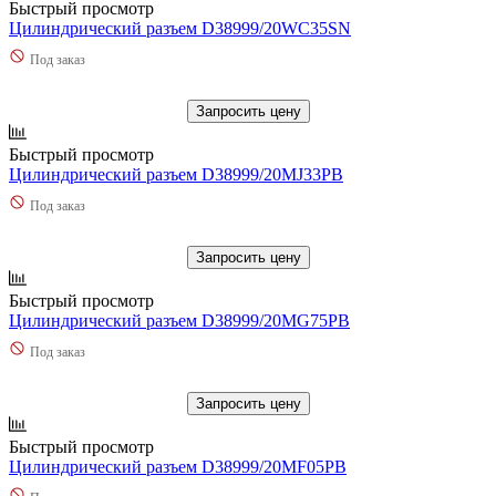
Быстрый просмотр
Цилиндрический разъем D38999/20WC35SN
Под заказ
Запросить цену
Быстрый просмотр
Цилиндрический разъем D38999/20MJ33PB
Под заказ
Запросить цену
Быстрый просмотр
Цилиндрический разъем D38999/20MG75PB
Под заказ
Запросить цену
Быстрый просмотр
Цилиндрический разъем D38999/20MF05PB