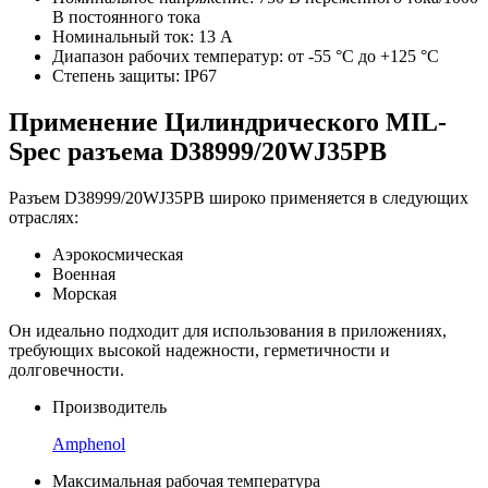
В постоянного тока
Номинальный ток: 13 A
Диапазон рабочих температур: от -55 °C до +125 °C
Степень защиты: IP67
Применение Цилиндрического MIL-
Spec разъема D38999/20WJ35PB
Разъем D38999/20WJ35PB широко применяется в следующих
отраслях:
Аэрокосмическая
Военная
Морская
Он идеально подходит для использования в приложениях,
требующих высокой надежности, герметичности и
долговечности.
Производитель
Amphenol
Максимальная рабочая температура