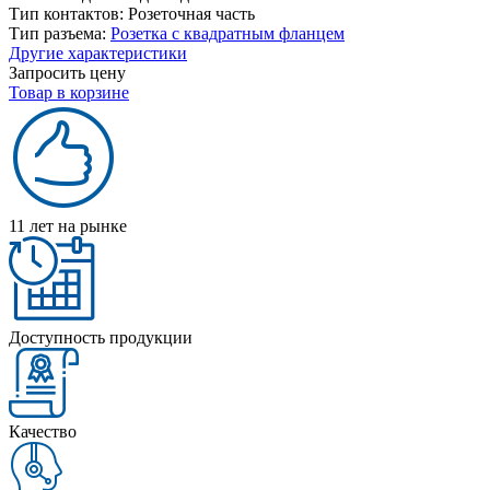
Тип контактов:
Розеточная часть
Тип разъема:
Розетка с квадратным фланцем
Другие характеристики
Запросить цену
Товар в корзине
11 лет на рынке
Доступность продукции
Качество