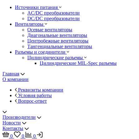
Источники питания
AC/DC преобразователи
DC/DC преобразователи
Вентиляторы
Осевые вентиляторы
Диагональные вентиляторы
Центробежные вентиляторы
Тангенциальные вентиляторы
Разъемы и соединители
Цилиндрические разъемы
Цилиндрические MIL-Spec разъемы
Главная
О компании
Реквизиты компании
Условия работы
Вопрос-ответ
Производители
Новости
Контакты
0
0
0