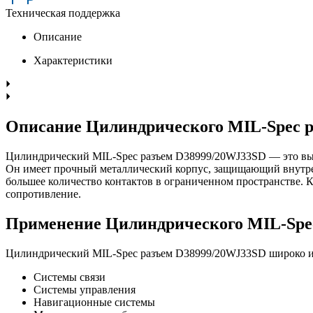
Техническая поддержка
Описание
Характеристики
Описание Цилиндрического MIL-Spec 
Цилиндрический MIL-Spec разъем D38999/20WJ33SD — это выс
Он имеет прочный металлический корпус, защищающий внутренн
большее количество контактов в ограниченном пространстве. 
сопротивление.
Применение Цилиндрического MIL-Spe
Цилиндрический MIL-Spec разъем D38999/20WJ33SD широко и
Системы связи
Системы управления
Навигационные системы