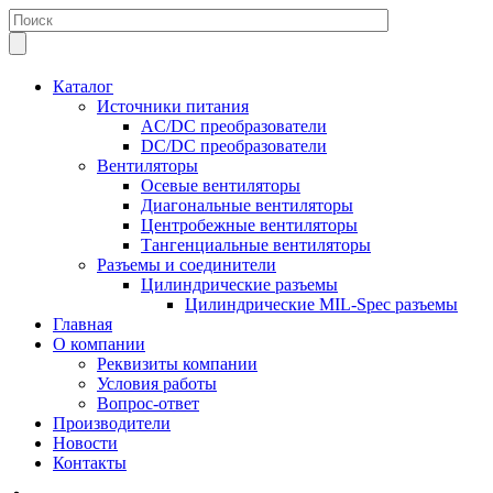
Каталог
Источники питания
AC/DC преобразователи
DC/DC преобразователи
Вентиляторы
Осевые вентиляторы
Диагональные вентиляторы
Центробежные вентиляторы
Тангенциальные вентиляторы
Разъемы и соединители
Цилиндрические разъемы
Цилиндрические MIL-Spec разъемы
Главная
О компании
Реквизиты компании
Условия работы
Вопрос-ответ
Производители
Новости
Контакты