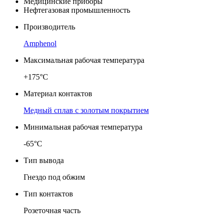
Медицинские приборы
Нефтегазовая промышленность
Производитель
Amphenol
Максимальная рабочая температура
+175°C
Материал контактов
Медный сплав с золотым покрытием
Минимальная рабочая температура
-65°C
Тип вывода
Гнездо под обжим
Тип контактов
Розеточная часть