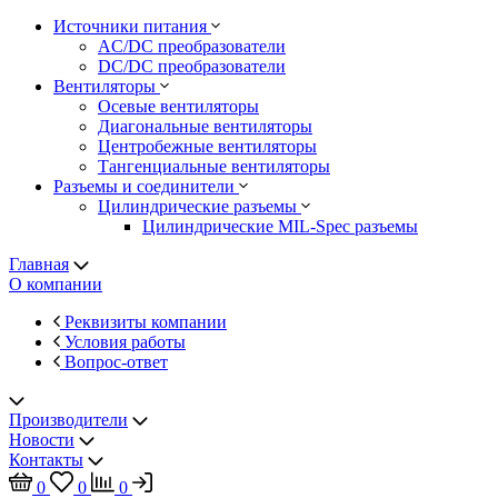
Источники питания
AC/DC преобразователи
DC/DC преобразователи
Вентиляторы
Осевые вентиляторы
Диагональные вентиляторы
Центробежные вентиляторы
Тангенциальные вентиляторы
Разъемы и соединители
Цилиндрические разъемы
Цилиндрические MIL-Spec разъемы
Главная
О компании
Реквизиты компании
Условия работы
Вопрос-ответ
Производители
Новости
Контакты
0
0
0