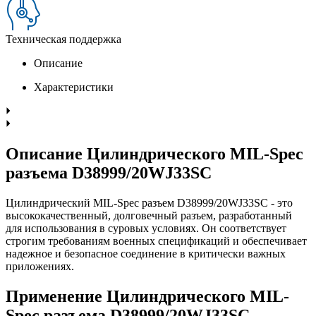
Техническая поддержка
Описание
Характеристики
Описание Цилиндрического MIL-Spec
разъема D38999/20WJ33SC
Цилиндрический MIL-Spec разъем D38999/20WJ33SC - это
высококачественный, долговечный разъем, разработанный
для использования в суровых условиях. Он соответствует
строгим требованиям военных спецификаций и обеспечивает
надежное и безопасное соединение в критически важных
приложениях.
Применение Цилиндрического MIL-
Spec разъема D38999/20WJ33SC