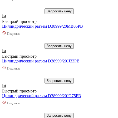
Запросить цену
Быстрый просмотр
Цилиндрический разъем D38999/20MB05PB
Под заказ
Запросить цену
Быстрый просмотр
Цилиндрический разъем D38999/20JJ33PB
Под заказ
Запросить цену
Быстрый просмотр
Цилиндрический разъем D38999/20JG75PB
Под заказ
Запросить цену