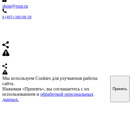
shop@rssp.ru
8 (495) 380-08-39
Мы используем Cookies для улучшения работы
сайта.
Нажимая «Принять», вы соглашаетесь с их
Принять
использованием и
обработкой персональных
данных.