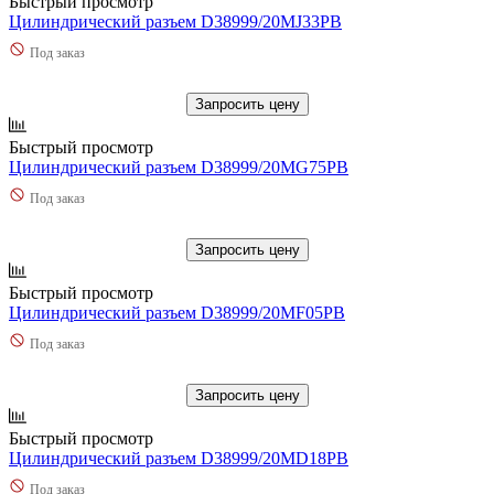
Быстрый просмотр
Цилиндрический разъем D38999/20MJ33PB
Под заказ
Запросить цену
Быстрый просмотр
Цилиндрический разъем D38999/20MG75PB
Под заказ
Запросить цену
Быстрый просмотр
Цилиндрический разъем D38999/20MF05PB
Под заказ
Запросить цену
Быстрый просмотр
Цилиндрический разъем D38999/20MD18PB
Под заказ