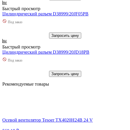
Быстрый просмотр
Цилиндрический разъем D38999/20JF05PB
Под заказ
Запросить цену
Быстрый просмотр
Цилиндрический разъем D38999/20JD18PB
Под заказ
Запросить цену
Рекомендуемые товары
Осевой вентилятор Tesoer TX4020H24B 24 V