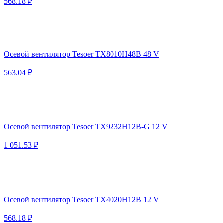
568.18 ₽
Осевой вентилятор Tesoer TX8010H48B 48 V
563.04 ₽
Осевой вентилятор Tesoer TX9232H12B-G 12 V
1 051.53 ₽
Осевой вентилятор Tesoer TX4020H12B 12 V
568.18 ₽