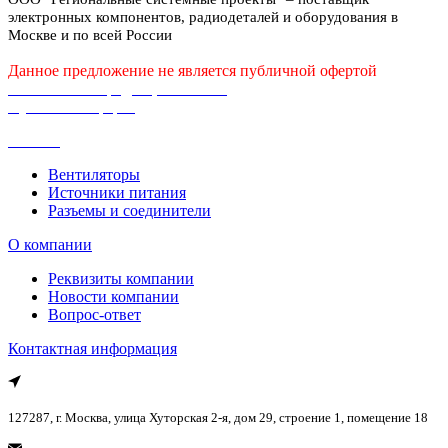
электронных компонентов, радиодеталей и оборудования в
Москве и по всей России
Данное предложение не является публичной офертой
Политика конфиденциальности
Публичная оферта
Каталог
Вентиляторы
Источники питания
Разъемы и соединители
О компании
Реквизиты компании
Новости компании
Вопрос-ответ
Контактная информация
127287, г. Москва, улица Хуторская 2-я, дом 29, строение 1, помещение 18