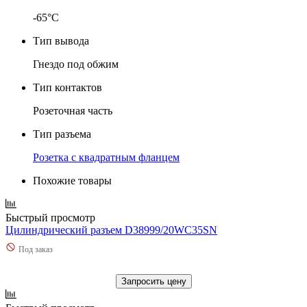
-65°C
Тип вывода
Гнездо под обжим
Тип контактов
Розеточная часть
Тип разъема
Розетка с квадратным фланцем
Похожие товары
Быстрый просмотр
Цилиндрический разъем D38999/20WC35SN
Под заказ
Запросить цену