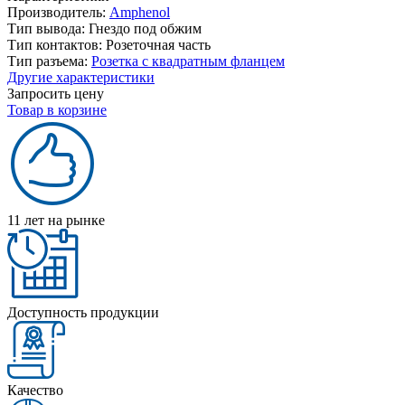
Производитель:
Amphenol
Тип вывода:
Гнездо под обжим
Тип контактов:
Розеточная часть
Тип разъема:
Розетка с квадратным фланцем
Другие характеристики
Запросить цену
Товар в корзине
11 лет на рынке
Доступность продукции
Качество