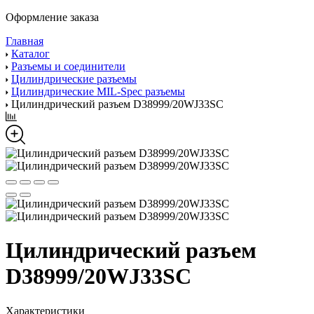
Оформление заказа
Главная
Каталог
Разъемы и соединители
Цилиндрические разъемы
Цилиндрические MIL-Spec разъемы
Цилиндрический разъем D38999/20WJ33SC
Цилиндрический разъем
D38999/20WJ33SC
Характеристики