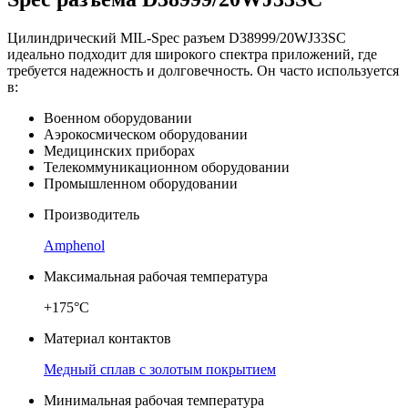
Цилиндрический MIL-Spec разъем D38999/20WJ33SC
идеально подходит для широкого спектра приложений, где
требуется надежность и долговечность. Он часто используется
в:
Военном оборудовании
Аэрокосмическом оборудовании
Медицинских приборах
Телекоммуникационном оборудовании
Промышленном оборудовании
Производитель
Amphenol
Максимальная рабочая температура
+175°C
Материал контактов
Медный сплав с золотым покрытием
Минимальная рабочая температура