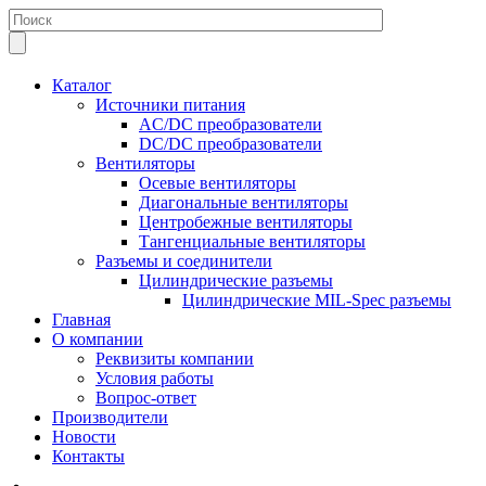
Каталог
Источники питания
AC/DC преобразователи
DC/DC преобразователи
Вентиляторы
Осевые вентиляторы
Диагональные вентиляторы
Центробежные вентиляторы
Тангенциальные вентиляторы
Разъемы и соединители
Цилиндрические разъемы
Цилиндрические MIL-Spec разъемы
Главная
О компании
Реквизиты компании
Условия работы
Вопрос-ответ
Производители
Новости
Контакты