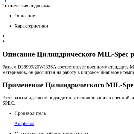
Техническая поддержка
Описание
Характеристики
Описание Цилиндрического MIL-Spec 
Разъем D38999/20WJ33SA соответствует военному стандарту M
материалов, он рассчитан на работу в широком диапазоне тем
Применение Цилиндрического MIL-Spe
Этот разъем идеально подходит для использования в военной, 
SPEC.
Производитель
Amphenol
Максимальная рабочая температура