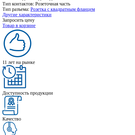
Тип контактов:
Розеточная часть
Тип разъема:
Розетка с квадратным фланцем
Другие характеристики
Запросить цену
Товар в корзине
11 лет на рынке
Доступность продукции
Качество