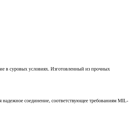
ие в суровых условиях. Изготовленный из прочных
ся надежное соединение, соответствующее требованиям MIL-