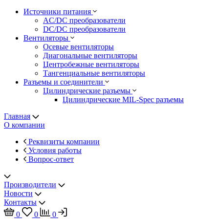
Источники питания
AC/DC преобразователи
DC/DC преобразователи
Вентиляторы
Осевые вентиляторы
Диагональные вентиляторы
Центробежные вентиляторы
Тангенциальные вентиляторы
Разъемы и соединители
Цилиндрические разъемы
Цилиндрические MIL-Spec разъемы
Главная
О компании
Реквизиты компании
Условия работы
Вопрос-ответ
Производители
Новости
Контакты
0
0
0