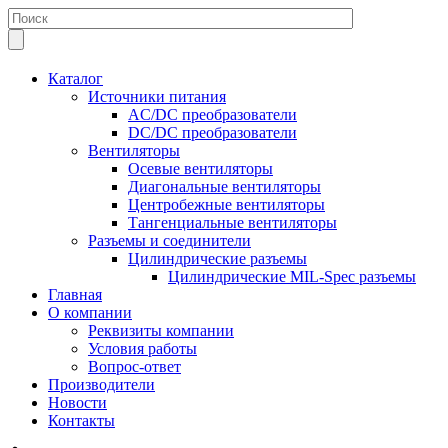
Каталог
Источники питания
AC/DC преобразователи
DC/DC преобразователи
Вентиляторы
Осевые вентиляторы
Диагональные вентиляторы
Центробежные вентиляторы
Тангенциальные вентиляторы
Разъемы и соединители
Цилиндрические разъемы
Цилиндрические MIL-Spec разъемы
Главная
О компании
Реквизиты компании
Условия работы
Вопрос-ответ
Производители
Новости
Контакты