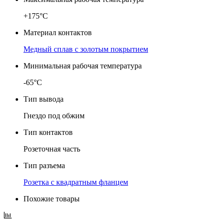
+175°C
Материал контактов
Медный сплав с золотым покрытием
Минимальная рабочая температура
-65°C
Тип вывода
Гнездо под обжим
Тип контактов
Розеточная часть
Тип разъема
Розетка с квадратным фланцем
Похожие товары