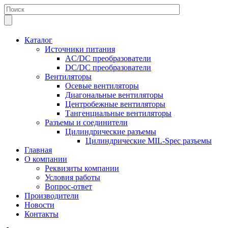
Каталог
Источники питания
AC/DC преобразователи
DC/DC преобразователи
Вентиляторы
Осевые вентиляторы
Диагональные вентиляторы
Центробежные вентиляторы
Тангенциальные вентиляторы
Разъемы и соединители
Цилиндрические разъемы
Цилиндрические MIL-Spec разъемы
Главная
О компании
Реквизиты компании
Условия работы
Вопрос-ответ
Производители
Новости
Контакты