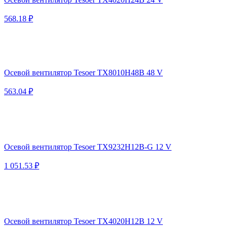
568.18 ₽
Осевой вентилятор Tesoer TX8010H48B 48 V
563.04 ₽
Осевой вентилятор Tesoer TX9232H12B-G 12 V
1 051.53 ₽
Осевой вентилятор Tesoer TX4020H12B 12 V