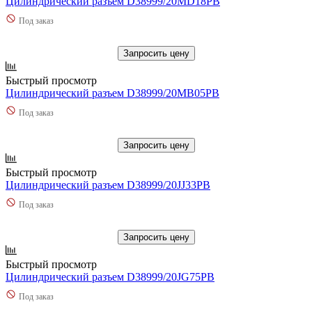
Цилиндрический разъем D38999/20MD18PB
Под заказ
Запросить цену
Быстрый просмотр
Цилиндрический разъем D38999/20MB05PB
Под заказ
Запросить цену
Быстрый просмотр
Цилиндрический разъем D38999/20JJ33PB
Под заказ
Запросить цену
Быстрый просмотр
Цилиндрический разъем D38999/20JG75PB
Под заказ