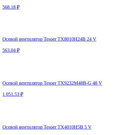
568.18 ₽
Осевой вентилятор Tesoer TX8010H24B 24 V
563.04 ₽
Осевой вентилятор Tesoer TX9232M48B-G 48 V
1 051.53 ₽
Осевой вентилятор Tesoer TX4010H5B 5 V