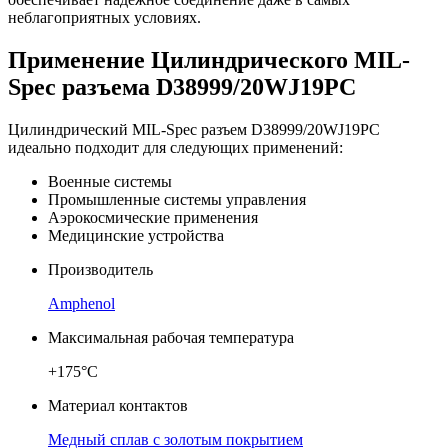
неблагоприятных условиях.
Применение Цилиндрического MIL-
Spec разъема D38999/20WJ19PC
Цилиндрический MIL-Spec разъем D38999/20WJ19PC
идеально подходит для следующих применений:
Военные системы
Промышленные системы управления
Аэрокосмические применения
Медицинские устройства
Производитель
Amphenol
Максимальная рабочая температура
+175°C
Материал контактов
Медный сплав с золотым покрытием