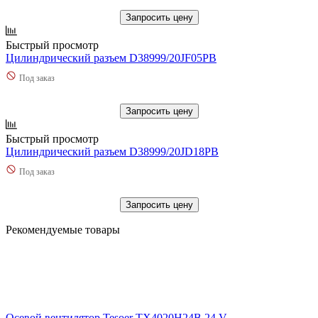
Запросить цену
Быстрый просмотр
Цилиндрический разъем D38999/20JF05PB
Под заказ
Запросить цену
Быстрый просмотр
Цилиндрический разъем D38999/20JD18PB
Под заказ
Запросить цену
Рекомендуемые товары
Осевой вентилятор Tesoer TX4020H24B 24 V