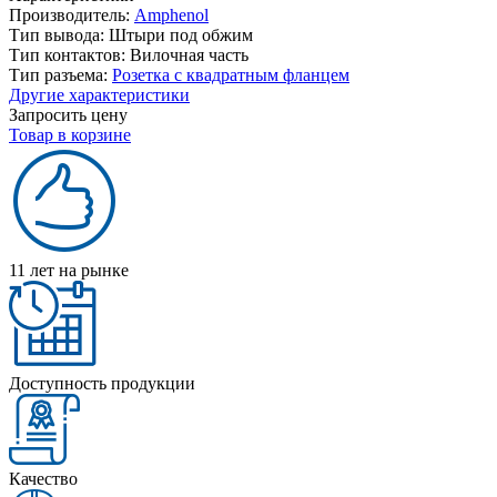
Производитель:
Amphenol
Тип вывода:
Штыри под обжим
Тип контактов:
Вилочная часть
Тип разъема:
Розетка с квадратным фланцем
Другие характеристики
Запросить цену
Товар в корзине
11 лет на рынке
Доступность продукции
Качество