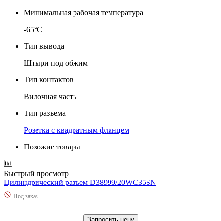
Минимальная рабочая температура
-65°C
Тип вывода
Штыри под обжим
Тип контактов
Вилочная часть
Тип разъема
Розетка с квадратным фланцем
Похожие товары
Быстрый просмотр
Цилиндрический разъем D38999/20WC35SN
Под заказ
Запросить цену