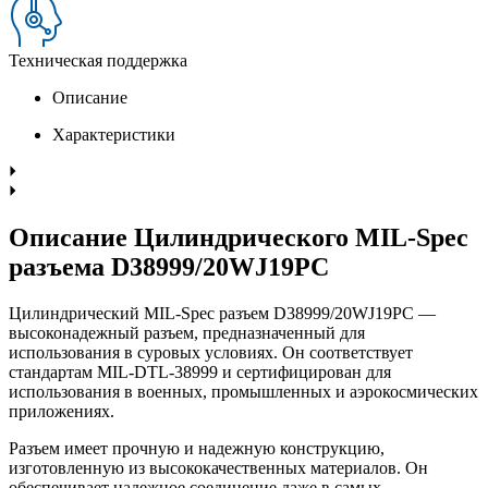
Техническая поддержка
Описание
Характеристики
Описание Цилиндрического MIL-Spec
разъема D38999/20WJ19PC
Цилиндрический MIL-Spec разъем D38999/20WJ19PC —
высоконадежный разъем, предназначенный для
использования в суровых условиях. Он соответствует
стандартам MIL-DTL-38999 и сертифицирован для
использования в военных, промышленных и аэрокосмических
приложениях.
Разъем имеет прочную и надежную конструкцию,
изготовленную из высококачественных материалов. Он
обеспечивает надежное соединение даже в самых