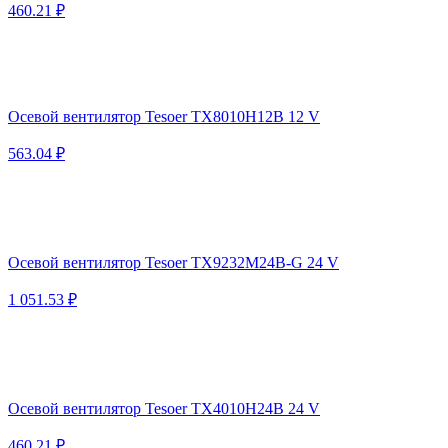
460.21 ₽
Осевой вентилятор Tesoer TX8010H12B 12 V
563.04 ₽
Осевой вентилятор Tesoer TX9232M24B-G 24 V
1 051.53 ₽
Осевой вентилятор Tesoer TX4010H24B 24 V
460.21 ₽