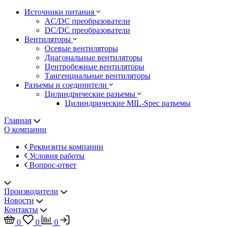
Источники питания
AC/DC преобразователи
DC/DC преобразователи
Вентиляторы
Осевые вентиляторы
Диагональные вентиляторы
Центробежные вентиляторы
Тангенциальные вентиляторы
Разъемы и соединители
Цилиндрические разъемы
Цилиндрические MIL-Spec разъемы
Главная
О компании
Реквизиты компании
Условия работы
Вопрос-ответ
Производители
Новости
Контакты
0
0
0