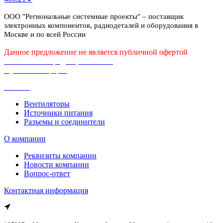
ООО "Региональные системные проекты" – поставщик
электронных компонентов, радиодеталей и оборудования в
Москве и по всей России
Данное предложение не является публичной офертой
Политика конфиденциальности
Публичная оферта
Каталог
Вентиляторы
Источники питания
Разъемы и соединители
О компании
Реквизиты компании
Новости компании
Вопрос-ответ
Контактная информация