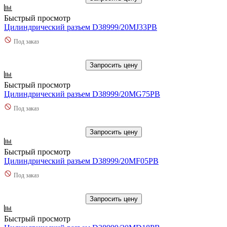
Быстрый просмотр
Цилиндрический разъем D38999/20MJ33PB
Под заказ
Запросить цену
Быстрый просмотр
Цилиндрический разъем D38999/20MG75PB
Под заказ
Запросить цену
Быстрый просмотр
Цилиндрический разъем D38999/20MF05PB
Под заказ
Запросить цену
Быстрый просмотр