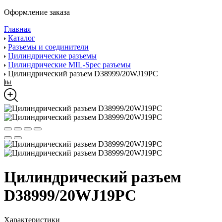
Оформление заказа
Главная
Каталог
Разъемы и соединители
Цилиндрические разъемы
Цилиндрические MIL-Spec разъемы
Цилиндрический разъем D38999/20WJ19PC
Цилиндрический разъем
D38999/20WJ19PC
Характеристики