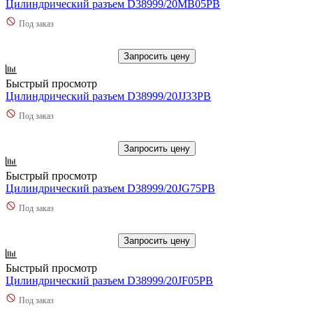
Цилиндрический разъем D38999/20MB05PB
Под заказ
Запросить цену
Быстрый просмотр
Цилиндрический разъем D38999/20JJ33PB
Под заказ
Запросить цену
Быстрый просмотр
Цилиндрический разъем D38999/20JG75PB
Под заказ
Запросить цену
Быстрый просмотр
Цилиндрический разъем D38999/20JF05PB
Под заказ