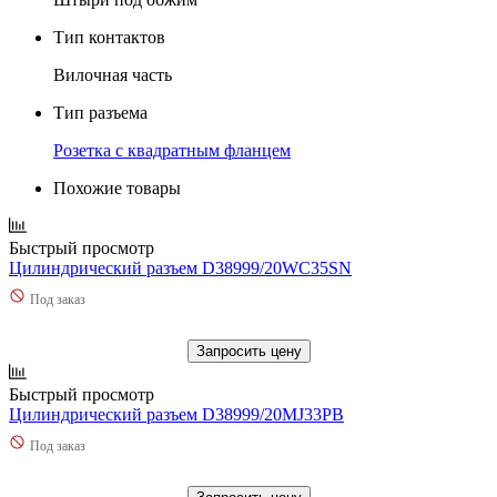
Тип контактов
Вилочная часть
Тип разъема
Розетка с квадратным фланцем
Похожие товары
Быстрый просмотр
Цилиндрический разъем D38999/20WC35SN
Под заказ
Запросить цену
Быстрый просмотр
Цилиндрический разъем D38999/20MJ33PB
Под заказ