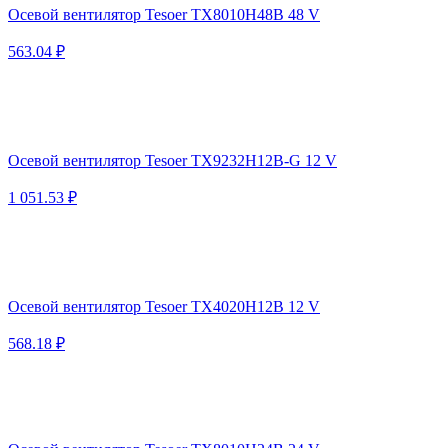
Осевой вентилятор Tesoer TX8010H48B 48 V
563.04 ₽
Осевой вентилятор Tesoer TX9232H12B-G 12 V
1 051.53 ₽
Осевой вентилятор Tesoer TX4020H12B 12 V
568.18 ₽