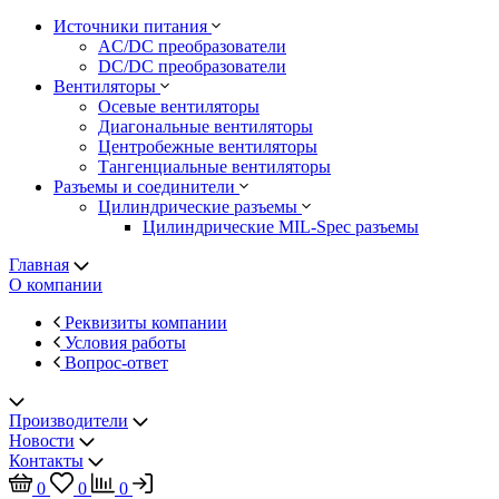
Источники питания
AC/DC преобразователи
DC/DC преобразователи
Вентиляторы
Осевые вентиляторы
Диагональные вентиляторы
Центробежные вентиляторы
Тангенциальные вентиляторы
Разъемы и соединители
Цилиндрические разъемы
Цилиндрические MIL-Spec разъемы
Главная
О компании
Реквизиты компании
Условия работы
Вопрос-ответ
Производители
Новости
Контакты
0
0
0