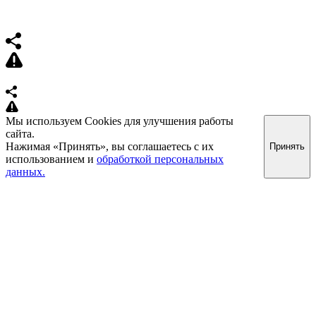
Мы используем Cookies для улучшения работы
сайта.
Нажимая «Принять», вы соглашаетесь с их
Принять
использованием и
обработкой персональных
данных.