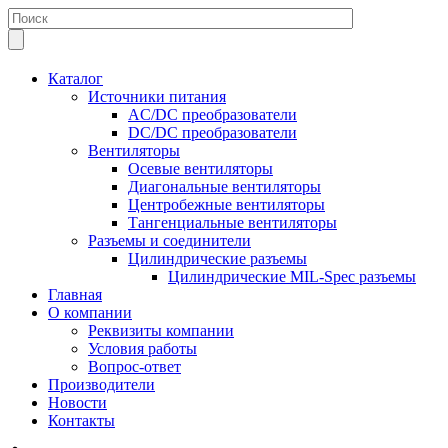
Каталог
Источники питания
AC/DC преобразователи
DC/DC преобразователи
Вентиляторы
Осевые вентиляторы
Диагональные вентиляторы
Центробежные вентиляторы
Тангенциальные вентиляторы
Разъемы и соединители
Цилиндрические разъемы
Цилиндрические MIL-Spec разъемы
Главная
О компании
Реквизиты компании
Условия работы
Вопрос-ответ
Производители
Новости
Контакты