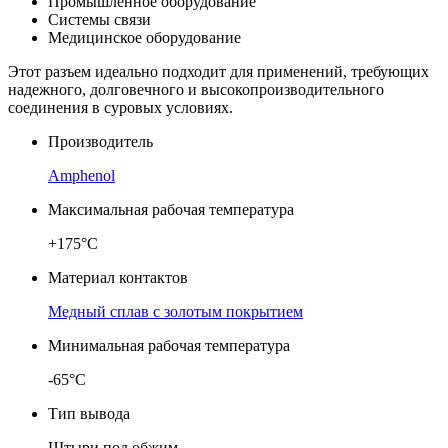
Промышленное оборудование
Системы связи
Медицинское оборудование
Этот разъем идеально подходит для применений, требующих
надежного, долговечного и высокопроизводительного
соединения в суровых условиях.
Производитель
Amphenol
Максимальная рабочая температура
+175°C
Материал контактов
Медный сплав с золотым покрытием
Минимальная рабочая температура
-65°C
Тип вывода
Штыри под обжим