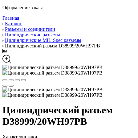
Оформление заказа
Главная
Каталог
Разъемы и соединители
Цилиндрические разъемы
Цилиндрические MIL-Spec разъемы
Цилиндрический разъем D38999/20WH97PB
Цилиндрический разъем
D38999/20WH97PB
Характеристики