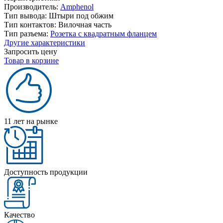
Производитель:
Amphenol
Тип вывода:
Штыри под обжим
Тип контактов:
Вилочная часть
Тип разъема:
Розетка с квадратным фланцем
Другие характеристики
Запросить цену
Товар в корзине
11 лет на рынке
Доступность продукции
Качество