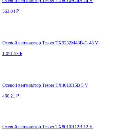
Осевой вентилятор Tesoer TX8010H24B 24 V
563.04 ₽
Осевой вентилятор Tesoer TX9232M48B-G 48 V
1 051.53 ₽
Осевой вентилятор Tesoer TX4010H5B 5 V
460.21 ₽
Осевой вентилятор Tesoer TX8010H12B 12 V