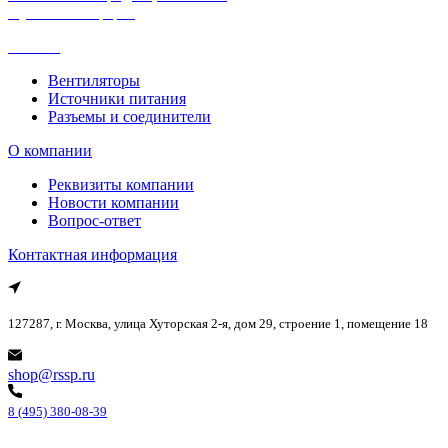
Публичная оферта
Каталог
Вентиляторы
Источники питания
Разъемы и соединители
О компании
Реквизиты компании
Новости компании
Вопрос-ответ
Контактная информация
127287, г. Москва, улица Хуторская 2-я, дом 29, строение 1, помещение 18
shop@rssp.ru
8 (495) 380-08-39