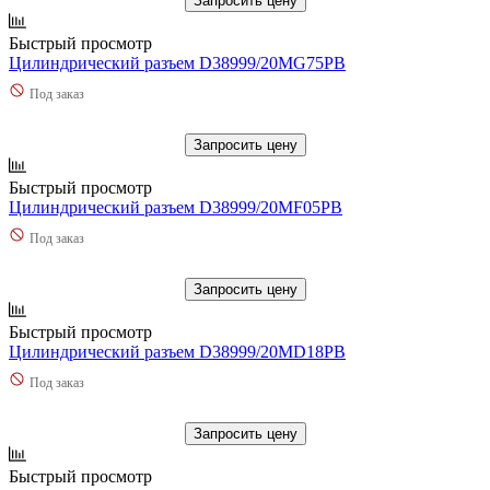
Запросить цену
Быстрый просмотр
Цилиндрический разъем D38999/20MG75PB
Под заказ
Запросить цену
Быстрый просмотр
Цилиндрический разъем D38999/20MF05PB
Под заказ
Запросить цену
Быстрый просмотр
Цилиндрический разъем D38999/20MD18PB
Под заказ
Запросить цену
Быстрый просмотр