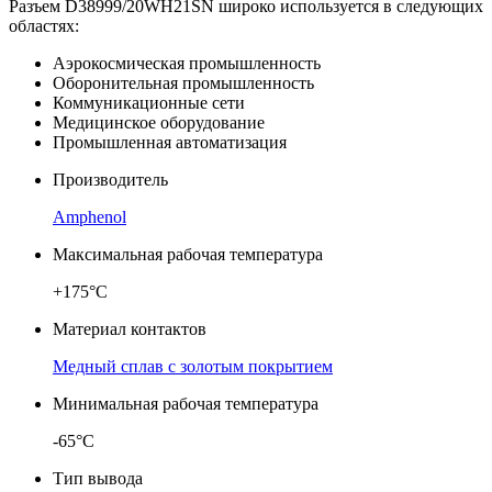
Разъем D38999/20WH21SN широко используется в следующих
областях:
Аэрокосмическая промышленность
Оборонительная промышленность
Коммуникационные сети
Медицинское оборудование
Промышленная автоматизация
Производитель
Amphenol
Максимальная рабочая температура
+175°C
Материал контактов
Медный сплав с золотым покрытием
Минимальная рабочая температура
-65°C
Тип вывода