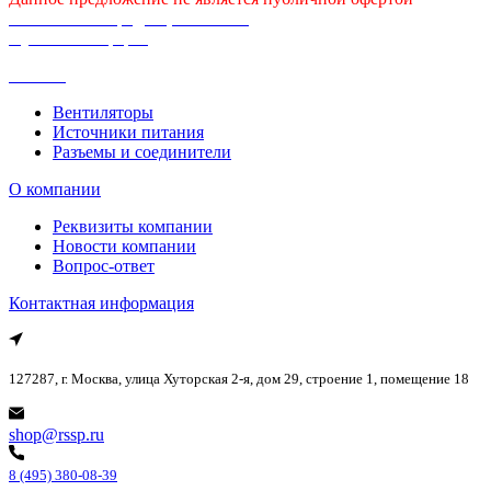
Политика конфиденциальности
Публичная оферта
Каталог
Вентиляторы
Источники питания
Разъемы и соединители
О компании
Реквизиты компании
Новости компании
Вопрос-ответ
Контактная информация
127287, г. Москва, улица Хуторская 2-я, дом 29, строение 1, помещение 18
shop@rssp.ru
8 (495) 380-08-39