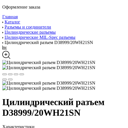
Оформление заказа
Главная
Каталог
Разъемы и соединители
Цилиндрические разъемы
Цилиндрические MIL-Spec разъемы
Цилиндрический разъем D38999/20WH21SN
Цилиндрический разъем
D38999/20WH21SN
Характеристики