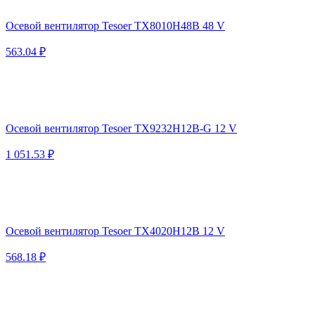
Осевой вентилятор Tesoer TX8010H48B 48 V
563.04 ₽
Осевой вентилятор Tesoer TX9232H12B-G 12 V
1 051.53 ₽
Осевой вентилятор Tesoer TX4020H12B 12 V
568.18 ₽