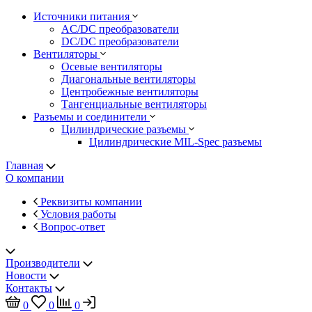
Источники питания
AC/DC преобразователи
DC/DC преобразователи
Вентиляторы
Осевые вентиляторы
Диагональные вентиляторы
Центробежные вентиляторы
Тангенциальные вентиляторы
Разъемы и соединители
Цилиндрические разъемы
Цилиндрические MIL-Spec разъемы
Главная
О компании
Реквизиты компании
Условия работы
Вопрос-ответ
Производители
Новости
Контакты
0
0
0