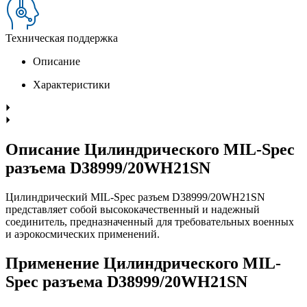
Техническая поддержка
Описание
Характеристики
Описание Цилиндрического MIL-Spec
разъема D38999/20WH21SN
Цилиндрический MIL-Spec разъем D38999/20WH21SN
представляет собой высококачественный и надежный
соединитель, предназначенный для требовательных военных
и аэрокосмических применений.
Применение Цилиндрического MIL-
Spec разъема D38999/20WH21SN