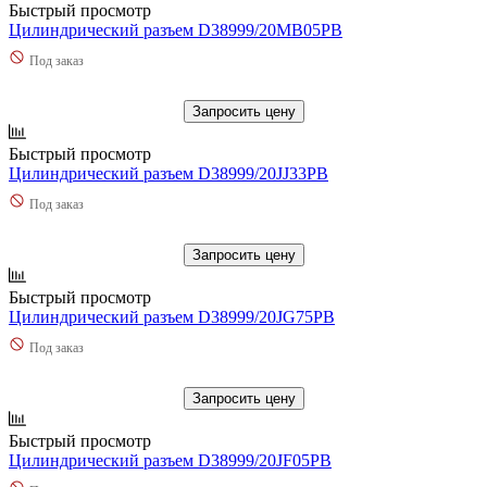
Быстрый просмотр
Цилиндрический разъем D38999/20MB05PB
Под заказ
Запросить цену
Быстрый просмотр
Цилиндрический разъем D38999/20JJ33PB
Под заказ
Запросить цену
Быстрый просмотр
Цилиндрический разъем D38999/20JG75PB
Под заказ
Запросить цену
Быстрый просмотр
Цилиндрический разъем D38999/20JF05PB