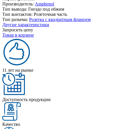
Производитель:
Amphenol
Тип вывода:
Гнездо под обжим
Тип контактов:
Розеточная часть
Тип разъема:
Розетка с квадратным фланцем
Другие характеристики
Запросить цену
Товар в корзине
11 лет на рынке
Доступность продукции
Качество