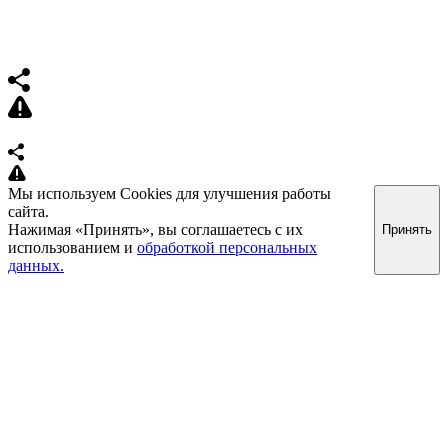
Мы используем Cookies для улучшения работы
сайта.
Нажимая «Принять», вы соглашаетесь с их
Принять
использованием и
обработкой персональных
данных.