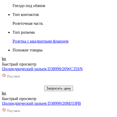
Гнездо под обжим
Тип контактов
Розеточная часть
Тип разъема
Розетка с квадратным фланцем
Похожие товары
Быстрый просмотр
Цилиндрический разъем D38999/20WC35SN
Под заказ
Запросить цену
Быстрый просмотр
Цилиндрический разъем D38999/20MJ33PB
Под заказ