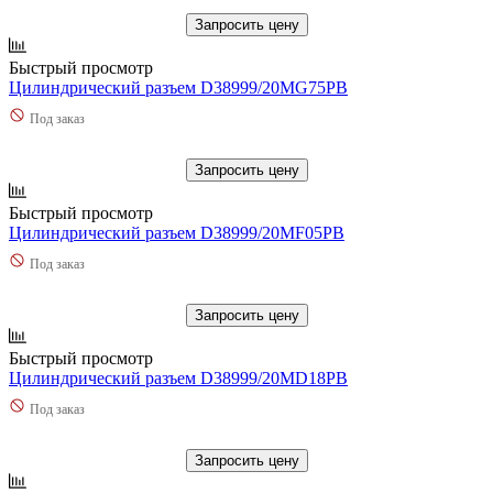
Запросить цену
Быстрый просмотр
Цилиндрический разъем D38999/20MG75PB
Под заказ
Запросить цену
Быстрый просмотр
Цилиндрический разъем D38999/20MF05PB
Под заказ
Запросить цену
Быстрый просмотр
Цилиндрический разъем D38999/20MD18PB
Под заказ
Запросить цену