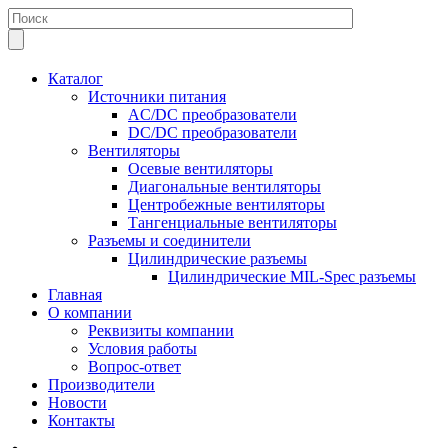
Каталог
Источники питания
AC/DC преобразователи
DC/DC преобразователи
Вентиляторы
Осевые вентиляторы
Диагональные вентиляторы
Центробежные вентиляторы
Тангенциальные вентиляторы
Разъемы и соединители
Цилиндрические разъемы
Цилиндрические MIL-Spec разъемы
Главная
О компании
Реквизиты компании
Условия работы
Вопрос-ответ
Производители
Новости
Контакты