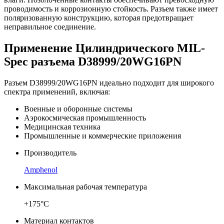
проводимость и коррозионную стойкость. Разъем также имеет
поляризованную конструкцию, которая предотвращает
неправильное соединение.
Применение Цилиндрического MIL-
Spec разъема D38999/20WG16PN
Разъем D38999/20WG16PN идеально подходит для широкого
спектра применений, включая:
Военные и оборонные системы
Аэрокосмическая промышленность
Медицинская техника
Промышленные и коммерческие приложения
Производитель
Amphenol
Максимальная рабочая температура
+175°C
Материал контактов