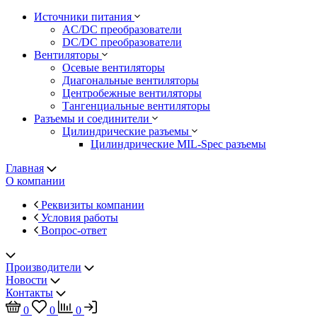
Источники питания
AC/DC преобразователи
DC/DC преобразователи
Вентиляторы
Осевые вентиляторы
Диагональные вентиляторы
Центробежные вентиляторы
Тангенциальные вентиляторы
Разъемы и соединители
Цилиндрические разъемы
Цилиндрические MIL-Spec разъемы
Главная
О компании
Реквизиты компании
Условия работы
Вопрос-ответ
Производители
Новости
Контакты
0
0
0