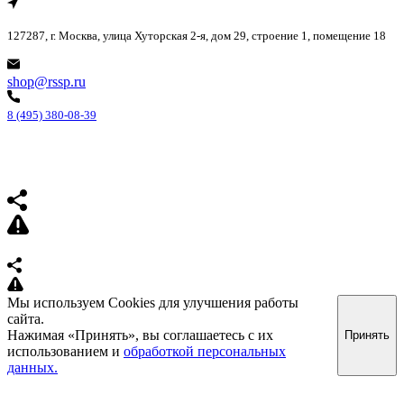
127287, г. Москва, улица Хуторская 2-я, дом 29, строение 1, помещение 18
shop@rssp.ru
8 (495) 380-08-39
Мы используем Cookies для улучшения работы
сайта.
Нажимая «Принять», вы соглашаетесь с их
Принять
использованием и
обработкой персональных
данных.