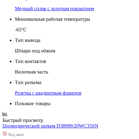
Медный сплав с золотым покрытием
Минимальная рабочая температура
-65°C
Тип вывода
Штыри под обжим
Тип контактов
Вилочная часть
Тип разъема
Розетка с квадратным фланцем
Похожие товары
Быстрый просмотр
Цилиндрический разъем D38999/20WC35SN
Под заказ