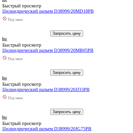
Быстрый просмотр
Цилиндрический разъем D38999/20MD18PB
Под заказ
Запросить цену
Быстрый просмотр
Цилиндрический разъем D38999/20MB05PB
Под заказ
Запросить цену
Быстрый просмотр
Цилиндрический разъем D38999/20JJ33PB
Под заказ
Запросить цену
Быстрый просмотр
Цилиндрический разъем D38999/20JG75PB