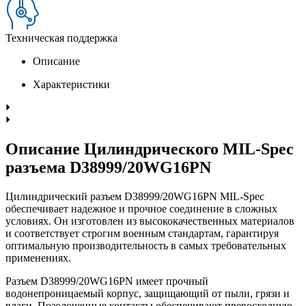
Техническая поддержка
Описание
Характеристики
Описание Цилиндрического MIL-Spec
разъема D38999/20WG16PN
Цилиндрический разъем D38999/20WG16PN MIL-Spec
обеспечивает надежное и прочное соединение в сложных
условиях. Он изготовлен из высококачественных материалов
и соответствует строгим военным стандартам, гарантируя
оптимальную производительность в самых требовательных
применениях.
Разъем D38999/20WG16PN имеет прочный
водонепроницаемый корпус, защищающий от пыли, грязи и
влаги. Позолоченные контакты обеспечивают превосходную