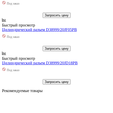
Под заказ
Запросить цену
Быстрый просмотр
Цилиндрический разъем D38999/20JF05PB
Под заказ
Запросить цену
Быстрый просмотр
Цилиндрический разъем D38999/20JD18PB
Под заказ
Запросить цену
Рекомендуемые товары