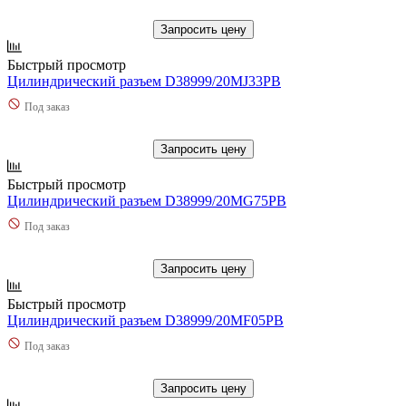
Запросить цену
Быстрый просмотр
Цилиндрический разъем D38999/20MJ33PB
Под заказ
Запросить цену
Быстрый просмотр
Цилиндрический разъем D38999/20MG75PB
Под заказ
Запросить цену
Быстрый просмотр
Цилиндрический разъем D38999/20MF05PB
Под заказ
Запросить цену