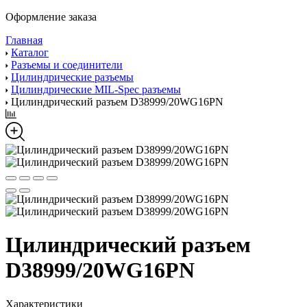
Оформление заказа
Главная
Каталог
Разъемы и соединители
Цилиндрические разъемы
Цилиндрические MIL-Spec разъемы
Цилиндрический разъем D38999/20WG16PN
Цилиндрический разъем
D38999/20WG16PN
Характеристики