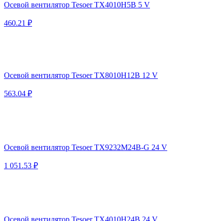
Осевой вентилятор Tesoer TX4010H5B 5 V
460.21 ₽
Осевой вентилятор Tesoer TX8010H12B 12 V
563.04 ₽
Осевой вентилятор Tesoer TX9232M24B-G 24 V
1 051.53 ₽
Осевой вентилятор Tesoer TX4010H24B 24 V