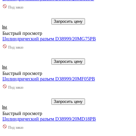
Под заказ
Запросить цену
Быстрый просмотр
Цилиндрический разъем D38999/20MG75PB
Под заказ
Запросить цену
Быстрый просмотр
Цилиндрический разъем D38999/20MF05PB
Под заказ
Запросить цену
Быстрый просмотр
Цилиндрический разъем D38999/20MD18PB
Под заказ