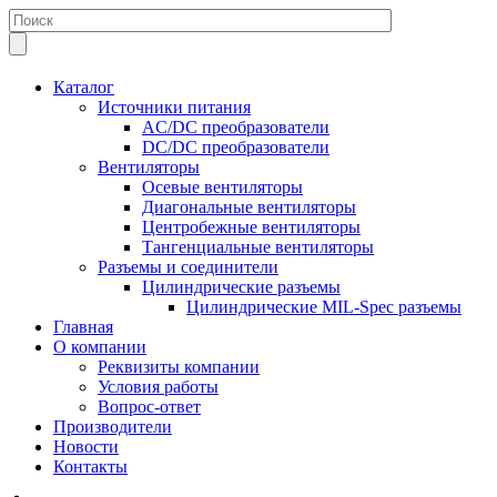
Каталог
Источники питания
AC/DC преобразователи
DC/DC преобразователи
Вентиляторы
Осевые вентиляторы
Диагональные вентиляторы
Центробежные вентиляторы
Тангенциальные вентиляторы
Разъемы и соединители
Цилиндрические разъемы
Цилиндрические MIL-Spec разъемы
Главная
О компании
Реквизиты компании
Условия работы
Вопрос-ответ
Производители
Новости
Контакты