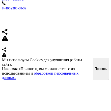
8 (495) 380-08-39
Мы используем Cookies для улучшения работы
сайта.
Нажимая «Принять», вы соглашаетесь с их
Принять
использованием и
обработкой персональных
данных.