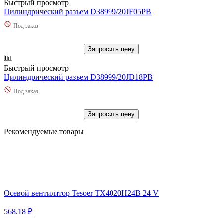
Быстрый просмотр
Цилиндрический разъем D38999/20JF05PB
Под заказ
Запросить цену
Быстрый просмотр
Цилиндрический разъем D38999/20JD18PB
Под заказ
Запросить цену
Рекомендуемые товары
Осевой вентилятор Tesoer TX4020H24B 24 V
568.18 ₽