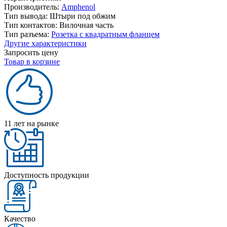
Производитель:
Amphenol
Тип вывода:
Штыри под обжим
Тип контактов:
Вилочная часть
Тип разъема:
Розетка с квадратным фланцем
Другие характеристики
Запросить цену
Товар в корзине
11 лет на рынке
Доступность продукции
Качество