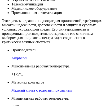
Телекоммуникации
Медицинское оборудование
Промышленная автоматизация
Этот разъем идеально подходит для приложений, требующих
высокой надежности, долговечности и защиты в суровых
условиях окружающей среды. Его универсальность и
проверенная производительность делают его отличным
выбором для широкого спектра задач соединения в
критически важных системах.
Производитель
Amphenol
Максимальная рабочая температура
+175°C
Материал контактов
Медный сплав с золотым покрытием
Минимальная рабочая температура