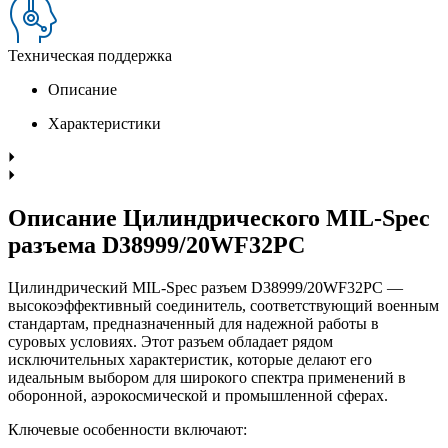
Техническая поддержка
Описание
Характеристики
Описание Цилиндрического MIL-Spec
разъема D38999/20WF32PC
Цилиндрический MIL-Spec разъем D38999/20WF32PC —
высокоэффективный соединитель, соответствующий военным
стандартам, предназначенный для надежной работы в
суровых условиях. Этот разъем обладает рядом
исключительных характеристик, которые делают его
идеальным выбором для широкого спектра применений в
оборонной, аэрокосмической и промышленной сферах.
Ключевые особенности включают: