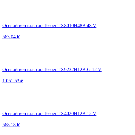
Осевой вентилятор Tesoer TX8010H48B 48 V
563.04 ₽
Осевой вентилятор Tesoer TX9232H12B-G 12 V
1 051.53 ₽
Осевой вентилятор Tesoer TX4020H12B 12 V
568.18 ₽