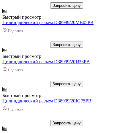
Запросить цену
Быстрый просмотр
Цилиндрический разъем D38999/20MB05PB
Под заказ
Запросить цену
Быстрый просмотр
Цилиндрический разъем D38999/20JJ33PB
Под заказ
Запросить цену
Быстрый просмотр
Цилиндрический разъем D38999/20JG75PB
Под заказ
Запросить цену