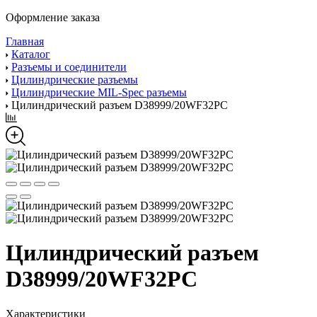
Оформление заказа
Главная
Каталог
Разъемы и соединители
Цилиндрические разъемы
Цилиндрические MIL-Spec разъемы
Цилиндрический разъем D38999/20WF32PC
Цилиндрический разъем
D38999/20WF32PC
Характеристики