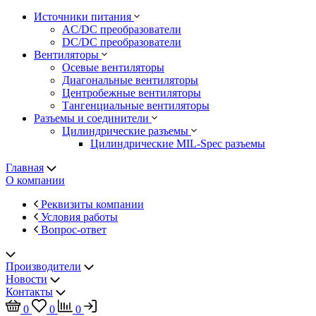
Источники питания
AC/DC преобразователи
DC/DC преобразователи
Вентиляторы
Осевые вентиляторы
Диагональные вентиляторы
Центробежные вентиляторы
Тангенциальные вентиляторы
Разъемы и соединители
Цилиндрические разъемы
Цилиндрические MIL-Spec разъемы
Главная
О компании
Реквизиты компании
Условия работы
Вопрос-ответ
Производители
Новости
Контакты
0
0
0