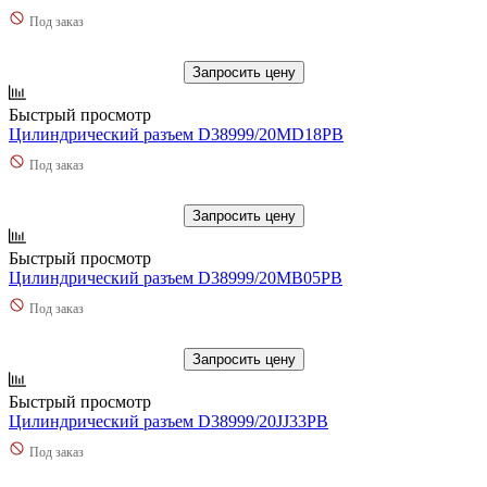
Под заказ
Запросить цену
Быстрый просмотр
Цилиндрический разъем D38999/20MD18PB
Под заказ
Запросить цену
Быстрый просмотр
Цилиндрический разъем D38999/20MB05PB
Под заказ
Запросить цену
Быстрый просмотр
Цилиндрический разъем D38999/20JJ33PB
Под заказ