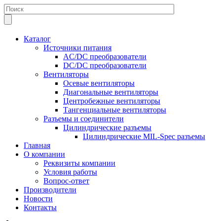
Каталог
Источники питания
AC/DC преобразователи
DC/DC преобразователи
Вентиляторы
Осевые вентиляторы
Диагональные вентиляторы
Центробежные вентиляторы
Тангенциальные вентиляторы
Разъемы и соединители
Цилиндрические разъемы
Цилиндрические MIL-Spec разъемы
Главная
О компании
Реквизиты компании
Условия работы
Вопрос-ответ
Производители
Новости
Контакты