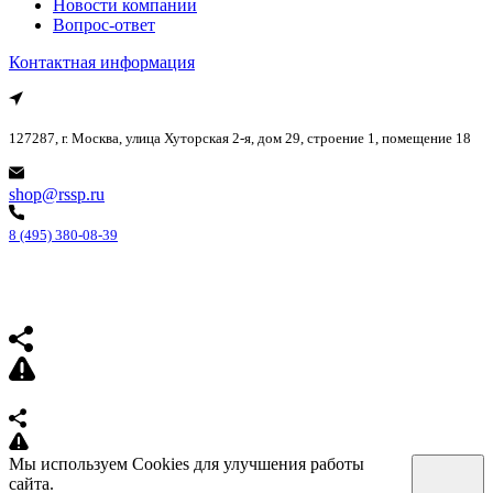
Новости компании
Вопрос-ответ
Контактная информация
127287, г. Москва, улица Хуторская 2-я, дом 29, строение 1, помещение 18
shop@rssp.ru
8 (495) 380-08-39
Мы используем Cookies для улучшения работы
сайта.