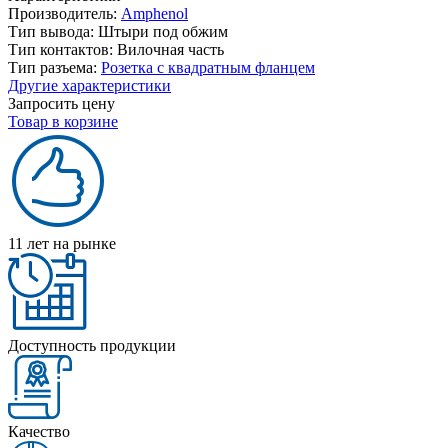
Производитель:
Amphenol
Тип вывода:
Штыри под обжим
Тип контактов:
Вилочная часть
Тип разъема:
Розетка с квадратным фланцем
Другие характеристики
Запросить цену
Товар в корзине
11 лет на рынке
Доступность продукции
Качество