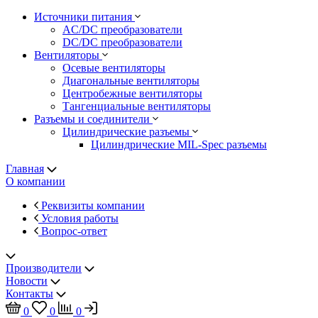
Источники питания
AC/DC преобразователи
DC/DC преобразователи
Вентиляторы
Осевые вентиляторы
Диагональные вентиляторы
Центробежные вентиляторы
Тангенциальные вентиляторы
Разъемы и соединители
Цилиндрические разъемы
Цилиндрические MIL-Spec разъемы
Главная
О компании
Реквизиты компании
Условия работы
Вопрос-ответ
Производители
Новости
Контакты
0
0
0