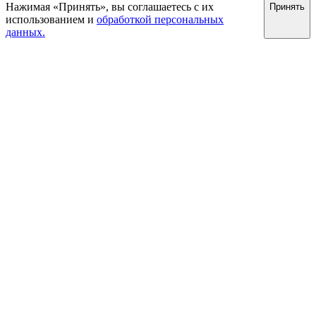
Нажимая «Принять», вы соглашаетесь с их
Принять
использованием и
обработкой персональных
данных.