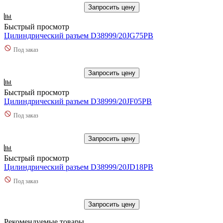
Запросить цену
Быстрый просмотр
Цилиндрический разъем D38999/20JG75PB
Под заказ
Запросить цену
Быстрый просмотр
Цилиндрический разъем D38999/20JF05PB
Под заказ
Запросить цену
Быстрый просмотр
Цилиндрический разъем D38999/20JD18PB
Под заказ
Запросить цену
Рекомендуемые товары