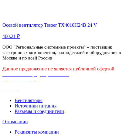
Осевой вентилятор Tesoer TX4010H24B 24 V
460.21 ₽
ООО "Региональные системные проекты" – поставщик
электронных компонентов, радиодеталей и оборудования в
Москве и по всей России
Данное предложение не является публичной офертой
Политика конфиденциальности
Публичная оферта
Каталог
Вентиляторы
Источники питания
Разъемы и соединители
О компании
Реквизиты компании