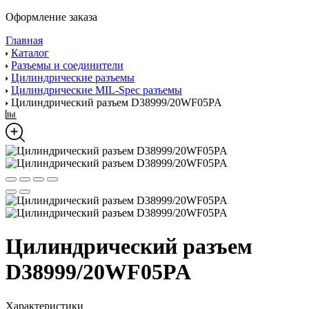
Оформление заказа
Главная
Каталог
Разъемы и соединители
Цилиндрические разъемы
Цилиндрические MIL-Spec разъемы
Цилиндрический разъем D38999/20WF05PA
Цилиндрический разъем
D38999/20WF05PA
Характеристики