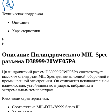
Техническая поддержка
Описание
Характеристики
Описание Цилиндрического MIL-Spec
разъема D38999/20WF05PA
Цилиндрический разъем D38999/20WF05PA соответствует
высоким стандартам MIL-Spec для авиационной, оборонной и
промышленной электроники. Он отличается исключительной
надежностью, устойчивостью к ударам, вибрациям и
экстремальным температурам.
Ключевые характеристики:
Соответствие MIL-DTL-38999 Series III
5 контактов