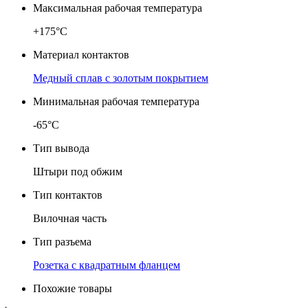
Максимальная рабочая температура
+175°C
Материал контактов
Медный сплав с золотым покрытием
Минимальная рабочая температура
-65°C
Тип вывода
Штыри под обжим
Тип контактов
Вилочная часть
Тип разъема
Розетка с квадратным фланцем
Похожие товары