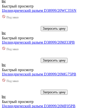
Быстрый просмотр
Цилиндрический разъем D38999/20WC35SN
Под заказ
Запросить цену
Быстрый просмотр
Цилиндрический разъем D38999/20MJ33PB
Под заказ
Запросить цену
Быстрый просмотр
Цилиндрический разъем D38999/20MG75PB
Под заказ
Запросить цену
Быстрый просмотр
Цилиндрический разъем D38999/20MF05PB