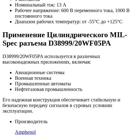
Номинальный ток: 13 А
Рабочее напряжение: 600 В переменного тока, 1000 В
постоянного тока
Диапазон рабочих температур: от -55°C до +125°C
Применение Цилиндрического MIL-
Spec разъема D38999/20WF05PA
D38999/20WF05PA используется в различных
высоконадежных приложениях, включая:
Авиационные системы
Военная техника
Промышленные автоматы
Нефтегазовая промышленность
Его надежная конструкция обеспечивает стабильную и
безопасную передачу сигналов в суровых условиях
эксплуатации.
Производитель
Amphenol