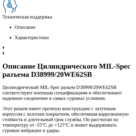
Техническая поддержка
Описание
Характеристики
Описание Цилиндрического MIL-Spec
разъема D38999/20WE62SB
Цилиндрический MIL-Spec разъем D38999/20WE62SB
соответствуют военным спецификациям и обеспечивают
надежное соединение в самых суровых условиях.
Этот разъем имеет прочную конструкцию с латунным
корпусом с золотым покрытием, обеспечивая коррозионную
стойкость и длительный срок службы. Он рассчитан на
температуру от -55°C до +125°C и может выдерживать
суровые вибрации и удары.