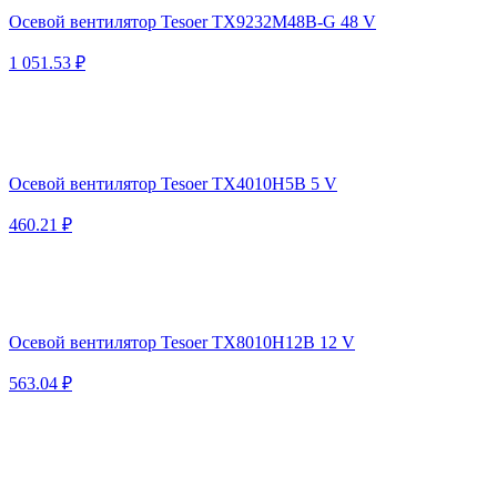
Осевой вентилятор Tesoer TX9232M48B-G 48 V
1 051.53 ₽
Осевой вентилятор Tesoer TX4010H5B 5 V
460.21 ₽
Осевой вентилятор Tesoer TX8010H12B 12 V
563.04 ₽