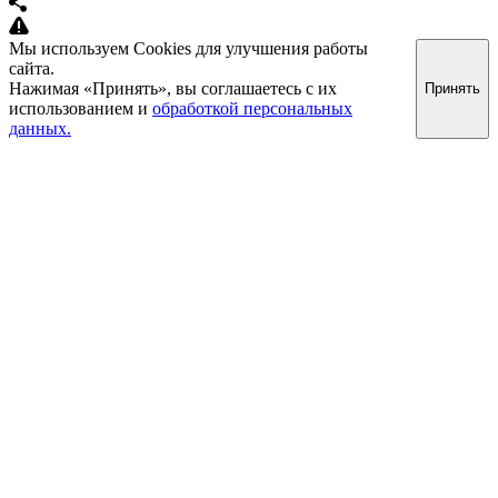
Мы используем Cookies для улучшения работы
сайта.
Нажимая «Принять», вы соглашаетесь с их
Принять
использованием и
обработкой персональных
данных.