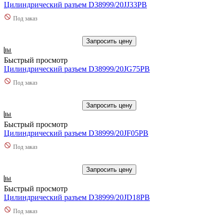
Цилиндрический разъем D38999/20JJ33PB
Под заказ
Запросить цену
Быстрый просмотр
Цилиндрический разъем D38999/20JG75PB
Под заказ
Запросить цену
Быстрый просмотр
Цилиндрический разъем D38999/20JF05PB
Под заказ
Запросить цену
Быстрый просмотр
Цилиндрический разъем D38999/20JD18PB
Под заказ