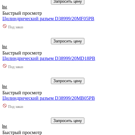
Запросить цену
Быстрый просмотр
Цилиндрический разъем D38999/20MF05PB
Под заказ
Запросить цену
Быстрый просмотр
Цилиндрический разъем D38999/20MD18PB
Под заказ
Запросить цену
Быстрый просмотр
Цилиндрический разъем D38999/20MB05PB
Под заказ
Запросить цену
Быстрый просмотр