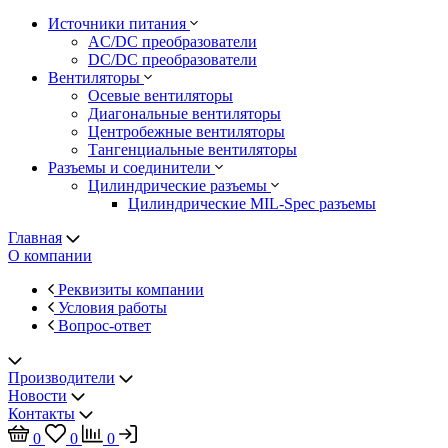
Источники питания
AC/DC преобразователи
DC/DC преобразователи
Вентиляторы
Осевые вентиляторы
Диагональные вентиляторы
Центробежные вентиляторы
Тангенциальные вентиляторы
Разъемы и соединители
Цилиндрические разъемы
Цилиндрические MIL-Spec разъемы
Главная
О компании
Реквизиты компании
Условия работы
Вопрос-ответ
Производители
Новости
Контакты
0
0
0