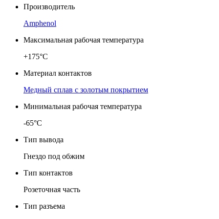
Производитель
Amphenol
Максимальная рабочая температура
+175°C
Материал контактов
Медный сплав с золотым покрытием
Минимальная рабочая температура
-65°C
Тип вывода
Гнездо под обжим
Тип контактов
Розеточная часть
Тип разъема