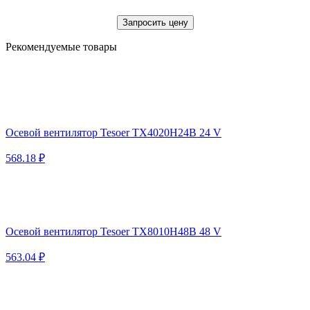
Запросить цену
Рекомендуемые товары
Осевой вентилятор Tesoer TX4020H24B 24 V
568.18 ₽
Осевой вентилятор Tesoer TX8010H48B 48 V
563.04 ₽