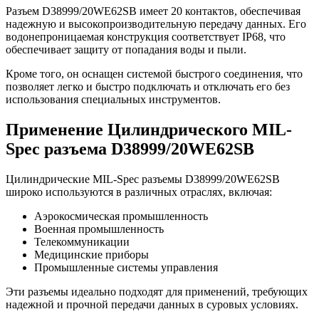
Разъем D38999/20WE62SB имеет 20 контактов, обеспечивая
надежную и высокопроизводительную передачу данных. Его
водонепроницаемая конструкция соответствует IP68, что
обеспечивает защиту от попадания воды и пыли.
Кроме того, он оснащен системой быстрого соединения, что
позволяет легко и быстро подключать и отключать его без
использования специальных инструментов.
Применение Цилиндрического MIL-
Spec разъема D38999/20WE62SB
Цилиндрические MIL-Spec разъемы D38999/20WE62SB
широко используются в различных отраслях, включая:
Аэрокосмическая промышленность
Военная промышленность
Телекоммуникации
Медицинские приборы
Промышленные системы управления
Эти разъемы идеально подходят для применений, требующих
надежной и прочной передачи данных в суровых условиях.