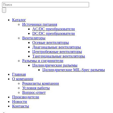
Каталог
Источники питания
AC/DC преобразователи
DC/DC преобразователи
Вентиляторы
Осевые вентиляторы
Диагональные вентиляторы
Центробежные вентиляторы
Тангенциальные вентиляторы
Разъемы и соединители
Цилиндрические разъемы
Цилиндрические MIL-Spec разъемы
Главная
О компании
Реквизиты компании
Условия работы
Вопрос-ответ
Производители
Новости
Контакты