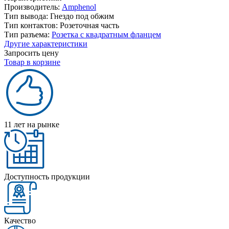
Производитель:
Amphenol
Тип вывода:
Гнездо под обжим
Тип контактов:
Розеточная часть
Тип разъема:
Розетка с квадратным фланцем
Другие характеристики
Запросить цену
Товар в корзине
11 лет на рынке
Доступность продукции
Качество