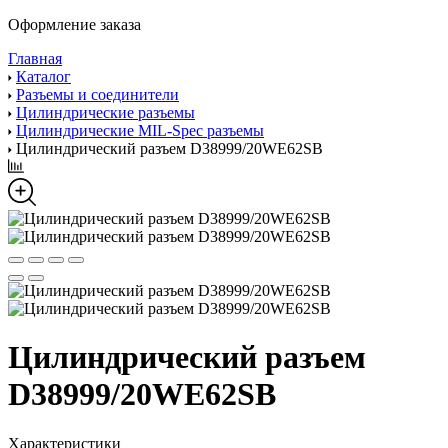
Оформление заказа
Главная
Каталог
Разъемы и соединители
Цилиндрические разъемы
Цилиндрические MIL-Spec разъемы
Цилиндрический разъем D38999/20WE62SB
Цилиндрический разъем
D38999/20WE62SB
Характеристики