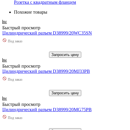
Розетка с квадратным фланцем
Похожие товары
Быстрый просмотр
Цилиндрический разъем D38999/20WC35SN
Под заказ
Запросить цену
Быстрый просмотр
Цилиндрический разъем D38999/20MJ33PB
Под заказ
Запросить цену
Быстрый просмотр
Цилиндрический разъем D38999/20MG75PB
Под заказ