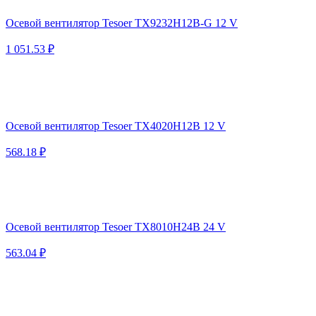
Осевой вентилятор Tesoer TX9232H12B-G 12 V
1 051.53 ₽
Осевой вентилятор Tesoer TX4020H12B 12 V
568.18 ₽
Осевой вентилятор Tesoer TX8010H24B 24 V
563.04 ₽