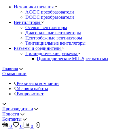
Источники питания
AC/DC преобразователи
DC/DC преобразователи
Вентиляторы
Осевые вентиляторы
Диагональные вентиляторы
Центробежные вентиляторы
Тангенциальные вентиляторы
Разъемы и соединители
Цилиндрические разъемы
Цилиндрические MIL-Spec разъемы
Главная
О компании
Реквизиты компании
Условия работы
Вопрос-ответ
Производители
Новости
Контакты
0
0
0