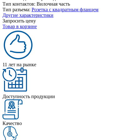
Тип контактов:
Вилочная часть
Тип разъема:
Розетка с квадратным фланцем
Другие характеристики
Запросить цену
Товар в корзине
11 лет на рынке
Доступность продукции
Качество