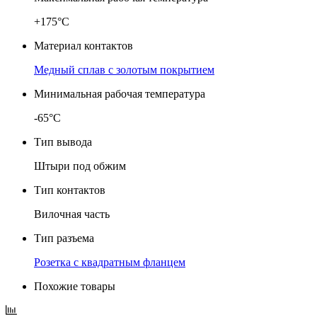
+175°C
Материал контактов
Медный сплав с золотым покрытием
Минимальная рабочая температура
-65°C
Тип вывода
Штыри под обжим
Тип контактов
Вилочная часть
Тип разъема
Розетка с квадратным фланцем
Похожие товары