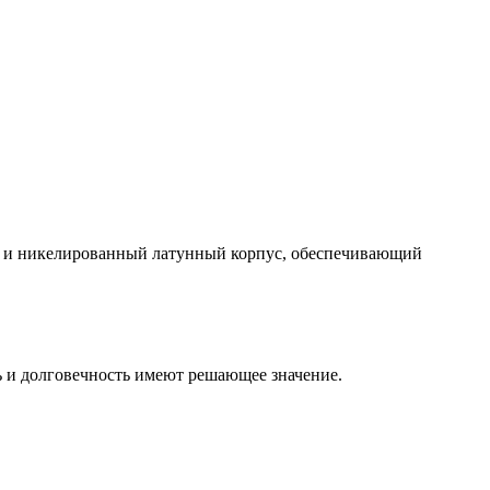
тов и никелированный латунный корпус, обеспечивающий
ь и долговечность имеют решающее значение.