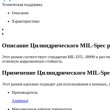
Техническая поддержка
Описание
Характеристики
Описание Цилиндрического MIL-Spec 
Этот разъем соответствует стандартам MIL-DTL-38999 и рассч
отличную коррозионную стойкость.
Применение Цилиндрического MIL-Spe
Этот разъем идеально подходит для использования в военных
Производитель
Amphenol
Максимальная рабочая температура