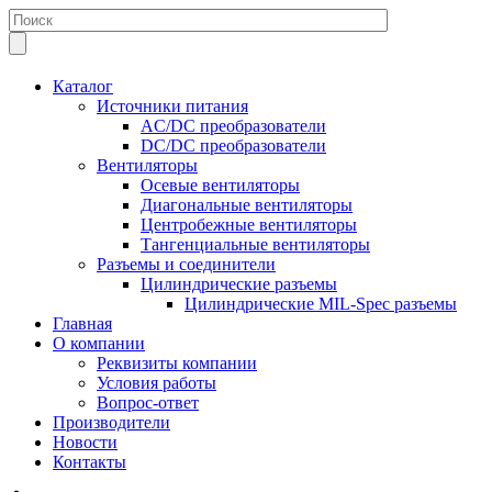
Каталог
Источники питания
AC/DC преобразователи
DC/DC преобразователи
Вентиляторы
Осевые вентиляторы
Диагональные вентиляторы
Центробежные вентиляторы
Тангенциальные вентиляторы
Разъемы и соединители
Цилиндрические разъемы
Цилиндрические MIL-Spec разъемы
Главная
О компании
Реквизиты компании
Условия работы
Вопрос-ответ
Производители
Новости
Контакты