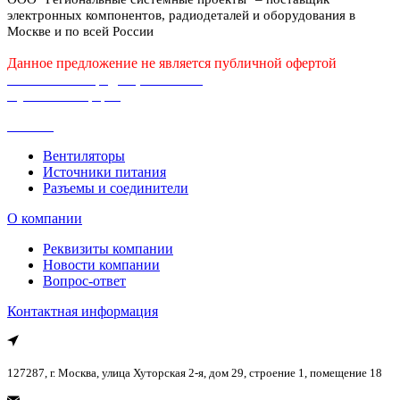
электронных компонентов, радиодеталей и оборудования в
Москве и по всей России
Данное предложение не является публичной офертой
Политика конфиденциальности
Публичная оферта
Каталог
Вентиляторы
Источники питания
Разъемы и соединители
О компании
Реквизиты компании
Новости компании
Вопрос-ответ
Контактная информация
127287, г. Москва, улица Хуторская 2-я, дом 29, строение 1, помещение 18