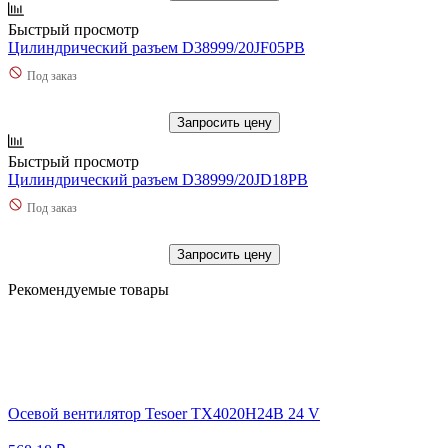
Быстрый просмотр
Цилиндрический разъем D38999/20JF05PB
Под заказ
Запросить цену
Быстрый просмотр
Цилиндрический разъем D38999/20JD18PB
Под заказ
Запросить цену
Рекомендуемые товары
Осевой вентилятор Tesoer TX4020H24B 24 V