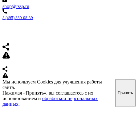
shop@rssp.ru
8 (495) 380-08-39
Мы используем Cookies для улучшения работы
сайта.
Нажимая «Принять», вы соглашаетесь с их
Принять
использованием и
обработкой персональных
данных.