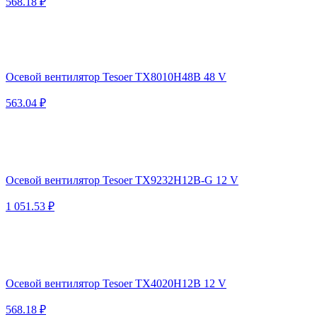
568.18 ₽
Осевой вентилятор Tesoer TX8010H48B 48 V
563.04 ₽
Осевой вентилятор Tesoer TX9232H12B-G 12 V
1 051.53 ₽
Осевой вентилятор Tesoer TX4020H12B 12 V
568.18 ₽