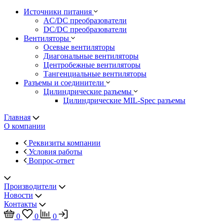
Источники питания
AC/DC преобразователи
DC/DC преобразователи
Вентиляторы
Осевые вентиляторы
Диагональные вентиляторы
Центробежные вентиляторы
Тангенциальные вентиляторы
Разъемы и соединители
Цилиндрические разъемы
Цилиндрические MIL-Spec разъемы
Главная
О компании
Реквизиты компании
Условия работы
Вопрос-ответ
Производители
Новости
Контакты
0
0
0