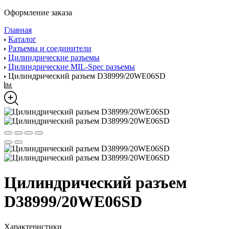
Оформление заказа
Главная
Каталог
Разъемы и соединители
Цилиндрические разъемы
Цилиндрические MIL-Spec разъемы
Цилиндрический разъем D38999/20WE06SD
Цилиндрический разъем
D38999/20WE06SD
Характеристики