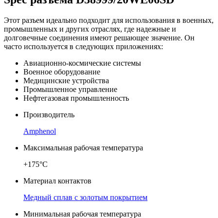
Этот разъем идеально подходит для использования в военных,
промышленных и других отраслях, где надежные и
долговечные соединения имеют решающее значение. Он
часто используется в следующих приложениях:
Авиационно-космические системы
Военное оборудование
Медицинские устройства
Промышленное управление
Нефтегазовая промышленность
Производитель
Amphenol
Максимальная рабочая температура
+175°C
Материал контактов
Медный сплав с золотым покрытием
Минимальная рабочая температура