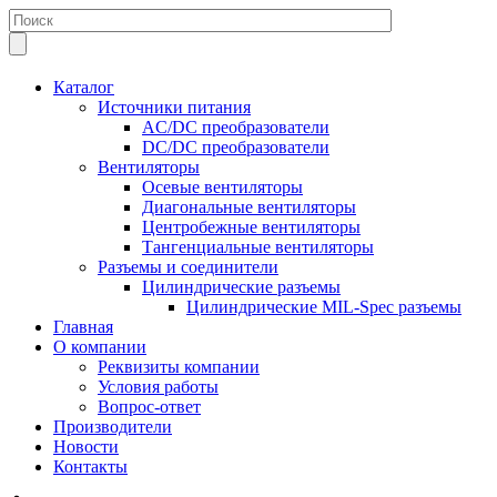
Каталог
Источники питания
AC/DC преобразователи
DC/DC преобразователи
Вентиляторы
Осевые вентиляторы
Диагональные вентиляторы
Центробежные вентиляторы
Тангенциальные вентиляторы
Разъемы и соединители
Цилиндрические разъемы
Цилиндрические MIL-Spec разъемы
Главная
О компании
Реквизиты компании
Условия работы
Вопрос-ответ
Производители
Новости
Контакты