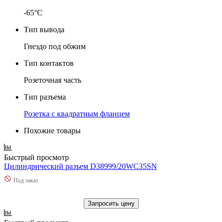
-65°C
Тип вывода
Гнездо под обжим
Тип контактов
Розеточная часть
Тип разъема
Розетка с квадратным фланцем
Похожие товары
Быстрый просмотр
Цилиндрический разъем D38999/20WC35SN
Под заказ
Запросить цену