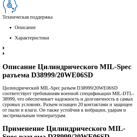
Техническая поддержка
Описание
Характеристики
Описание Цилиндрического MIL-Spec
разъема D38999/20WE06SD
Цилиндрический MIL-Spec разъем D38999/20WE06SD
соответствует требованиям военной спецификации MIL-DTL-
38999, что обеспечивает надежность и долговечность в самых
суровых условиях. Разъем оснащен 20 контактами и защищен
от пыли и влаги. Он также устойчив к вибрации, ударам и
экстремальным температурам.
Применение Цилиндрического MIL-
Spec разъема D38999/20WE06SD