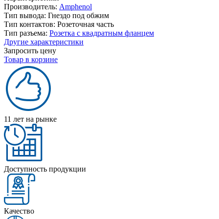
Производитель:
Amphenol
Тип вывода:
Гнездо под обжим
Тип контактов:
Розеточная часть
Тип разъема:
Розетка с квадратным фланцем
Другие характеристики
Запросить цену
Товар в корзине
11 лет на рынке
Доступность продукции
Качество