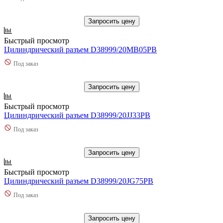
Запросить цену
Быстрый просмотр
Цилиндрический разъем D38999/20MB05PB
Под заказ
Запросить цену
Быстрый просмотр
Цилиндрический разъем D38999/20JJ33PB
Под заказ
Запросить цену
Быстрый просмотр
Цилиндрический разъем D38999/20JG75PB
Под заказ
Запросить цену