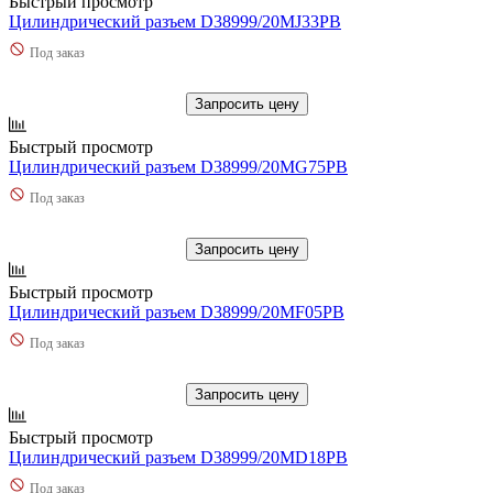
Быстрый просмотр
Цилиндрический разъем D38999/20MJ33PB
Под заказ
Запросить цену
Быстрый просмотр
Цилиндрический разъем D38999/20MG75PB
Под заказ
Запросить цену
Быстрый просмотр
Цилиндрический разъем D38999/20MF05PB
Под заказ
Запросить цену
Быстрый просмотр
Цилиндрический разъем D38999/20MD18PB
Под заказ