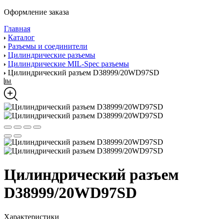
Оформление заказа
Главная
Каталог
Разъемы и соединители
Цилиндрические разъемы
Цилиндрические MIL-Spec разъемы
Цилиндрический разъем D38999/20WD97SD
Цилиндрический разъем
D38999/20WD97SD
Характеристики