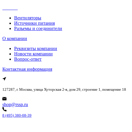
Каталог
Вентиляторы
Источники питания
Разъемы и соединители
О компании
Реквизиты компании
Новости компании
Вопрос-ответ
Контактная информация
127287, г. Москва, улица Хуторская 2-я, дом 29, строение 1, помещение 18
shop@rssp.ru
8 (495) 380-08-39