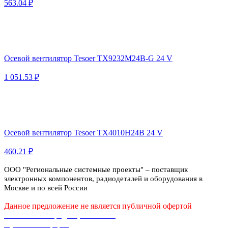
563.04 ₽
Осевой вентилятор Tesoer TX9232M24B-G 24 V
1 051.53 ₽
Осевой вентилятор Tesoer TX4010H24B 24 V
460.21 ₽
ООО "Региональные системные проекты" – поставщик
электронных компонентов, радиодеталей и оборудования в
Москве и по всей России
Данное предложение не является публичной офертой
Политика конфиденциальности
Публичная оферта