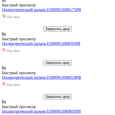
Быстрый просмотр
Цилиндрический разъем D38999/20MG75PB
Под заказ
Запросить цену
Быстрый просмотр
Цилиндрический разъем D38999/20MF05PB
Под заказ
Запросить цену
Быстрый просмотр
Цилиндрический разъем D38999/20MD18PB
Под заказ
Запросить цену
Быстрый просмотр
Цилиндрический разъем D38999/20MB05PB