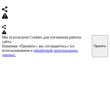
Мы используем Cookies для улучшения работы
сайта.
Нажимая «Принять», вы соглашаетесь с их
Принять
использованием и
обработкой персональных
данных.