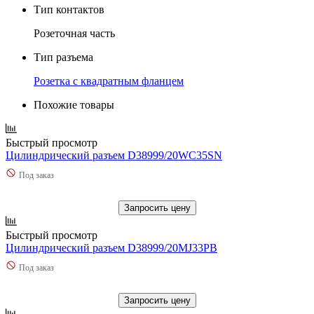
Тип контактов
Розеточная часть
Тип разъема
Розетка с квадратным фланцем
Похожие товары
Быстрый просмотр
Цилиндрический разъем D38999/20WC35SN
Под заказ
Запросить цену
Быстрый просмотр
Цилиндрический разъем D38999/20MJ33PB
Под заказ
Запросить цену