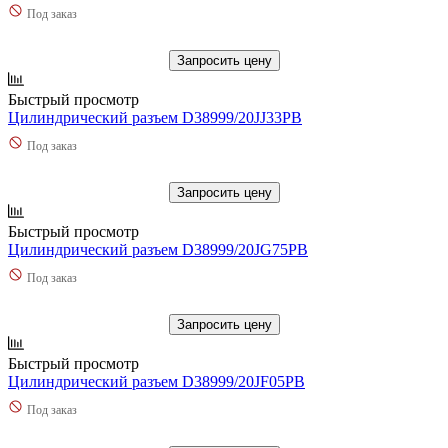
Под заказ
Запросить цену
Быстрый просмотр
Цилиндрический разъем D38999/20JJ33PB
Под заказ
Запросить цену
Быстрый просмотр
Цилиндрический разъем D38999/20JG75PB
Под заказ
Запросить цену
Быстрый просмотр
Цилиндрический разъем D38999/20JF05PB
Под заказ