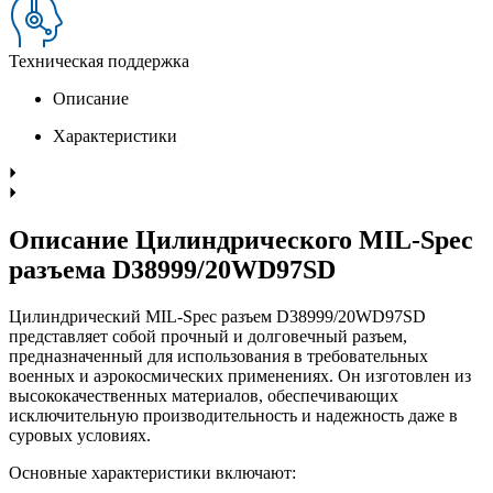
Техническая поддержка
Описание
Характеристики
Описание Цилиндрического MIL-Spec
разъема D38999/20WD97SD
Цилиндрический MIL-Spec разъем D38999/20WD97SD
представляет собой прочный и долговечный разъем,
предназначенный для использования в требовательных
военных и аэрокосмических применениях. Он изготовлен из
высококачественных материалов, обеспечивающих
исключительную производительность и надежность даже в
суровых условиях.
Основные характеристики включают: