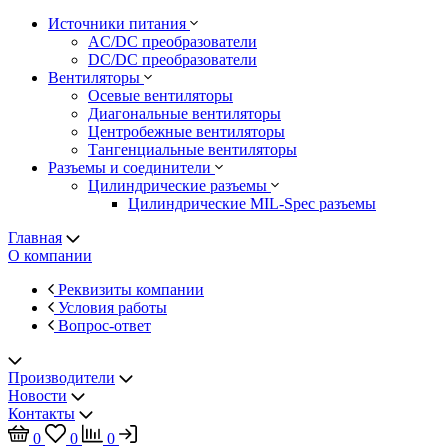
Источники питания
AC/DC преобразователи
DC/DC преобразователи
Вентиляторы
Осевые вентиляторы
Диагональные вентиляторы
Центробежные вентиляторы
Тангенциальные вентиляторы
Разъемы и соединители
Цилиндрические разъемы
Цилиндрические MIL-Spec разъемы
Главная
О компании
Реквизиты компании
Условия работы
Вопрос-ответ
Производители
Новости
Контакты
0
0
0