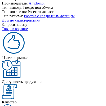
Производитель:
Amphenol
Тип вывода:
Гнездо под обжим
Тип контактов:
Розеточная часть
Тип разъема:
Розетка с квадратным фланцем
Другие характеристики
Запросить цену
Товар в корзине
11 лет на рынке
Доступность продукции
Качество