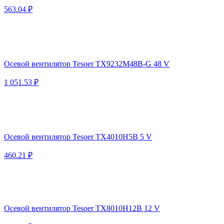
563.04 ₽
Осевой вентилятор Tesoer TX9232M48B-G 48 V
1 051.53 ₽
Осевой вентилятор Tesoer TX4010H5B 5 V
460.21 ₽
Осевой вентилятор Tesoer TX8010H12B 12 V