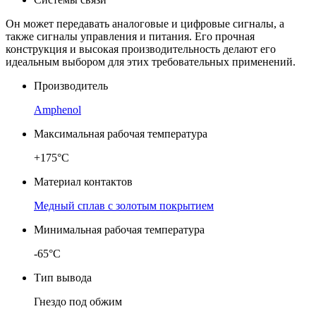
Он может передавать аналоговые и цифровые сигналы, а
также сигналы управления и питания. Его прочная
конструкция и высокая производительность делают его
идеальным выбором для этих требовательных применений.
Производитель
Amphenol
Максимальная рабочая температура
+175°C
Материал контактов
Медный сплав с золотым покрытием
Минимальная рабочая температура
-65°C
Тип вывода
Гнездо под обжим