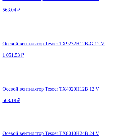
563.04 ₽
Осевой вентилятор Tesoer TX9232H12B-G 12 V
1 051.53 ₽
Осевой вентилятор Tesoer TX4020H12B 12 V
568.18 ₽
Осевой вентилятор Tesoer TX8010H24B 24 V