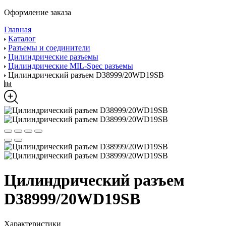
Оформление заказа
Главная
Каталог
Разъемы и соединители
Цилиндрические разъемы
Цилиндрические MIL-Spec разъемы
Цилиндрический разъем D38999/20WD19SB
Цилиндрический разъем
D38999/20WD19SB
Характеристики