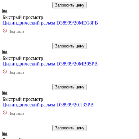
Запросить цену
Быстрый просмотр
Цилиндрический разъем D38999/20MD18PB
Под заказ
Запросить цену
Быстрый просмотр
Цилиндрический разъем D38999/20MB05PB
Под заказ
Запросить цену
Быстрый просмотр
Цилиндрический разъем D38999/20JJ33PB
Под заказ
Запросить цену