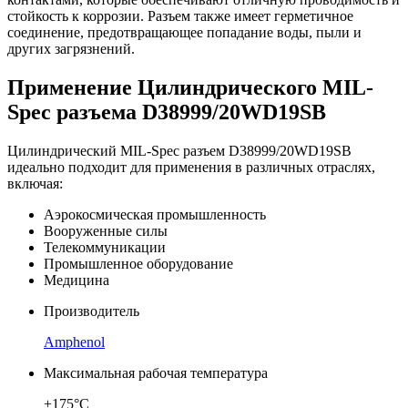
стойкость к коррозии. Разъем также имеет герметичное
соединение, предотвращающее попадание воды, пыли и
других загрязнений.
Применение Цилиндрического MIL-
Spec разъема D38999/20WD19SB
Цилиндрический MIL-Spec разъем D38999/20WD19SB
идеально подходит для применения в различных отраслях,
включая:
Аэрокосмическая промышленность
Вооруженные силы
Телекоммуникации
Промышленное оборудование
Медицина
Производитель
Amphenol
Максимальная рабочая температура
+175°C