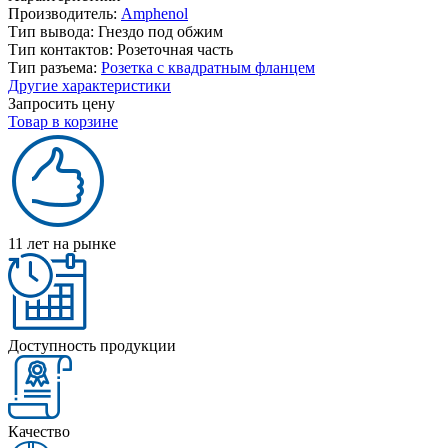
Производитель:
Amphenol
Тип вывода:
Гнездо под обжим
Тип контактов:
Розеточная часть
Тип разъема:
Розетка с квадратным фланцем
Другие характеристики
Запросить цену
Товар в корзине
11 лет на рынке
Доступность продукции
Качество