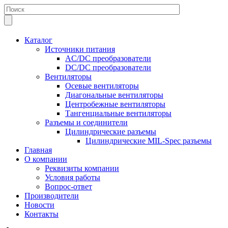
Каталог
Источники питания
AC/DC преобразователи
DC/DC преобразователи
Вентиляторы
Осевые вентиляторы
Диагональные вентиляторы
Центробежные вентиляторы
Тангенциальные вентиляторы
Разъемы и соединители
Цилиндрические разъемы
Цилиндрические MIL-Spec разъемы
Главная
О компании
Реквизиты компании
Условия работы
Вопрос-ответ
Производители
Новости
Контакты