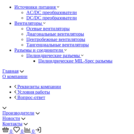
Источники питания
AC/DC преобразователи
DC/DC преобразователи
Вентиляторы
Осевые вентиляторы
Диагональные вентиляторы
Центробежные вентиляторы
Тангенциальные вентиляторы
Разъемы и соединители
Цилиндрические разъемы
Цилиндрические MIL-Spec разъемы
Главная
О компании
Реквизиты компании
Условия работы
Вопрос-ответ
Производители
Новости
Контакты
0
0
0