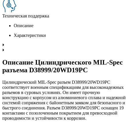
Техническая поддержка
Описание
Характеристики
Описание Цилиндрического MIL-Spec
разъема D38999/20WD19PC
Цилиндрический MIL-Spec разъем D38999/20WD19PC
соответствует военным спецификациям для высоконадежных
разъемов в суровых условиях. Он имеет прочную
конструкцию с корпусом из алюминиевого сплава и надежной
системой сопряжения с байонетным замком для безопасного и
быстрого соединения. Разъем D38999/20WD19PC оснащен 19
контактами с позолоченным покрытием для превосходной
проводимости и устойчивости к коррозии.