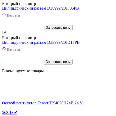
Быстрый просмотр
Цилиндрический разъем D38999/20JF05PB
Под заказ
Запросить цену
Быстрый просмотр
Цилиндрический разъем D38999/20JD18PB
Под заказ
Запросить цену
Рекомендуемые товары
Осевой вентилятор Tesoer TX4020H24B 24 V
568.18 ₽