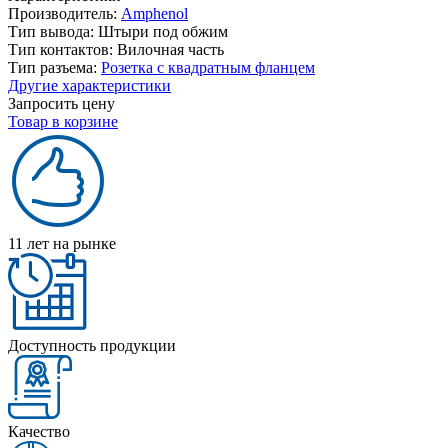
Производитель:
Amphenol
Тип вывода:
Штыри под обжим
Тип контактов:
Вилочная часть
Тип разъема:
Розетка с квадратным фланцем
Другие характеристики
Запросить цену
Товар в корзине
11 лет на рынке
Доступность продукции
Качество