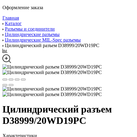
Оформление заказа
Главная
Каталог
Разъемы и соединители
Цилиндрические разъемы
Цилиндрические MIL-Spec разъемы
Цилиндрический разъем D38999/20WD19PC
Цилиндрический разъем
D38999/20WD19PC
Характеристики