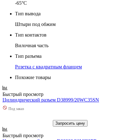
-65°C
Тип вывода
Штыри под обжим
Тип контактов
Вилочная часть
Тип разъема
Розетка с квадратным фланцем
Похожие товары
Быстрый просмотр
Цилиндрический разъем D38999/20WC35SN
Под заказ
Запросить цену
Быстрый просмотр