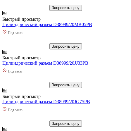
Запросить цену
Быстрый просмотр
Цилиндрический разъем D38999/20MB05PB
Под заказ
Запросить цену
Быстрый просмотр
Цилиндрический разъем D38999/20JJ33PB
Под заказ
Запросить цену
Быстрый просмотр
Цилиндрический разъем D38999/20JG75PB
Под заказ
Запросить цену