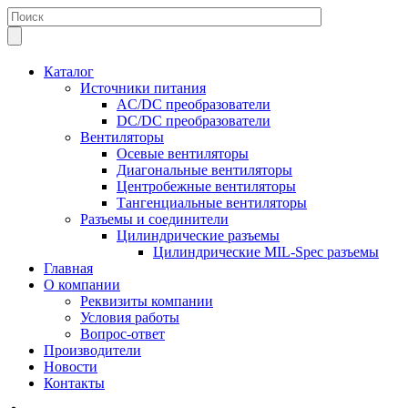
Каталог
Источники питания
AC/DC преобразователи
DC/DC преобразователи
Вентиляторы
Осевые вентиляторы
Диагональные вентиляторы
Центробежные вентиляторы
Тангенциальные вентиляторы
Разъемы и соединители
Цилиндрические разъемы
Цилиндрические MIL-Spec разъемы
Главная
О компании
Реквизиты компании
Условия работы
Вопрос-ответ
Производители
Новости
Контакты