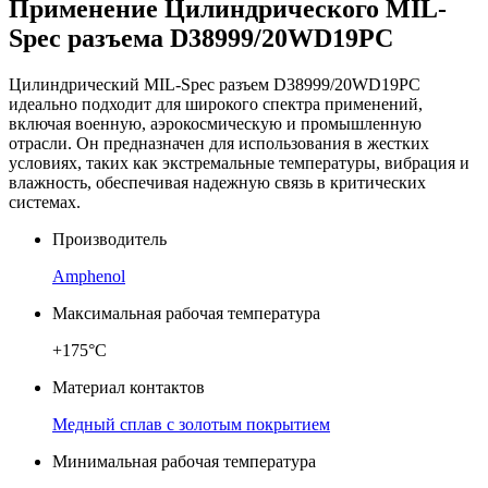
Применение Цилиндрического MIL-
Spec разъема D38999/20WD19PC
Цилиндрический MIL-Spec разъем D38999/20WD19PC
идеально подходит для широкого спектра применений,
включая военную, аэрокосмическую и промышленную
отрасли. Он предназначен для использования в жестких
условиях, таких как экстремальные температуры, вибрация и
влажность, обеспечивая надежную связь в критических
системах.
Производитель
Amphenol
Максимальная рабочая температура
+175°C
Материал контактов
Медный сплав с золотым покрытием
Минимальная рабочая температура