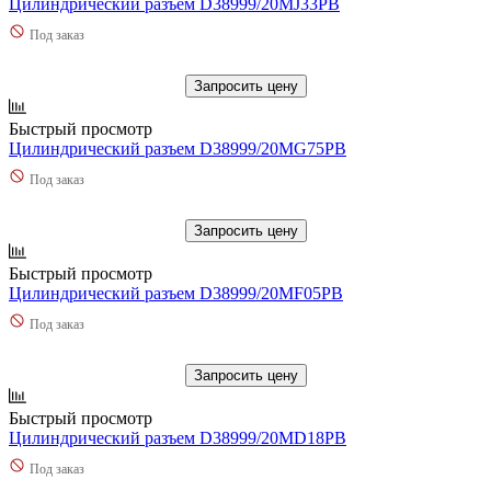
Цилиндрический разъем D38999/20MJ33PB
Под заказ
Запросить цену
Быстрый просмотр
Цилиндрический разъем D38999/20MG75PB
Под заказ
Запросить цену
Быстрый просмотр
Цилиндрический разъем D38999/20MF05PB
Под заказ
Запросить цену
Быстрый просмотр
Цилиндрический разъем D38999/20MD18PB
Под заказ