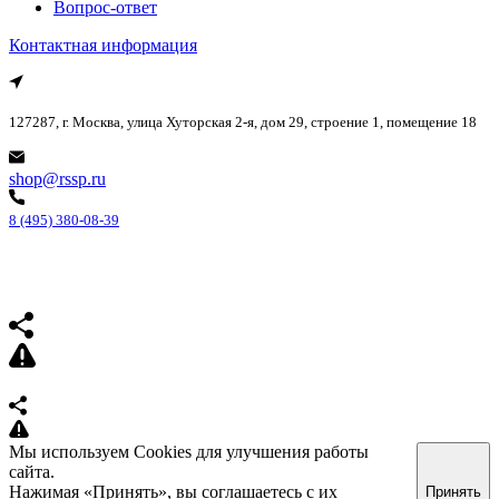
Вопрос-ответ
Контактная информация
127287, г. Москва, улица Хуторская 2-я, дом 29, строение 1, помещение 18
shop@rssp.ru
8 (495) 380-08-39
Мы используем Cookies для улучшения работы
сайта.
Нажимая «Принять», вы соглашаетесь с их
Принять