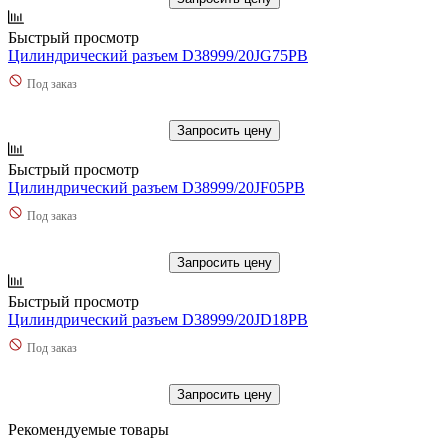
Быстрый просмотр
Цилиндрический разъем D38999/20JG75PB
Под заказ
Запросить цену
Быстрый просмотр
Цилиндрический разъем D38999/20JF05PB
Под заказ
Запросить цену
Быстрый просмотр
Цилиндрический разъем D38999/20JD18PB
Под заказ
Запросить цену
Рекомендуемые товары