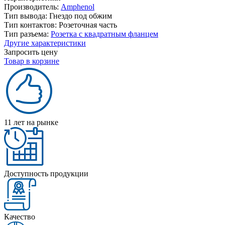
Производитель:
Amphenol
Тип вывода:
Гнездо под обжим
Тип контактов:
Розеточная часть
Тип разъема:
Розетка с квадратным фланцем
Другие характеристики
Запросить цену
Товар в корзине
11 лет на рынке
Доступность продукции
Качество