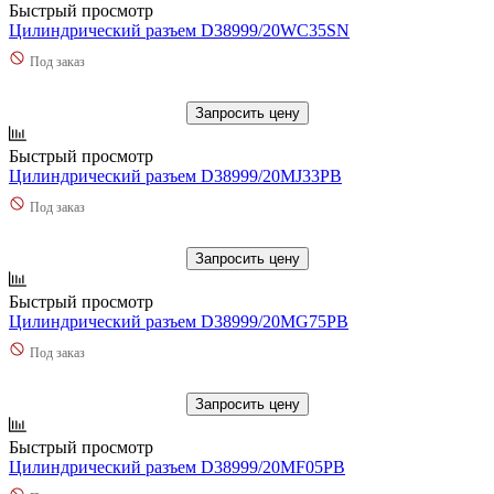
Быстрый просмотр
Цилиндрический разъем D38999/20WC35SN
Под заказ
Запросить цену
Быстрый просмотр
Цилиндрический разъем D38999/20MJ33PB
Под заказ
Запросить цену
Быстрый просмотр
Цилиндрический разъем D38999/20MG75PB
Под заказ
Запросить цену
Быстрый просмотр
Цилиндрический разъем D38999/20MF05PB