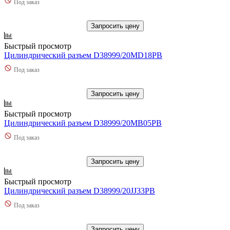
Под заказ
Запросить цену
Быстрый просмотр
Цилиндрический разъем D38999/20MD18PB
Под заказ
Запросить цену
Быстрый просмотр
Цилиндрический разъем D38999/20MB05PB
Под заказ
Запросить цену
Быстрый просмотр
Цилиндрический разъем D38999/20JJ33PB
Под заказ
Запросить цену