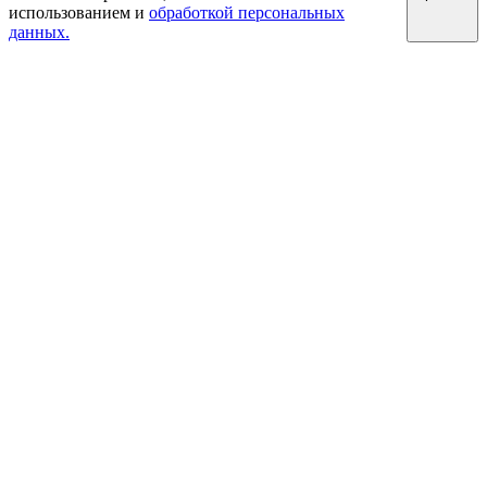
использованием и
обработкой персональных
данных.