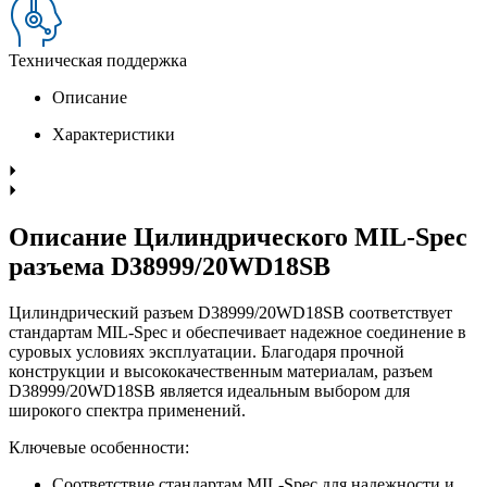
Техническая поддержка
Описание
Характеристики
Описание Цилиндрического MIL-Spec
разъема D38999/20WD18SB
Цилиндрический разъем D38999/20WD18SB соответствует
стандартам MIL-Spec и обеспечивает надежное соединение в
суровых условиях эксплуатации. Благодаря прочной
конструкции и высококачественным материалам, разъем
D38999/20WD18SB является идеальным выбором для
широкого спектра применений.
Ключевые особенности:
Соответствие стандартам MIL-Spec для надежности и