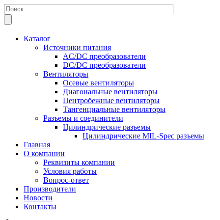
Каталог
Источники питания
AC/DC преобразователи
DC/DC преобразователи
Вентиляторы
Осевые вентиляторы
Диагональные вентиляторы
Центробежные вентиляторы
Тангенциальные вентиляторы
Разъемы и соединители
Цилиндрические разъемы
Цилиндрические MIL-Spec разъемы
Главная
О компании
Реквизиты компании
Условия работы
Вопрос-ответ
Производители
Новости
Контакты