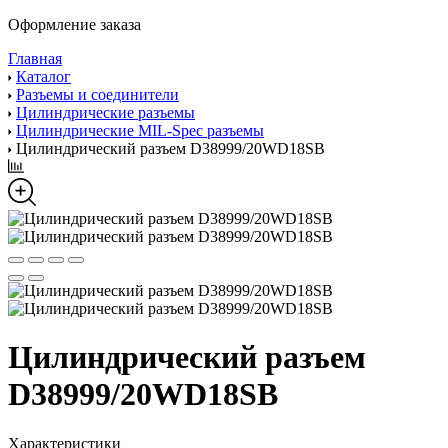
Оформление заказа
Главная
Каталог
Разъемы и соединители
Цилиндрические разъемы
Цилиндрические MIL-Spec разъемы
Цилиндрический разъем D38999/20WD18SB
Цилиндрический разъем
D38999/20WD18SB
Характеристики