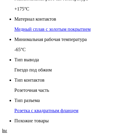
+175°C
Материал контактов
Медный сплав с золотым покрытием
Минимальная рабочая температура
-65°C
Тип вывода
Гнездо под обжим
Тип контактов
Розеточная часть
Тип разъема
Розетка с квадратным фланцем
Похожие товары