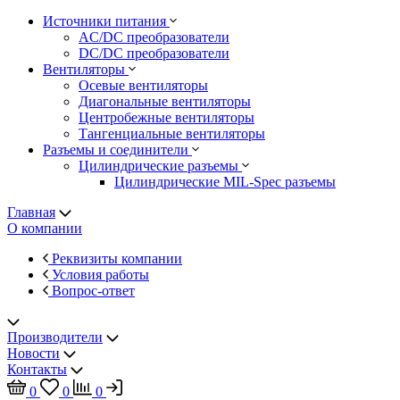
Источники питания
AC/DC преобразователи
DC/DC преобразователи
Вентиляторы
Осевые вентиляторы
Диагональные вентиляторы
Центробежные вентиляторы
Тангенциальные вентиляторы
Разъемы и соединители
Цилиндрические разъемы
Цилиндрические MIL-Spec разъемы
Главная
О компании
Реквизиты компании
Условия работы
Вопрос-ответ
Производители
Новости
Контакты
0
0
0