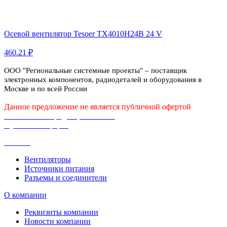
Осевой вентилятор Tesoer TX4010H24B 24 V
460.21 ₽
ООО "Региональные системные проекты" – поставщик
электронных компонентов, радиодеталей и оборудования в
Москве и по всей России
Данное предложение не является публичной офертой
Политика конфиденциальности
Публичная оферта
Каталог
Вентиляторы
Источники питания
Разъемы и соединители
О компании
Реквизиты компании
Новости компании