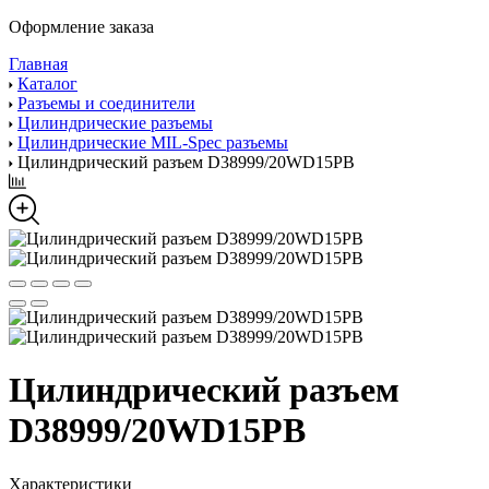
Оформление заказа
Главная
Каталог
Разъемы и соединители
Цилиндрические разъемы
Цилиндрические MIL-Spec разъемы
Цилиндрический разъем D38999/20WD15PB
Цилиндрический разъем
D38999/20WD15PB
Характеристики