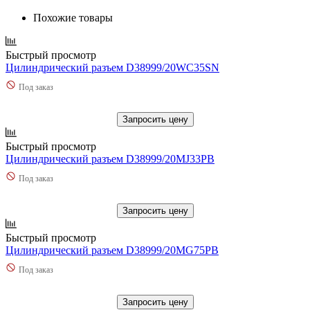
Похожие товары
Быстрый просмотр
Цилиндрический разъем D38999/20WC35SN
Под заказ
Запросить цену
Быстрый просмотр
Цилиндрический разъем D38999/20MJ33PB
Под заказ
Запросить цену
Быстрый просмотр
Цилиндрический разъем D38999/20MG75PB
Под заказ
Запросить цену