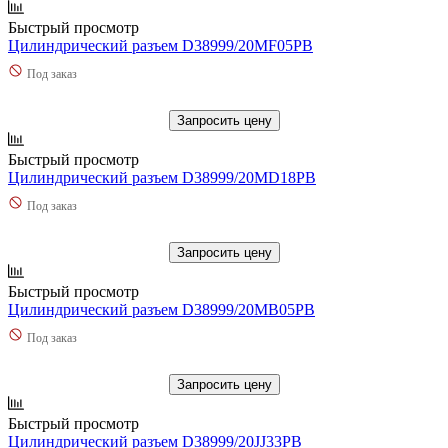
Быстрый просмотр
Цилиндрический разъем D38999/20MF05PB
Под заказ
Запросить цену
Быстрый просмотр
Цилиндрический разъем D38999/20MD18PB
Под заказ
Запросить цену
Быстрый просмотр
Цилиндрический разъем D38999/20MB05PB
Под заказ
Запросить цену
Быстрый просмотр
Цилиндрический разъем D38999/20JJ33PB