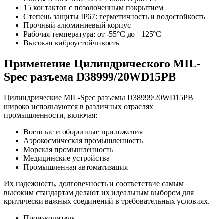
15 контактов с позолоченным покрытием
Степень защиты IP67: герметичность и водостойкость
Прочный алюминиевый корпус
Рабочая температура: от -55°C до +125°C
Высокая виброустойчивость
Применение Цилиндрического MIL-
Spec разъема D38999/20WD15PB
Цилиндрические MIL-Spec разъемы D38999/20WD15PB
широко используются в различных отраслях
промышленности, включая:
Военные и оборонные приложения
Аэрокосмическая промышленность
Морская промышленность
Медицинские устройства
Промышленная автоматизация
Их надежность, долговечность и соответствие самым
высоким стандартам делают их идеальным выбором для
критически важных соединений в требовательных условиях.
Производитель