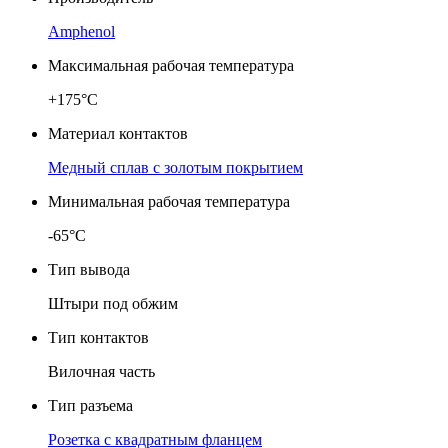
Amphenol
Максимальная рабочая температура
+175°C
Материал контактов
Медный сплав с золотым покрытием
Минимальная рабочая температура
-65°C
Тип вывода
Штыри под обжим
Тип контактов
Вилочная часть
Тип разъема
Розетка с квадратным фланцем