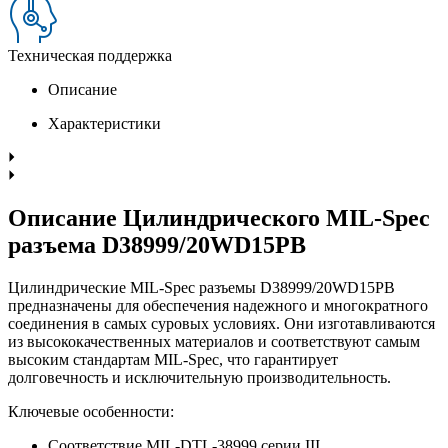
Техническая поддержка
Описание
Характеристики
Описание Цилиндрического MIL-Spec
разъема D38999/20WD15PB
Цилиндрические MIL-Spec разъемы D38999/20WD15PB
предназначены для обеспечения надежного и многократного
соединения в самых суровых условиях. Они изготавливаются
из высококачественных материалов и соответствуют самым
высоким стандартам MIL-Spec, что гарантирует
долговечность и исключительную производительность.
Ключевые особенности:
Соответствие MIL-DTL-38999 серии III