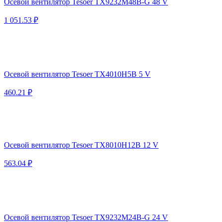
Осевой вентилятор Tesoer TX9232M48B-G 48 V
1 051.53 ₽
Осевой вентилятор Tesoer TX4010H5B 5 V
460.21 ₽
Осевой вентилятор Tesoer TX8010H12B 12 V
563.04 ₽
Осевой вентилятор Tesoer TX9232M24B-G 24 V