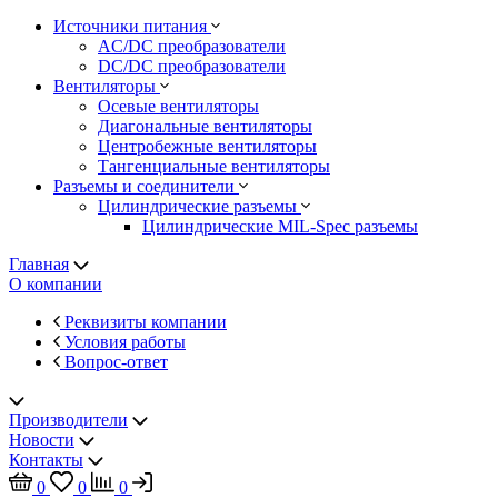
Источники питания
AC/DC преобразователи
DC/DC преобразователи
Вентиляторы
Осевые вентиляторы
Диагональные вентиляторы
Центробежные вентиляторы
Тангенциальные вентиляторы
Разъемы и соединители
Цилиндрические разъемы
Цилиндрические MIL-Spec разъемы
Главная
О компании
Реквизиты компании
Условия работы
Вопрос-ответ
Производители
Новости
Контакты
0
0
0