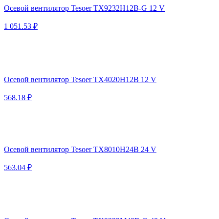
Осевой вентилятор Tesoer TX9232H12B-G 12 V
1 051.53 ₽
Осевой вентилятор Tesoer TX4020H12B 12 V
568.18 ₽
Осевой вентилятор Tesoer TX8010H24B 24 V
563.04 ₽