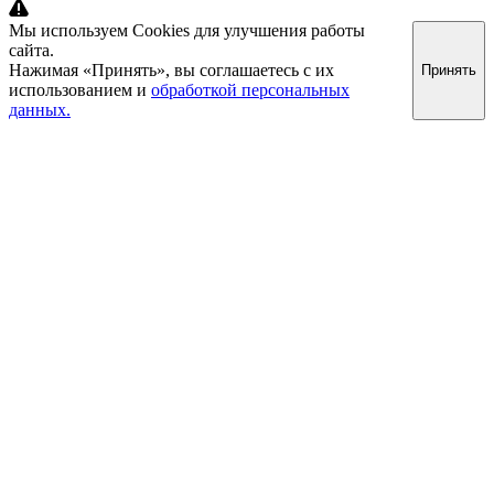
Мы используем Cookies для улучшения работы
сайта.
Нажимая «Принять», вы соглашаетесь с их
Принять
использованием и
обработкой персональных
данных.