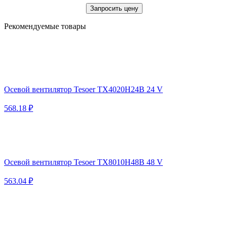
Запросить цену
Рекомендуемые товары
Осевой вентилятор Tesoer TX4020H24B 24 V
568.18 ₽
Осевой вентилятор Tesoer TX8010H48B 48 V
563.04 ₽