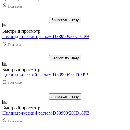
Под заказ
Запросить цену
Быстрый просмотр
Цилиндрический разъем D38999/20JG75PB
Под заказ
Запросить цену
Быстрый просмотр
Цилиндрический разъем D38999/20JF05PB
Под заказ
Запросить цену
Быстрый просмотр
Цилиндрический разъем D38999/20JD18PB
Под заказ