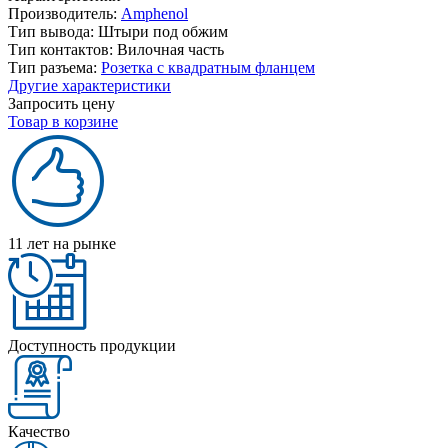
Производитель:
Amphenol
Тип вывода:
Штыри под обжим
Тип контактов:
Вилочная часть
Тип разъема:
Розетка с квадратным фланцем
Другие характеристики
Запросить цену
Товар в корзине
11 лет на рынке
Доступность продукции
Качество