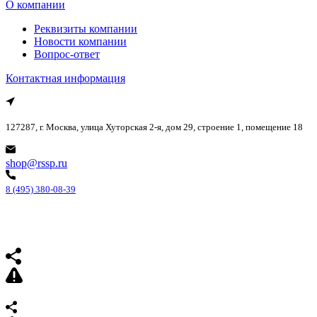
О компании
Реквизиты компании
Новости компании
Вопрос-ответ
Контактная информация
127287, г. Москва, улица Хуторская 2-я, дом 29, строение 1, помещение 18
shop@rssp.ru
8 (495) 380-08-39