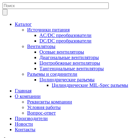
Каталог
Источники питания
AC/DC преобразователи
DC/DC преобразователи
Вентиляторы
Осевые вентиляторы
Диагональные вентиляторы
Центробежные вентиляторы
Тангенциальные вентиляторы
Разъемы и соединители
Цилиндрические разъемы
Цилиндрические MIL-Spec разъемы
Главная
О компании
Реквизиты компании
Условия работы
Вопрос-ответ
Производители
Новости
Контакты