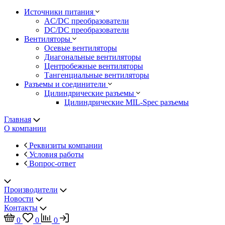
Источники питания
AC/DC преобразователи
DC/DC преобразователи
Вентиляторы
Осевые вентиляторы
Диагональные вентиляторы
Центробежные вентиляторы
Тангенциальные вентиляторы
Разъемы и соединители
Цилиндрические разъемы
Цилиндрические MIL-Spec разъемы
Главная
О компании
Реквизиты компании
Условия работы
Вопрос-ответ
Производители
Новости
Контакты
0
0
0