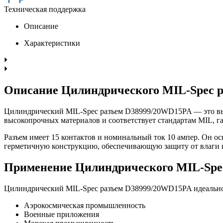
Техническая поддержка
Описание
Характеристики
Описание Цилиндрического MIL-Spec 
Цилиндрический MIL-Spec разъем D38999/20WD15PA — это выс
высокопрочных материалов и соответствует стандартам MIL, г
Разъем имеет 15 контактов и номинальный ток 10 ампер. Он 
герметичную конструкцию, обеспечивающую защиту от влаги 
Применение Цилиндрического MIL-Spe
Цилиндрический MIL-Spec разъем D38999/20WD15PA идеально 
Аэрокосмическая промышленность
Военные приложения