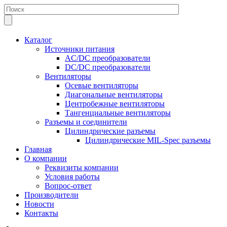
Каталог
Источники питания
AC/DC преобразователи
DC/DC преобразователи
Вентиляторы
Осевые вентиляторы
Диагональные вентиляторы
Центробежные вентиляторы
Тангенциальные вентиляторы
Разъемы и соединители
Цилиндрические разъемы
Цилиндрические MIL-Spec разъемы
Главная
О компании
Реквизиты компании
Условия работы
Вопрос-ответ
Производители
Новости
Контакты