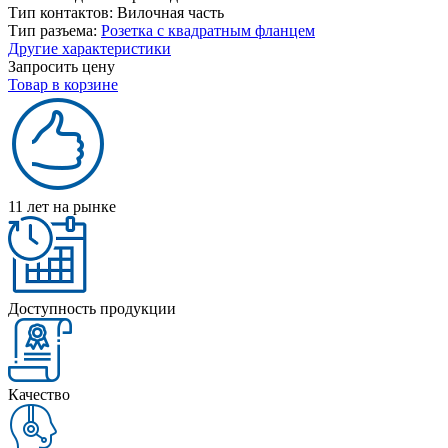
Тип контактов:
Вилочная часть
Тип разъема:
Розетка с квадратным фланцем
Другие характеристики
Запросить цену
Товар в корзине
11 лет на рынке
Доступность продукции
Качество