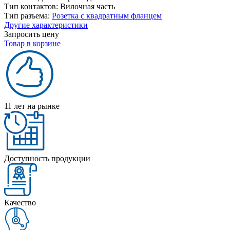
Тип контактов:
Вилочная часть
Тип разъема:
Розетка с квадратным фланцем
Другие характеристики
Запросить цену
Товар в корзине
11 лет на рынке
Доступность продукции
Качество