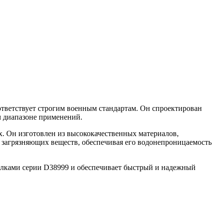
тветствует строгим военным стандартам. Он спроектирован
м диапазоне применений.
. Он изготовлен из высококачественных материалов,
 загрязняющих веществ, обеспечивая его водонепроницаемость
лками серии D38999 и обеспечивает быстрый и надежный