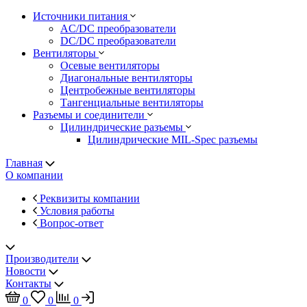
Источники питания
AC/DC преобразователи
DC/DC преобразователи
Вентиляторы
Осевые вентиляторы
Диагональные вентиляторы
Центробежные вентиляторы
Тангенциальные вентиляторы
Разъемы и соединители
Цилиндрические разъемы
Цилиндрические MIL-Spec разъемы
Главная
О компании
Реквизиты компании
Условия работы
Вопрос-ответ
Производители
Новости
Контакты
0
0
0