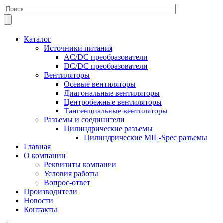
Каталог
Источники питания
AC/DC преобразователи
DC/DC преобразователи
Вентиляторы
Осевые вентиляторы
Диагональные вентиляторы
Центробежные вентиляторы
Тангенциальные вентиляторы
Разъемы и соединители
Цилиндрические разъемы
Цилиндрические MIL-Spec разъемы
Главная
О компании
Реквизиты компании
Условия работы
Вопрос-ответ
Производители
Новости
Контакты