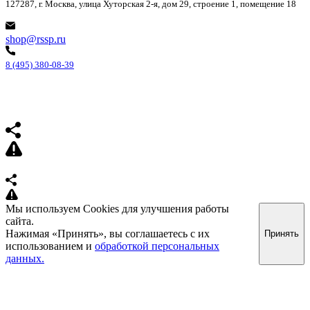
127287, г. Москва, улица Хуторская 2-я, дом 29, строение 1, помещение 18
shop@rssp.ru
8 (495) 380-08-39
Мы используем Cookies для улучшения работы
сайта.
Нажимая «Принять», вы соглашаетесь с их
Принять
использованием и
обработкой персональных
данных.