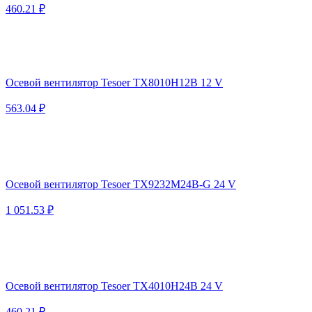
460.21 ₽
Осевой вентилятор Tesoer TX8010H12B 12 V
563.04 ₽
Осевой вентилятор Tesoer TX9232M24B-G 24 V
1 051.53 ₽
Осевой вентилятор Tesoer TX4010H24B 24 V
460.21 ₽