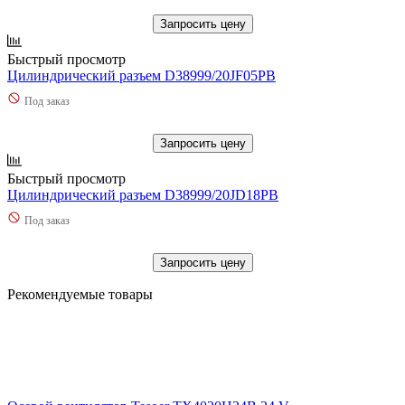
Запросить цену
Быстрый просмотр
Цилиндрический разъем D38999/20JF05PB
Под заказ
Запросить цену
Быстрый просмотр
Цилиндрический разъем D38999/20JD18PB
Под заказ
Запросить цену
Рекомендуемые товары