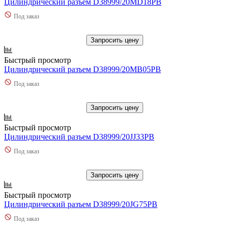
Цилиндрический разъем D38999/20MD18PB
Под заказ
Запросить цену
Быстрый просмотр
Цилиндрический разъем D38999/20MB05PB
Под заказ
Запросить цену
Быстрый просмотр
Цилиндрический разъем D38999/20JJ33PB
Под заказ
Запросить цену
Быстрый просмотр
Цилиндрический разъем D38999/20JG75PB
Под заказ