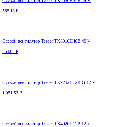
Осевой вентилятор Tesoer TX4020H24B 24 V
568.18 ₽
Осевой вентилятор Tesoer TX8010H48B 48 V
563.04 ₽
Осевой вентилятор Tesoer TX9232H12B-G 12 V
1 051.53 ₽
Осевой вентилятор Tesoer TX4020H12B 12 V