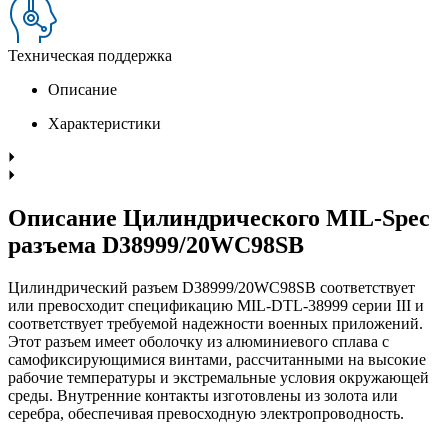
Техническая поддержка
Описание
Характеристики
Описание Цилиндрического MIL-Spec
разъема D38999/20WC98SB
Цилиндрический разъем D38999/20WC98SB соответствует
или превосходит спецификацию MIL-DTL-38999 серии III и
соответствует требуемой надежности военных приложений.
Этот разъем имеет оболочку из алюминиевого сплава с
самофиксирующимися винтами, рассчитанными на высокие
рабочие температуры и экстремальные условия окружающей
среды. Внутренние контакты изготовлены из золота или
серебра, обеспечивая превосходную электропроводность.