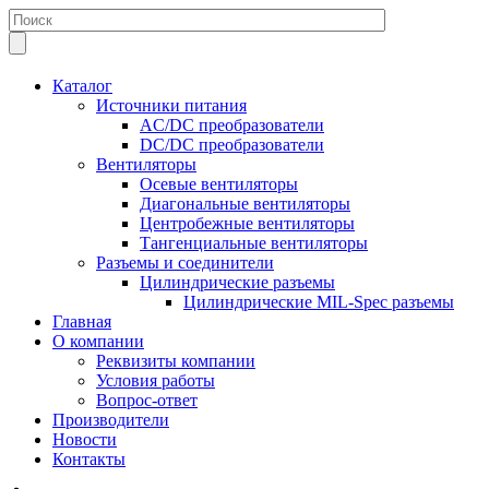
Каталог
Источники питания
AC/DC преобразователи
DC/DC преобразователи
Вентиляторы
Осевые вентиляторы
Диагональные вентиляторы
Центробежные вентиляторы
Тангенциальные вентиляторы
Разъемы и соединители
Цилиндрические разъемы
Цилиндрические MIL-Spec разъемы
Главная
О компании
Реквизиты компании
Условия работы
Вопрос-ответ
Производители
Новости
Контакты