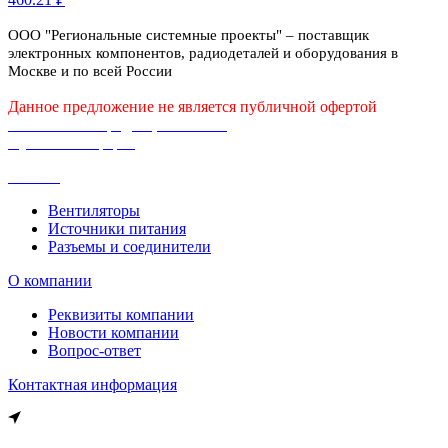
ООО "Региональные системные проекты" – поставщик
электронных компонентов, радиодеталей и оборудования в
Москве и по всей России
Данное предложение не является публичной офертой
Политика конфиденциальности
Публичная оферта
Каталог
Вентиляторы
Источники питания
Разъемы и соединители
О компании
Реквизиты компании
Новости компании
Вопрос-ответ
Контактная информация