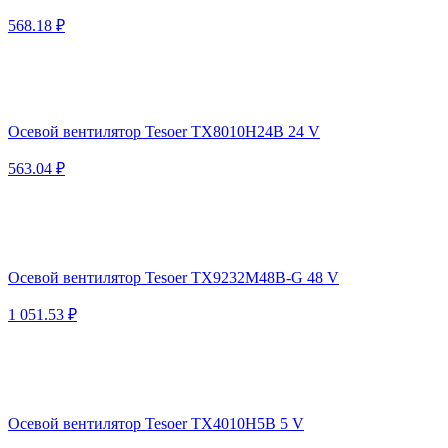
568.18 ₽
Осевой вентилятор Tesoer TX8010H24B 24 V
563.04 ₽
Осевой вентилятор Tesoer TX9232M48B-G 48 V
1 051.53 ₽
Осевой вентилятор Tesoer TX4010H5B 5 V