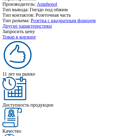
Производитель:
Amphenol
Тип вывода:
Гнездо под обжим
Тип контактов:
Розеточная часть
Тип разъема:
Розетка с квадратным фланцем
Другие характеристики
Запросить цену
Товар в корзине
11 лет на рынке
Доступность продукции
Качество