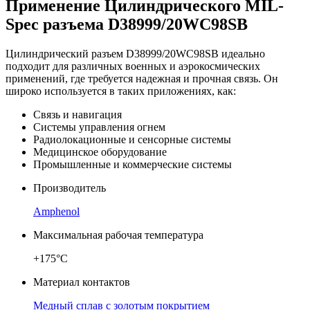
Применение Цилиндрического MIL-
Spec разъема D38999/20WC98SB
Цилиндрический разъем D38999/20WC98SB идеально
подходит для различных военных и аэрокосмических
применений, где требуется надежная и прочная связь. Он
широко используется в таких приложениях, как:
Связь и навигация
Системы управления огнем
Радиолокационные и сенсорные системы
Медицинское оборудование
Промышленные и коммерческие системы
Производитель
Amphenol
Максимальная рабочая температура
+175°C
Материал контактов
Медный сплав с золотым покрытием