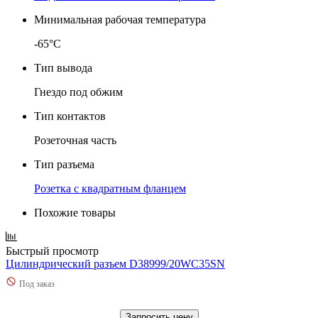
Минимальная рабочая температура
-65°C
Тип вывода
Гнездо под обжим
Тип контактов
Розеточная часть
Тип разъема
Розетка с квадратным фланцем
Похожие товары
Быстрый просмотр
Цилиндрический разъем D38999/20WC35SN
Под заказ
Запросить цену