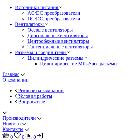
Источники питания
AC/DC преобразователи
DC/DC преобразователи
Вентиляторы
Осевые вентиляторы
Диагональные вентиляторы
Центробежные вентиляторы
Тангенциальные вентиляторы
Разъемы и соединители
Цилиндрические разъемы
Цилиндрические MIL-Spec разъемы
Главная
О компании
Реквизиты компании
Условия работы
Вопрос-ответ
Производители
Новости
Контакты
0
0
0