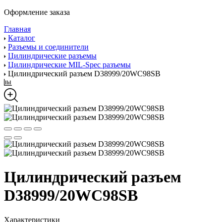
Оформление заказа
Главная
Каталог
Разъемы и соединители
Цилиндрические разъемы
Цилиндрические MIL-Spec разъемы
Цилиндрический разъем D38999/20WC98SB
Цилиндрический разъем
D38999/20WC98SB
Характеристики