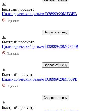
Быстрый просмотр
Цилиндрический разъем D38999/20MJ33PB
Под заказ
Запросить цену
Быстрый просмотр
Цилиндрический разъем D38999/20MG75PB
Под заказ
Запросить цену
Быстрый просмотр
Цилиндрический разъем D38999/20MF05PB
Под заказ
Запросить цену
Быстрый просмотр