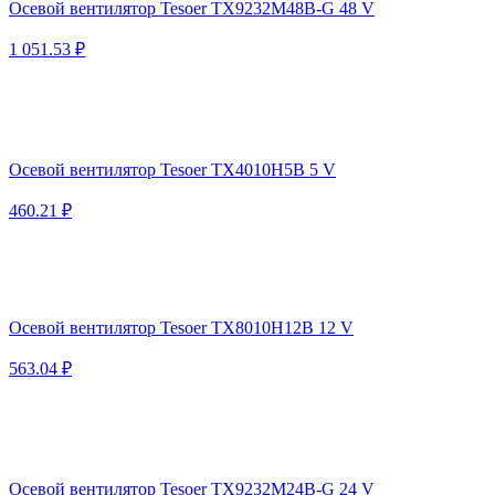
Осевой вентилятор Tesoer TX9232M48B-G 48 V
1 051.53 ₽
Осевой вентилятор Tesoer TX4010H5B 5 V
460.21 ₽
Осевой вентилятор Tesoer TX8010H12B 12 V
563.04 ₽
Осевой вентилятор Tesoer TX9232M24B-G 24 V