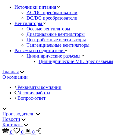
Источники питания
AC/DC преобразователи
DC/DC преобразователи
Вентиляторы
Осевые вентиляторы
Диагональные вентиляторы
Центробежные вентиляторы
Тангенциальные вентиляторы
Разъемы и соединители
Цилиндрические разъемы
Цилиндрические MIL-Spec разъемы
Главная
О компании
Реквизиты компании
Условия работы
Вопрос-ответ
Производители
Новости
Контакты
0
0
0