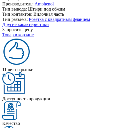
Производитель:
Amphenol
Тип вывода:
Штыри под обжим
Тип контактов:
Вилочная часть
Тип разъема:
Розетка с квадратным фланцем
Другие характеристики
Запросить цену
Товар в корзине
11 лет на рынке
Доступность продукции
Качество