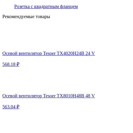
Розетка с квадратным фланцем
Рекомендуемые товары
Осевой вентилятор Tesoer TX4020H24B 24 V
568.18 ₽
Осевой вентилятор Tesoer TX8010H48B 48 V
563.04 ₽