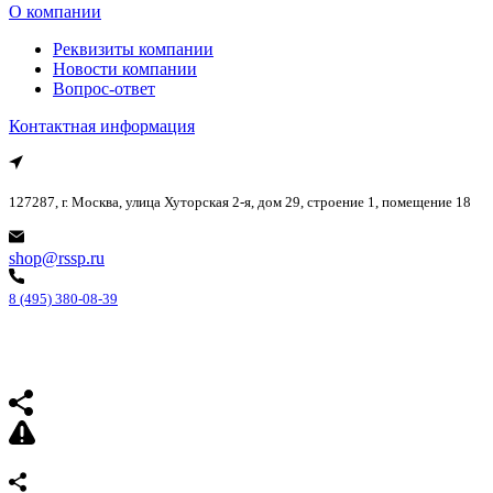
О компании
Реквизиты компании
Новости компании
Вопрос-ответ
Контактная информация
127287, г. Москва, улица Хуторская 2-я, дом 29, строение 1, помещение 18
shop@rssp.ru
8 (495) 380-08-39