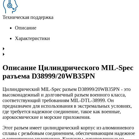
Техническая поддержка
Описание
Характеристики
Описание Цилиндрического MIL-Spec
разъема D38999/20WB35PN
Цилиндрический MIL-Spec разъем D38999/20WB35PN - это
высоконадежный и долговечный разъем военного класса,
соответствующий требованиям MIL-DTL-38999. Он
предназначен для использования в экстремальных условиях,
где требуется надежное соединение, такое как военные,
аэрокосмические и морские приложения.
Этот разъем имеет цилиндрический корпус из алюминиевого
сплава с резьбовым соединением, обеспечивающим надежное
и герметичное уплотнение. Контакты, изготовленные из