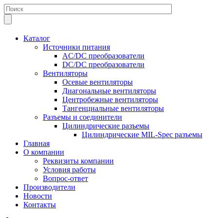
Каталог
Источники питания
AC/DC преобразователи
DC/DC преобразователи
Вентиляторы
Осевые вентиляторы
Диагональные вентиляторы
Центробежные вентиляторы
Тангенциальные вентиляторы
Разъемы и соединители
Цилиндрические разъемы
Цилиндрические MIL-Spec разъемы
Главная
О компании
Реквизиты компании
Условия работы
Вопрос-ответ
Производители
Новости
Контакты