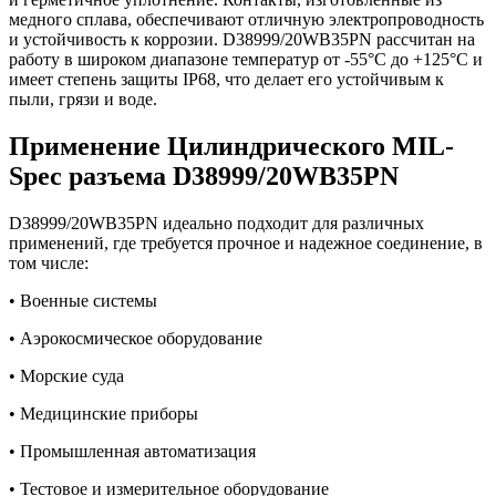
медного сплава, обеспечивают отличную электропроводность
и устойчивость к коррозии. D38999/20WB35PN рассчитан на
работу в широком диапазоне температур от -55°C до +125°C и
имеет степень защиты IP68, что делает его устойчивым к
пыли, грязи и воде.
Применение Цилиндрического MIL-
Spec разъема D38999/20WB35PN
D38999/20WB35PN идеально подходит для различных
применений, где требуется прочное и надежное соединение, в
том числе:
• Военные системы
• Аэрокосмическое оборудование
• Морские суда
• Медицинские приборы
• Промышленная автоматизация
• Тестовое и измерительное оборудование