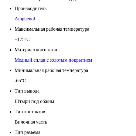
Производитель
Amphenol
Максимальная рабочая температура
+175°C
Материал контактов
Медный сплав с золотым покрытием
Минимальная рабочая температура
-65°C
Тип вывода
Штыри под обжим
Тип контактов
Вилочная часть
Тип разъема