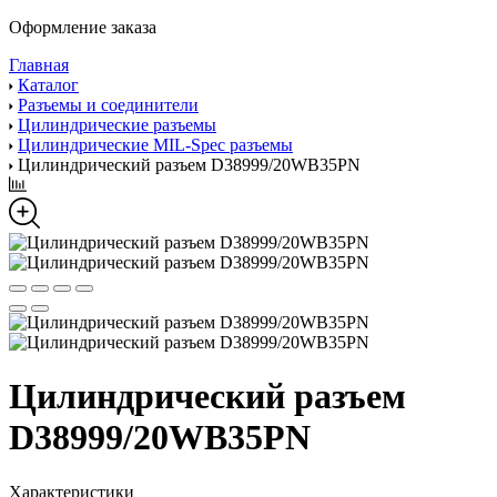
Оформление заказа
Главная
Каталог
Разъемы и соединители
Цилиндрические разъемы
Цилиндрические MIL-Spec разъемы
Цилиндрический разъем D38999/20WB35PN
Цилиндрический разъем
D38999/20WB35PN
Характеристики