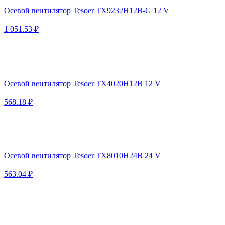
Осевой вентилятор Tesoer TX9232H12B-G 12 V
1 051.53 ₽
Осевой вентилятор Tesoer TX4020H12B 12 V
568.18 ₽
Осевой вентилятор Tesoer TX8010H24B 24 V
563.04 ₽