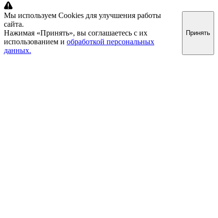
Мы используем Cookies для улучшения работы
сайта.
Нажимая «Принять», вы соглашаетесь с их
Принять
использованием и
обработкой персональных
данных.