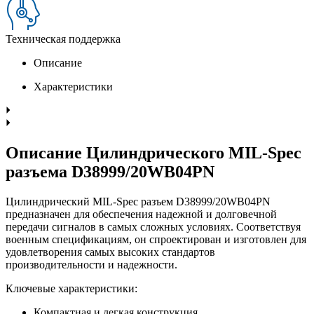
Техническая поддержка
Описание
Характеристики
Описание Цилиндрического MIL-Spec
разъема D38999/20WB04PN
Цилиндрический MIL-Spec разъем D38999/20WB04PN
предназначен для обеспечения надежной и долговечной
передачи сигналов в самых сложных условиях. Соответствуя
военным спецификациям, он спроектирован и изготовлен для
удовлетворения самых высоких стандартов
производительности и надежности.
Ключевые характеристики:
Компактная и легкая конструкция