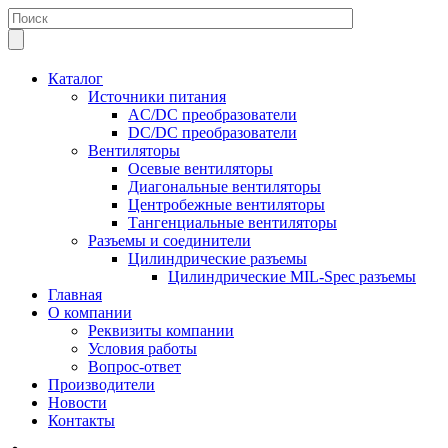
Каталог
Источники питания
AC/DC преобразователи
DC/DC преобразователи
Вентиляторы
Осевые вентиляторы
Диагональные вентиляторы
Центробежные вентиляторы
Тангенциальные вентиляторы
Разъемы и соединители
Цилиндрические разъемы
Цилиндрические MIL-Spec разъемы
Главная
О компании
Реквизиты компании
Условия работы
Вопрос-ответ
Производители
Новости
Контакты