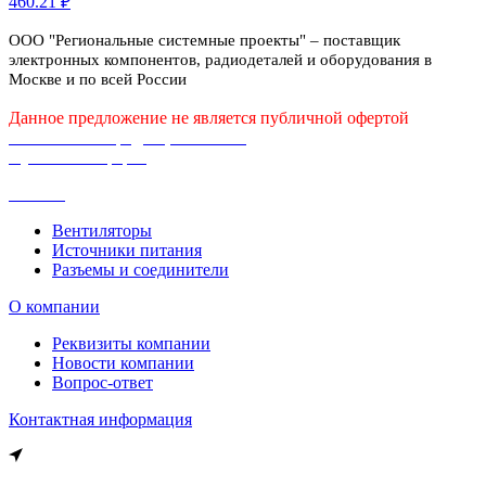
460.21 ₽
ООО "Региональные системные проекты" – поставщик
электронных компонентов, радиодеталей и оборудования в
Москве и по всей России
Данное предложение не является публичной офертой
Политика конфиденциальности
Публичная оферта
Каталог
Вентиляторы
Источники питания
Разъемы и соединители
О компании
Реквизиты компании
Новости компании
Вопрос-ответ
Контактная информация