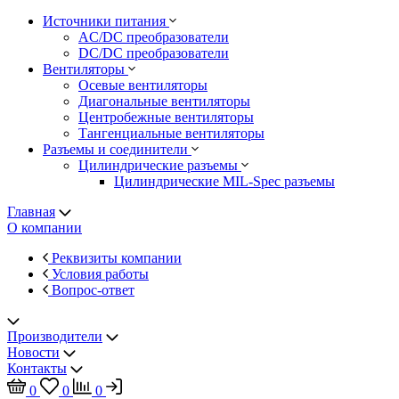
Источники питания
AC/DC преобразователи
DC/DC преобразователи
Вентиляторы
Осевые вентиляторы
Диагональные вентиляторы
Центробежные вентиляторы
Тангенциальные вентиляторы
Разъемы и соединители
Цилиндрические разъемы
Цилиндрические MIL-Spec разъемы
Главная
О компании
Реквизиты компании
Условия работы
Вопрос-ответ
Производители
Новости
Контакты
0
0
0