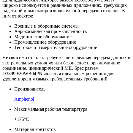
широко используется в различных приложениях, требующих
надежной и высокопроизводительной передачи сигналов. К
ним относятся:
Военные и оборонные системы
Аэрокосмическая промышленность
Медицинское оборудование
Промышленное оборудование
Тестовое и измерительное оборудование
Независимо от того, требуется ли надежная передача данных в
экстремальных условиях или безопасное и эргономичное
соединение, цилиндрический MIL-Spec разъем
D38999/20WB04PN является идеальным решением для
удовлетворения самых требовательных требований.
Производитель
Amphenol
Максимальная рабочая температура
+175°C
Материал контактов