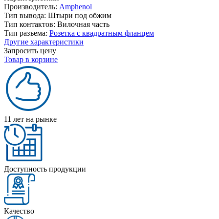
Производитель:
Amphenol
Тип вывода:
Штыри под обжим
Тип контактов:
Вилочная часть
Тип разъема:
Розетка с квадратным фланцем
Другие характеристики
Запросить цену
Товар в корзине
11 лет на рынке
Доступность продукции
Качество