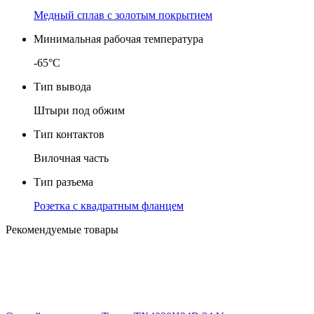
Медный сплав с золотым покрытием
Минимальная рабочая температура
-65°C
Тип вывода
Штыри под обжим
Тип контактов
Вилочная часть
Тип разъема
Розетка с квадратным фланцем
Рекомендуемые товары