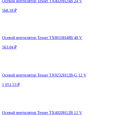
Осевой вентилятор Tesoer TX4020H24B 24 V
568.18 ₽
Осевой вентилятор Tesoer TX8010H48B 48 V
563.04 ₽
Осевой вентилятор Tesoer TX9232H12B-G 12 V
1 051.53 ₽
Осевой вентилятор Tesoer TX4020H12B 12 V