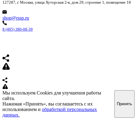
127287, г. Москва, улица Хуторская 2-я, дом 29, строение 1, помещение 18
shop@rssp.ru
8 (495) 380-08-39
Мы используем Cookies для улучшения работы
сайта.
Нажимая «Принять», вы соглашаетесь с их
Принять
использованием и
обработкой персональных
данных.