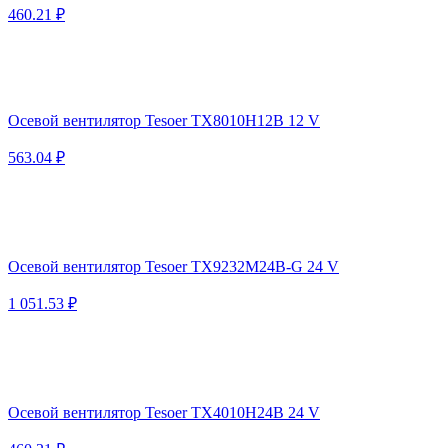
460.21 ₽
Осевой вентилятор Tesoer TX8010H12B 12 V
563.04 ₽
Осевой вентилятор Tesoer TX9232M24B-G 24 V
1 051.53 ₽
Осевой вентилятор Tesoer TX4010H24B 24 V