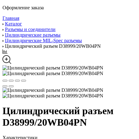
Оформление заказа
Главная
Каталог
Разъемы и соединители
Цилиндрические разъемы
Цилиндрические MIL-Spec разъемы
Цилиндрический разъем D38999/20WB04PN
Цилиндрический разъем
D38999/20WB04PN
Характеристики