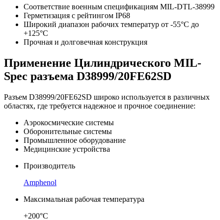
Соответствие военным спецификациям MIL-DTL-38999
Герметизация с рейтингом IP68
Широкий диапазон рабочих температур от -55°C до
+125°C
Прочная и долговечная конструкция
Применение Цилиндрического MIL-
Spec разъема D38999/20FE62SD
Разъем D38999/20FE62SD широко используется в различных
областях, где требуется надежное и прочное соединение:
Аэрокосмические системы
Оборонительные системы
Промышленное оборудование
Медицинские устройства
Производитель
Amphenol
Максимальная рабочая температура
+200°C