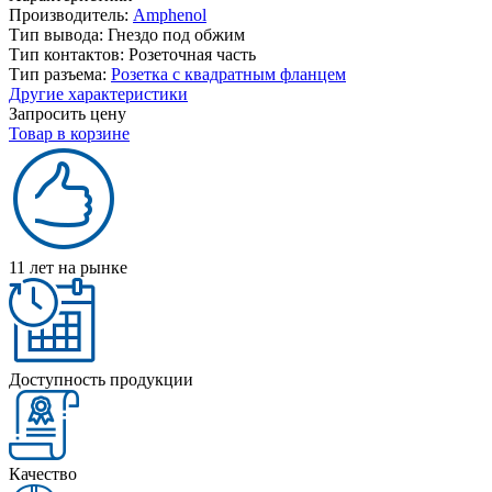
Производитель:
Amphenol
Тип вывода:
Гнездо под обжим
Тип контактов:
Розеточная часть
Тип разъема:
Розетка с квадратным фланцем
Другие характеристики
Запросить цену
Товар в корзине
11 лет на рынке
Доступность продукции
Качество