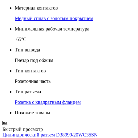
Материал контактов
Медный сплав с золотым покрытием
Минимальная рабочая температура
-65°C
Тип вывода
Гнездо под обжим
Тип контактов
Розеточная часть
Тип разъема
Розетка с квадратным фланцем
Похожие товары
Быстрый просмотр
Цилиндрический разъем D38999/20WC35SN