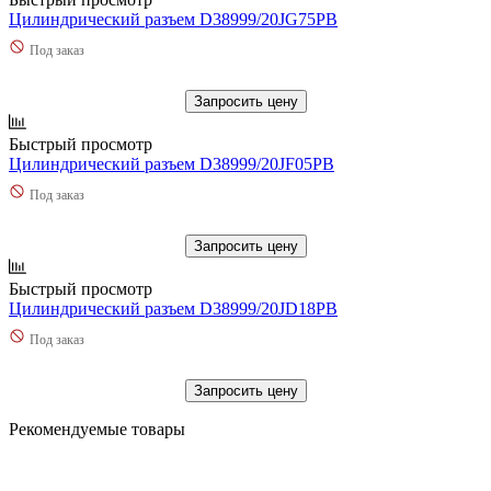
Цилиндрический разъем D38999/20JG75PB
Под заказ
Запросить цену
Быстрый просмотр
Цилиндрический разъем D38999/20JF05PB
Под заказ
Запросить цену
Быстрый просмотр
Цилиндрический разъем D38999/20JD18PB
Под заказ
Запросить цену
Рекомендуемые товары