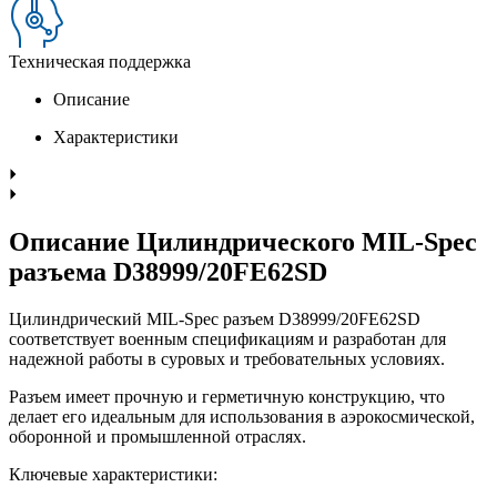
Техническая поддержка
Описание
Характеристики
Описание Цилиндрического MIL-Spec
разъема D38999/20FE62SD
Цилиндрический MIL-Spec разъем D38999/20FE62SD
соответствует военным спецификациям и разработан для
надежной работы в суровых и требовательных условиях.
Разъем имеет прочную и герметичную конструкцию, что
делает его идеальным для использования в аэрокосмической,
оборонной и промышленной отраслях.
Ключевые характеристики: