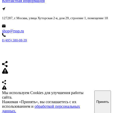
Контактная информация
127287, г. Москва, улица Хуторская 2-я, дом 29, строение 1, помещение 18
shop@rssp.ru
8 (495) 380-08-39
Мы используем Cookies для улучшения работы
сайта.
Нажимая «Принять», вы соглашаетесь с их
Принять
использованием и
обработкой персональных
данных.