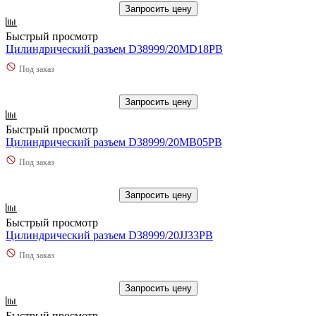
Запросить цену
Быстрый просмотр
Цилиндрический разъем D38999/20MD18PB
Под заказ
Запросить цену
Быстрый просмотр
Цилиндрический разъем D38999/20MB05PB
Под заказ
Запросить цену
Быстрый просмотр
Цилиндрический разъем D38999/20JJ33PB
Под заказ
Запросить цену
Быстрый просмотр