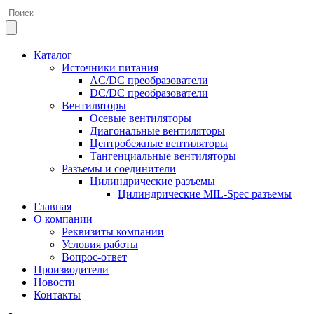
Каталог
Источники питания
AC/DC преобразователи
DC/DC преобразователи
Вентиляторы
Осевые вентиляторы
Диагональные вентиляторы
Центробежные вентиляторы
Тангенциальные вентиляторы
Разъемы и соединители
Цилиндрические разъемы
Цилиндрические MIL-Spec разъемы
Главная
О компании
Реквизиты компании
Условия работы
Вопрос-ответ
Производители
Новости
Контакты