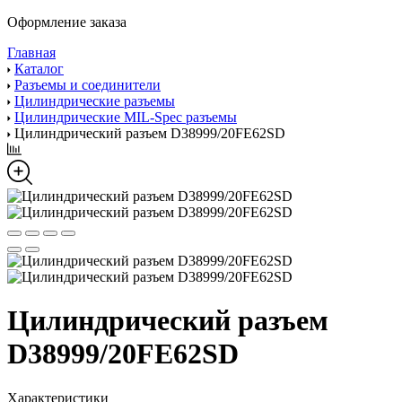
Оформление заказа
Главная
Каталог
Разъемы и соединители
Цилиндрические разъемы
Цилиндрические MIL-Spec разъемы
Цилиндрический разъем D38999/20FE62SD
Цилиндрический разъем
D38999/20FE62SD
Характеристики