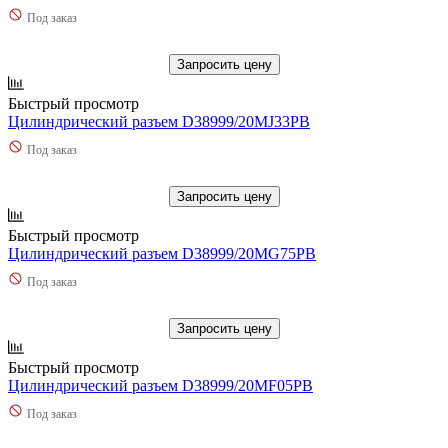
Под заказ
Запросить цену
Быстрый просмотр
Цилиндрический разъем D38999/20MJ33PB
Под заказ
Запросить цену
Быстрый просмотр
Цилиндрический разъем D38999/20MG75PB
Под заказ
Запросить цену
Быстрый просмотр
Цилиндрический разъем D38999/20MF05PB
Под заказ