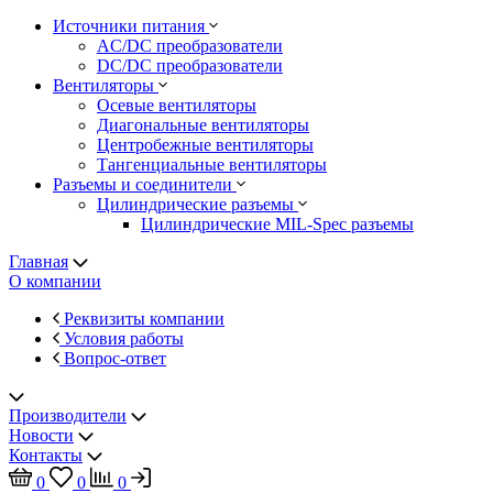
Источники питания
AC/DC преобразователи
DC/DC преобразователи
Вентиляторы
Осевые вентиляторы
Диагональные вентиляторы
Центробежные вентиляторы
Тангенциальные вентиляторы
Разъемы и соединители
Цилиндрические разъемы
Цилиндрические MIL-Spec разъемы
Главная
О компании
Реквизиты компании
Условия работы
Вопрос-ответ
Производители
Новости
Контакты
0
0
0