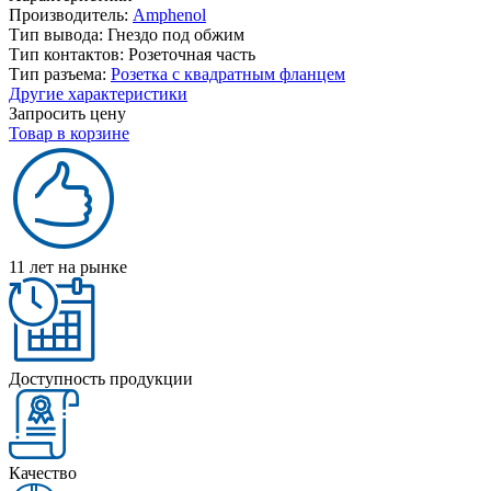
Производитель:
Amphenol
Тип вывода:
Гнездо под обжим
Тип контактов:
Розеточная часть
Тип разъема:
Розетка с квадратным фланцем
Другие характеристики
Запросить цену
Товар в корзине
11 лет на рынке
Доступность продукции
Качество