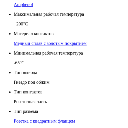
Amphenol
Максимальная рабочая температура
+200°C
Материал контактов
Медный сплав с золотым покрытием
Минимальная рабочая температура
-65°C
Тип вывода
Гнездо под обжим
Тип контактов
Розеточная часть
Тип разъема
Розетка с квадратным фланцем