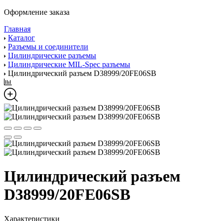
Оформление заказа
Главная
Каталог
Разъемы и соединители
Цилиндрические разъемы
Цилиндрические MIL-Spec разъемы
Цилиндрический разъем D38999/20FE06SB
Цилиндрический разъем
D38999/20FE06SB
Характеристики