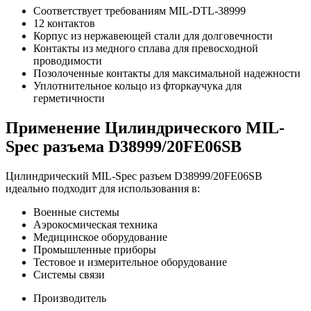
Соответствует требованиям MIL-DTL-38999
12 контактов
Корпус из нержавеющей стали для долговечности
Контакты из медного сплава для превосходной
проводимости
Позолоченные контакты для максимальной надежности
Уплотнительное кольцо из фторкаучука для
герметичности
Применение Цилиндрического MIL-
Spec разъема D38999/20FE06SB
Цилиндрический MIL-Spec разъем D38999/20FE06SB
идеально подходит для использования в:
Военные системы
Аэрокосмическая техника
Медицинское оборудование
Промышленные приборы
Тестовое и измерительное оборудование
Системы связи
Производитель