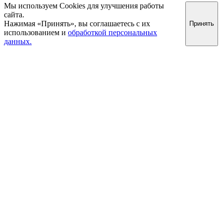
Мы используем Cookies для улучшения работы
сайта.
Нажимая «Принять», вы соглашаетесь с их
Принять
использованием и
обработкой персональных
данных.