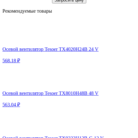
Запросить цену
Рекомендуемые товары
Осевой вентилятор Tesoer TX4020H24B 24 V
568.18 ₽
Осевой вентилятор Tesoer TX8010H48B 48 V
563.04 ₽