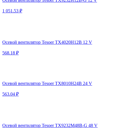
Осевой вентилятор Tesoer TX9232H12B-G 12 V
1 051.53 ₽
Осевой вентилятор Tesoer TX4020H12B 12 V
568.18 ₽
Осевой вентилятор Tesoer TX8010H24B 24 V
563.04 ₽
Осевой вентилятор Tesoer TX9232M48B-G 48 V