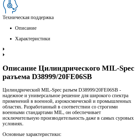
Техническая поддержка
Описание
Характеристики
Описание Цилиндрического MIL-Spec
разъема D38999/20FE06SB
Цилиндрический MIL-Spec разъем D38999/20FE06SB -
надежное и универсальное решение для широкого спектра
применений в военной, аэрокосмической и промышленных
областях. Разработанный в соответствии со строгими
военными стандартами MIL, он обеспечивает
исключительную производительность даже в самых суровых
условиях.
Основные характеристики: