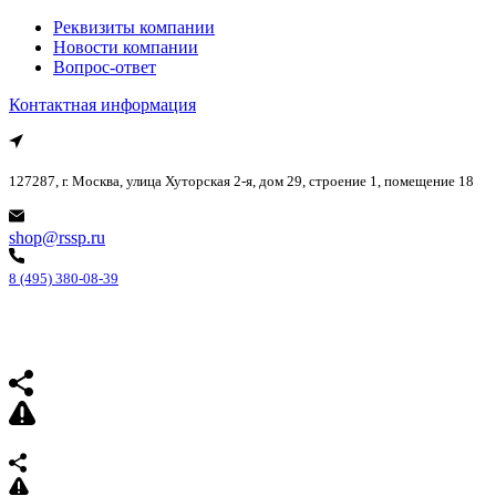
Реквизиты компании
Новости компании
Вопрос-ответ
Контактная информация
127287, г. Москва, улица Хуторская 2-я, дом 29, строение 1, помещение 18
shop@rssp.ru
8 (495) 380-08-39