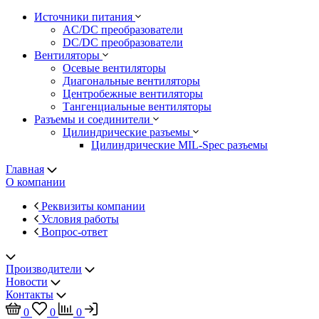
Источники питания
AC/DC преобразователи
DC/DC преобразователи
Вентиляторы
Осевые вентиляторы
Диагональные вентиляторы
Центробежные вентиляторы
Тангенциальные вентиляторы
Разъемы и соединители
Цилиндрические разъемы
Цилиндрические MIL-Spec разъемы
Главная
О компании
Реквизиты компании
Условия работы
Вопрос-ответ
Производители
Новости
Контакты
0
0
0