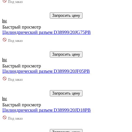
Под заказ
Запросить цену
Быстрый просмотр
Цилиндрический разъем D38999/20JG75PB
Под заказ
Запросить цену
Быстрый просмотр
Цилиндрический разъем D38999/20JF05PB
Под заказ
Запросить цену
Быстрый просмотр
Цилиндрический разъем D38999/20JD18PB
Под заказ