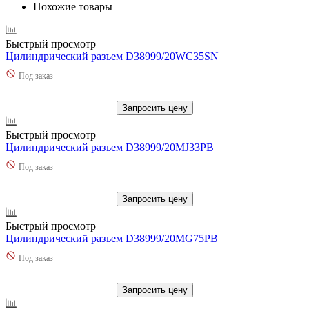
Похожие товары
Быстрый просмотр
Цилиндрический разъем D38999/20WC35SN
Под заказ
Запросить цену
Быстрый просмотр
Цилиндрический разъем D38999/20MJ33PB
Под заказ
Запросить цену
Быстрый просмотр
Цилиндрический разъем D38999/20MG75PB
Под заказ
Запросить цену