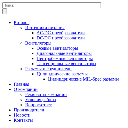
Каталог
Источники питания
AC/DC преобразователи
DC/DC преобразователи
Вентиляторы
Осевые вентиляторы
Диагональные вентиляторы
Центробежные вентиляторы
Тангенциальные вентиляторы
Разъемы и соединители
Цилиндрические разъемы
Цилиндрические MIL-Spec разъемы
Главная
О компании
Реквизиты компании
Условия работы
Вопрос-ответ
Производители
Новости
Контакты