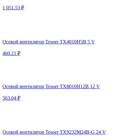
1 051.53 ₽
Осевой вентилятор Tesoer TX4010H5B 5 V
460.21 ₽
Осевой вентилятор Tesoer TX8010H12B 12 V
563.04 ₽
Осевой вентилятор Tesoer TX9232M24B-G 24 V