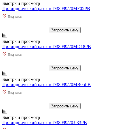
Быстрый просмотр
Цилиндрический разъем D38999/20MF05PB
Под заказ
Запросить цену
Быстрый просмотр
Цилиндрический разъем D38999/20MD18PB
Под заказ
Запросить цену
Быстрый просмотр
Цилиндрический разъем D38999/20MB05PB
Под заказ
Запросить цену
Быстрый просмотр
Цилиндрический разъем D38999/20JJ33PB