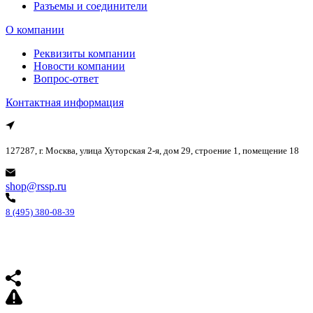
Разъемы и соединители
О компании
Реквизиты компании
Новости компании
Вопрос-ответ
Контактная информация
127287, г. Москва, улица Хуторская 2-я, дом 29, строение 1, помещение 18
shop@rssp.ru
8 (495) 380-08-39