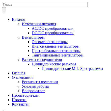
Каталог
Источники питания
AC/DC преобразователи
DC/DC преобразователи
Вентиляторы
Осевые вентиляторы
Диагональные вентиляторы
Центробежные вентиляторы
Тангенциальные вентиляторы
Разъемы и соединители
Цилиндрические разъемы
Цилиндрические MIL-Spec разъемы
Главная
О компании
Реквизиты компании
Условия работы
Вопрос-ответ
Производители
Новости
Контакты