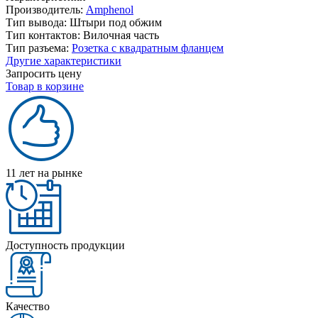
Производитель:
Amphenol
Тип вывода:
Штыри под обжим
Тип контактов:
Вилочная часть
Тип разъема:
Розетка с квадратным фланцем
Другие характеристики
Запросить цену
Товар в корзине
11 лет на рынке
Доступность продукции
Качество