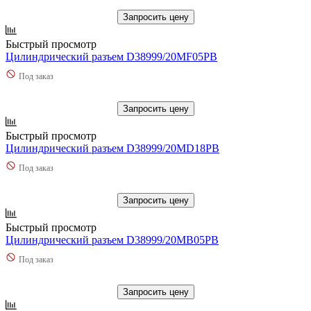
Запросить цену
Быстрый просмотр
Цилиндрический разъем D38999/20MF05PB
Под заказ
Запросить цену
Быстрый просмотр
Цилиндрический разъем D38999/20MD18PB
Под заказ
Запросить цену
Быстрый просмотр
Цилиндрический разъем D38999/20MB05PB
Под заказ
Запросить цену