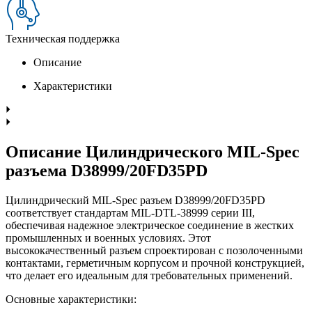
Техническая поддержка
Описание
Характеристики
Описание Цилиндрического MIL-Spec
разъема D38999/20FD35PD
Цилиндрический MIL-Spec разъем D38999/20FD35PD
соответствует стандартам MIL-DTL-38999 серии III,
обеспечивая надежное электрическое соединение в жестких
промышленных и военных условиях. Этот
высококачественный разъем спроектирован с позолоченными
контактами, герметичным корпусом и прочной конструкцией,
что делает его идеальным для требовательных применений.
Основные характеристики: