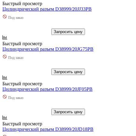
Быстрый просмотр
Цилиндрический разъем D38999/20JJ33PB
Под заказ
Запросить цену
Быстрый просмотр
Цилиндрический разъем D38999/20JG75PB
Под заказ
Запросить цену
Быстрый просмотр
Цилиндрический разъем D38999/20JF05PB
Под заказ
Запросить цену
Быстрый просмотр
Цилиндрический разъем D38999/20JD18PB