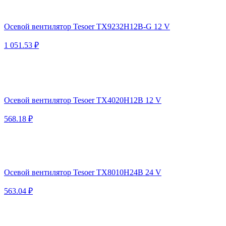
Осевой вентилятор Tesoer TX9232H12B-G 12 V
1 051.53 ₽
Осевой вентилятор Tesoer TX4020H12B 12 V
568.18 ₽
Осевой вентилятор Tesoer TX8010H24B 24 V
563.04 ₽