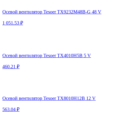
Осевой вентилятор Tesoer TX9232M48B-G 48 V
1 051.53 ₽
Осевой вентилятор Tesoer TX4010H5B 5 V
460.21 ₽
Осевой вентилятор Tesoer TX8010H12B 12 V
563.04 ₽