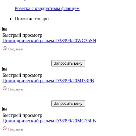
Розетка с квадратным фланцем
Похожие товары
Быстрый просмотр
Цилиндрический разъем D38999/20WC35SN
Под заказ
Запросить цену
Быстрый просмотр
Цилиндрический разъем D38999/20MJ33PB
Под заказ
Запросить цену
Быстрый просмотр
Цилиндрический разъем D38999/20MG75PB
Под заказ