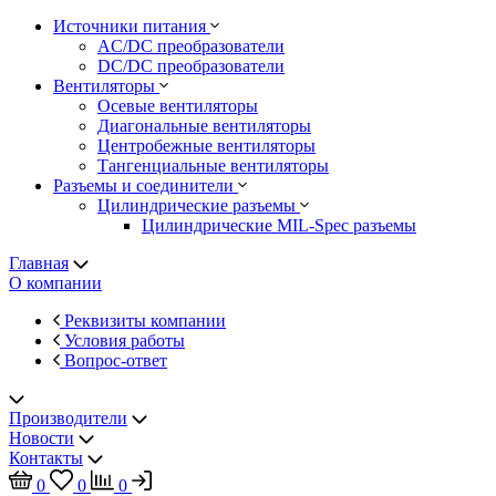
Источники питания
AC/DC преобразователи
DC/DC преобразователи
Вентиляторы
Осевые вентиляторы
Диагональные вентиляторы
Центробежные вентиляторы
Тангенциальные вентиляторы
Разъемы и соединители
Цилиндрические разъемы
Цилиндрические MIL-Spec разъемы
Главная
О компании
Реквизиты компании
Условия работы
Вопрос-ответ
Производители
Новости
Контакты
0
0
0