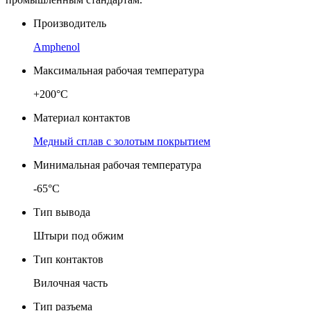
Производитель
Amphenol
Максимальная рабочая температура
+200°C
Материал контактов
Медный сплав с золотым покрытием
Минимальная рабочая температура
-65°C
Тип вывода
Штыри под обжим
Тип контактов
Вилочная часть
Тип разъема