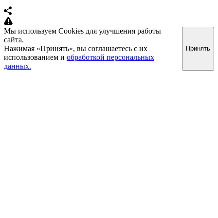
Мы используем Cookies для улучшения работы
сайта.
Нажимая «Принять», вы соглашаетесь с их
Принять
использованием и
обработкой персональных
данных.