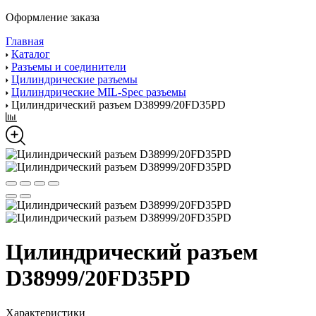
Оформление заказа
Главная
Каталог
Разъемы и соединители
Цилиндрические разъемы
Цилиндрические MIL-Spec разъемы
Цилиндрический разъем D38999/20FD35PD
Цилиндрический разъем
D38999/20FD35PD
Характеристики