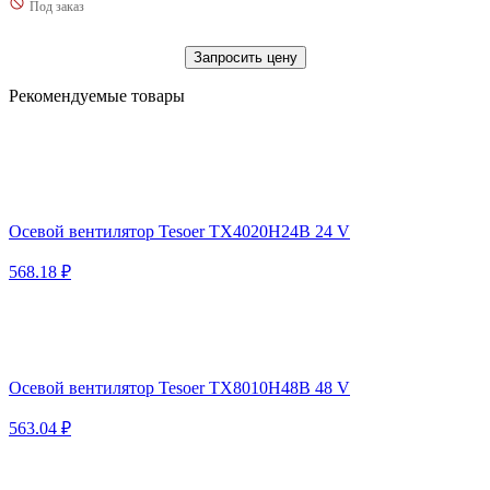
Под заказ
Запросить цену
Рекомендуемые товары
Осевой вентилятор Tesoer TX4020H24B 24 V
568.18 ₽
Осевой вентилятор Tesoer TX8010H48B 48 V
563.04 ₽