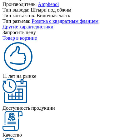
Производитель:
Amphenol
Тип вывода:
Штыри под обжим
Тип контактов:
Вилочная часть
Тип разъема:
Розетка с квадратным фланцем
Другие характеристики
Запросить цену
Товар в корзине
11 лет на рынке
Доступность продукции
Качество