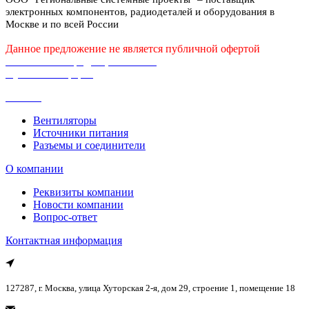
электронных компонентов, радиодеталей и оборудования в
Москве и по всей России
Данное предложение не является публичной офертой
Политика конфиденциальности
Публичная оферта
Каталог
Вентиляторы
Источники питания
Разъемы и соединители
О компании
Реквизиты компании
Новости компании
Вопрос-ответ
Контактная информация
127287, г. Москва, улица Хуторская 2-я, дом 29, строение 1, помещение 18