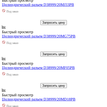
Быстрый просмотр
Цилиндрический разъем D38999/20MJ33PB
Под заказ
Запросить цену
Быстрый просмотр
Цилиндрический разъем D38999/20MG75PB
Под заказ
Запросить цену
Быстрый просмотр
Цилиндрический разъем D38999/20MF05PB
Под заказ
Запросить цену
Быстрый просмотр
Цилиндрический разъем D38999/20MD18PB
Под заказ