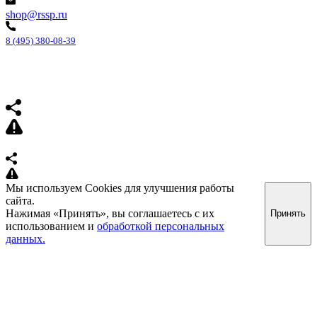
shop@rssp.ru
8 (495) 380-08-39
Мы используем Cookies для улучшения работы
сайта.
Нажимая «Принять», вы соглашаетесь с их
Принять
использованием и
обработкой персональных
данных.