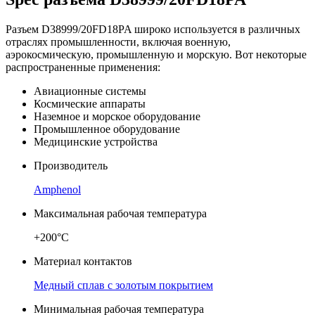
Разъем D38999/20FD18PA широко используется в различных
отраслях промышленности, включая военную,
аэрокосмическую, промышленную и морскую. Вот некоторые
распространенные применения:
Авиационные системы
Космические аппараты
Наземное и морское оборудование
Промышленное оборудование
Медицинские устройства
Производитель
Amphenol
Максимальная рабочая температура
+200°C
Материал контактов
Медный сплав с золотым покрытием
Минимальная рабочая температура