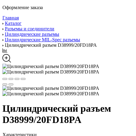
Оформление заказа
Главная
Каталог
Разъемы и соединители
Цилиндрические разъемы
Цилиндрические MIL-Spec разъемы
Цилиндрический разъем D38999/20FD18PA
Цилиндрический разъем
D38999/20FD18PA
Характеристики