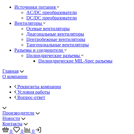
Источники питания
AC/DC преобразователи
DC/DC преобразователи
Вентиляторы
Осевые вентиляторы
Диагональные вентиляторы
Центробежные вентиляторы
Тангенциальные вентиляторы
Разъемы и соединители
Цилиндрические разъемы
Цилиндрические MIL-Spec разъемы
Главная
О компании
Реквизиты компании
Условия работы
Вопрос-ответ
Производители
Новости
Контакты
0
0
0