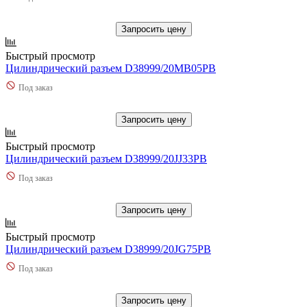
Запросить цену
Быстрый просмотр
Цилиндрический разъем D38999/20MB05PB
Под заказ
Запросить цену
Быстрый просмотр
Цилиндрический разъем D38999/20JJ33PB
Под заказ
Запросить цену
Быстрый просмотр
Цилиндрический разъем D38999/20JG75PB
Под заказ
Запросить цену