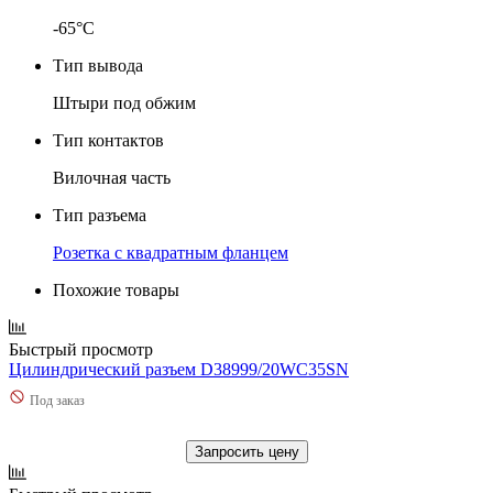
-65°C
Тип вывода
Штыри под обжим
Тип контактов
Вилочная часть
Тип разъема
Розетка с квадратным фланцем
Похожие товары
Быстрый просмотр
Цилиндрический разъем D38999/20WC35SN
Под заказ
Запросить цену