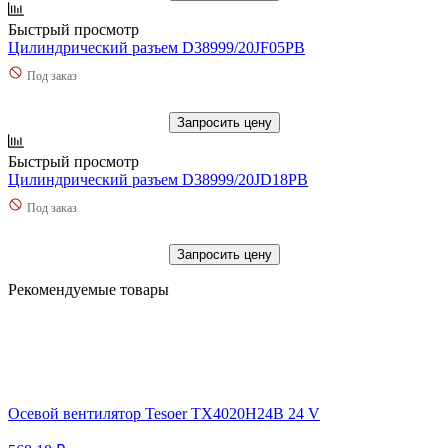
Быстрый просмотр
Цилиндрический разъем D38999/20JF05PB
Под заказ
Запросить цену
Быстрый просмотр
Цилиндрический разъем D38999/20JD18PB
Под заказ
Запросить цену
Рекомендуемые товары
Осевой вентилятор Tesoer TX4020H24B 24 V