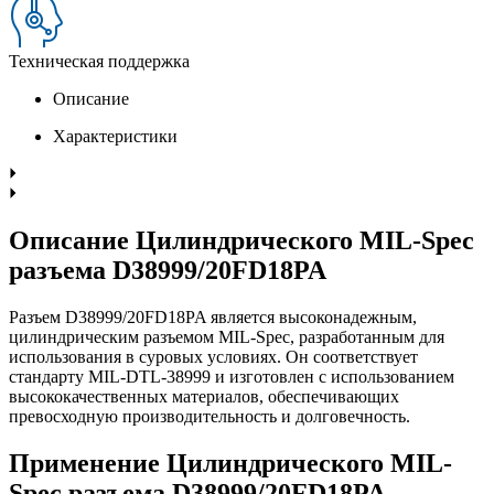
Техническая поддержка
Описание
Характеристики
Описание Цилиндрического MIL-Spec
разъема D38999/20FD18PA
Разъем D38999/20FD18PA является высоконадежным,
цилиндрическим разъемом MIL-Spec, разработанным для
использования в суровых условиях. Он соответствует
стандарту MIL-DTL-38999 и изготовлен с использованием
высококачественных материалов, обеспечивающих
превосходную производительность и долговечность.
Применение Цилиндрического MIL-
Spec разъема D38999/20FD18PA