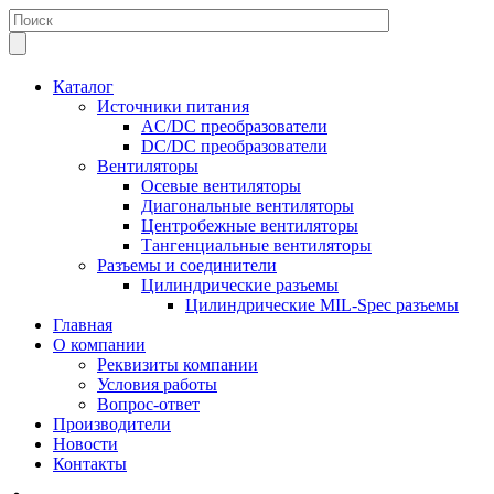
Каталог
Источники питания
AC/DC преобразователи
DC/DC преобразователи
Вентиляторы
Осевые вентиляторы
Диагональные вентиляторы
Центробежные вентиляторы
Тангенциальные вентиляторы
Разъемы и соединители
Цилиндрические разъемы
Цилиндрические MIL-Spec разъемы
Главная
О компании
Реквизиты компании
Условия работы
Вопрос-ответ
Производители
Новости
Контакты