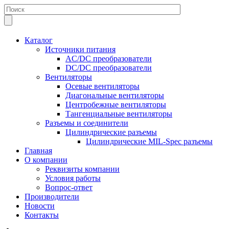
Каталог
Источники питания
AC/DC преобразователи
DC/DC преобразователи
Вентиляторы
Осевые вентиляторы
Диагональные вентиляторы
Центробежные вентиляторы
Тангенциальные вентиляторы
Разъемы и соединители
Цилиндрические разъемы
Цилиндрические MIL-Spec разъемы
Главная
О компании
Реквизиты компании
Условия работы
Вопрос-ответ
Производители
Новости
Контакты