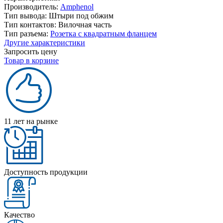
Производитель:
Amphenol
Тип вывода:
Штыри под обжим
Тип контактов:
Вилочная часть
Тип разъема:
Розетка с квадратным фланцем
Другие характеристики
Запросить цену
Товар в корзине
11 лет на рынке
Доступность продукции
Качество