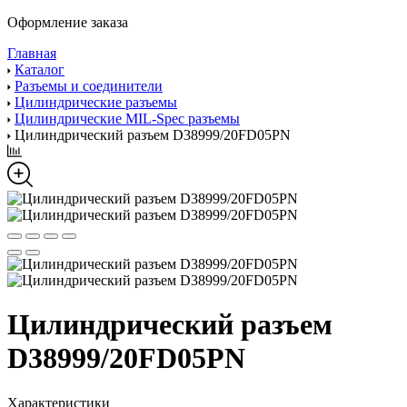
Оформление заказа
Главная
Каталог
Разъемы и соединители
Цилиндрические разъемы
Цилиндрические MIL-Spec разъемы
Цилиндрический разъем D38999/20FD05PN
Цилиндрический разъем
D38999/20FD05PN
Характеристики