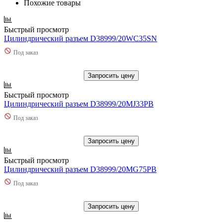
Похожие товары
Быстрый просмотр
Цилиндрический разъем D38999/20WC35SN
Под заказ
Запросить цену
Быстрый просмотр
Цилиндрический разъем D38999/20MJ33PB
Под заказ
Запросить цену
Быстрый просмотр
Цилиндрический разъем D38999/20MG75PB
Под заказ
Запросить цену