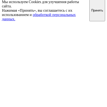
Мы используем Cookies для улучшения работы
сайта.
Нажимая «Принять», вы соглашаетесь с их
Принять
использованием и
обработкой персональных
данных.