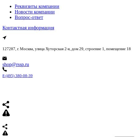
Реквизиты компании
Новости компании
Вопрос-ответ
Контактная информация
127287, г. Москва, улица Хуторская 2-я, дом 29, строение 1, помещение 18
shop@rssp.ru
8 (495) 380-08-39