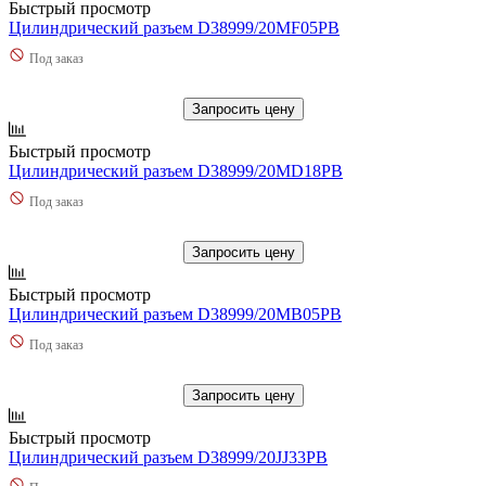
Быстрый просмотр
Цилиндрический разъем D38999/20MF05PB
Под заказ
Запросить цену
Быстрый просмотр
Цилиндрический разъем D38999/20MD18PB
Под заказ
Запросить цену
Быстрый просмотр
Цилиндрический разъем D38999/20MB05PB
Под заказ
Запросить цену
Быстрый просмотр
Цилиндрический разъем D38999/20JJ33PB