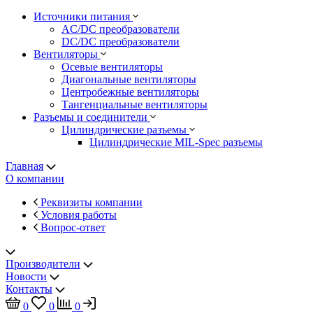
Источники питания
AC/DC преобразователи
DC/DC преобразователи
Вентиляторы
Осевые вентиляторы
Диагональные вентиляторы
Центробежные вентиляторы
Тангенциальные вентиляторы
Разъемы и соединители
Цилиндрические разъемы
Цилиндрические MIL-Spec разъемы
Главная
О компании
Реквизиты компании
Условия работы
Вопрос-ответ
Производители
Новости
Контакты
0
0
0