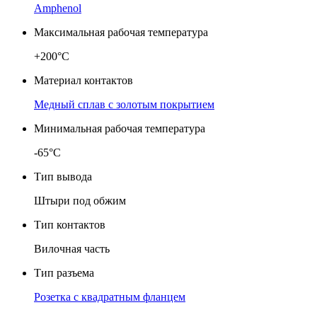
Amphenol
Максимальная рабочая температура
+200°C
Материал контактов
Медный сплав с золотым покрытием
Минимальная рабочая температура
-65°C
Тип вывода
Штыри под обжим
Тип контактов
Вилочная часть
Тип разъема
Розетка с квадратным фланцем