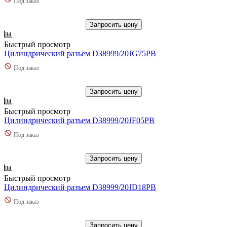
Под заказ
Запросить цену
Быстрый просмотр
Цилиндрический разъем D38999/20JG75PB
Под заказ
Запросить цену
Быстрый просмотр
Цилиндрический разъем D38999/20JF05PB
Под заказ
Запросить цену
Быстрый просмотр
Цилиндрический разъем D38999/20JD18PB
Под заказ
Запросить цену