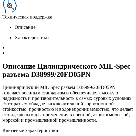
Техническая поддержка
Описание
Характеристики
Описание Цилиндрического MIL-Spec
разъема D38999/20FD05PN
Цилиндрический MIL-Spec разъем D38999/20FD05PN
отвечает военным стандартам и обеспечивает высокую
надежность и производительность в самых суровых условиях.
Этот разъем обладает исключительной коррозионной
стойкостью, прочностью и водонепроницаемостью, что делает
его идеальным для применения в военной, аэрокосмической,
морской и промышленной промышленности.
Ключевые характеристики: