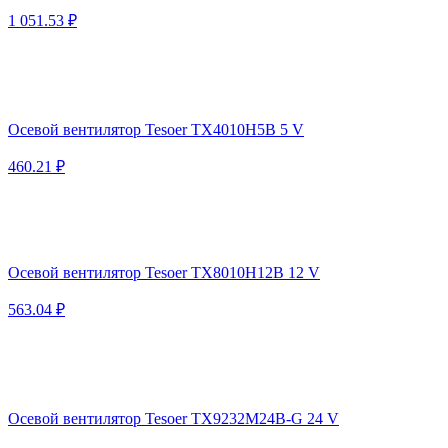
1 051.53 ₽
Осевой вентилятор Tesoer TX4010H5B 5 V
460.21 ₽
Осевой вентилятор Tesoer TX8010H12B 12 V
563.04 ₽
Осевой вентилятор Tesoer TX9232M24B-G 24 V