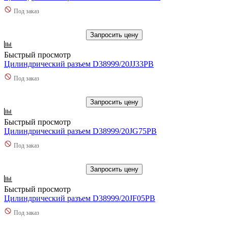
Под заказ
Запросить цену
Быстрый просмотр
Цилиндрический разъем D38999/20JJ33PB
Под заказ
Запросить цену
Быстрый просмотр
Цилиндрический разъем D38999/20JG75PB
Под заказ
Запросить цену
Быстрый просмотр
Цилиндрический разъем D38999/20JF05PB
Под заказ