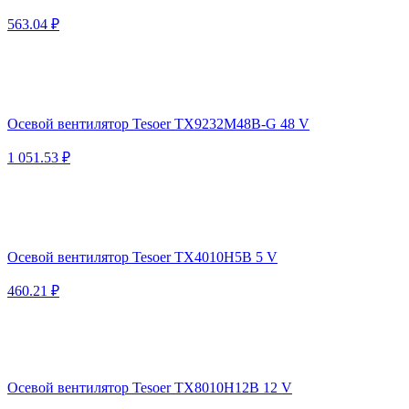
563.04 ₽
Осевой вентилятор Tesoer TX9232M48B-G 48 V
1 051.53 ₽
Осевой вентилятор Tesoer TX4010H5B 5 V
460.21 ₽
Осевой вентилятор Tesoer TX8010H12B 12 V