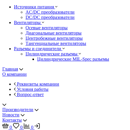
Источники питания
AC/DC преобразователи
DC/DC преобразователи
Вентиляторы
Осевые вентиляторы
Диагональные вентиляторы
Центробежные вентиляторы
Тангенциальные вентиляторы
Разъемы и соединители
Цилиндрические разъемы
Цилиндрические MIL-Spec разъемы
Главная
О компании
Реквизиты компании
Условия работы
Вопрос-ответ
Производители
Новости
Контакты
0
0
0