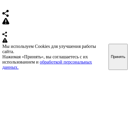
Мы используем Cookies для улучшения работы
сайта.
Нажимая «Принять», вы соглашаетесь с их
Принять
использованием и
обработкой персональных
данных.