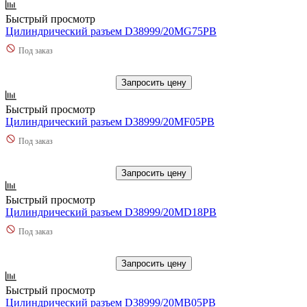
Быстрый просмотр
Цилиндрический разъем D38999/20MG75PB
Под заказ
Запросить цену
Быстрый просмотр
Цилиндрический разъем D38999/20MF05PB
Под заказ
Запросить цену
Быстрый просмотр
Цилиндрический разъем D38999/20MD18PB
Под заказ
Запросить цену
Быстрый просмотр
Цилиндрический разъем D38999/20MB05PB