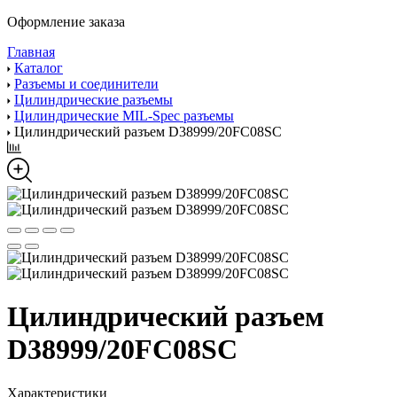
Оформление заказа
Главная
Каталог
Разъемы и соединители
Цилиндрические разъемы
Цилиндрические MIL-Spec разъемы
Цилиндрический разъем D38999/20FC08SC
Цилиндрический разъем
D38999/20FC08SC
Характеристики