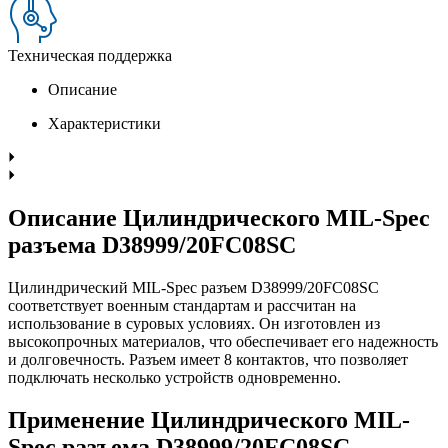
Техническая поддержка
Описание
Характеристики
Описание Цилиндрического MIL-Spec
разъема D38999/20FC08SC
Цилиндрический MIL-Spec разъем D38999/20FC08SC
соответствует военным стандартам и рассчитан на
использование в суровых условиях. Он изготовлен из
высокопрочных материалов, что обеспечивает его надежность
и долговечность. Разъем имеет 8 контактов, что позволяет
подключать несколько устройств одновременно.
Применение Цилиндрического MIL-
Spec разъема D38999/20FC08SC