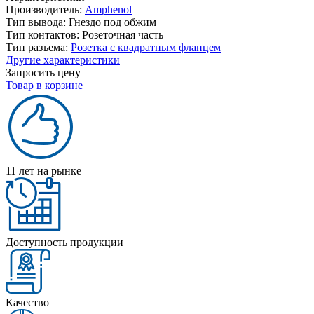
Производитель:
Amphenol
Тип вывода:
Гнездо под обжим
Тип контактов:
Розеточная часть
Тип разъема:
Розетка с квадратным фланцем
Другие характеристики
Запросить цену
Товар в корзине
11 лет на рынке
Доступность продукции
Качество