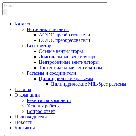
Каталог
Источники питания
AC/DC преобразователи
DC/DC преобразователи
Вентиляторы
Осевые вентиляторы
Диагональные вентиляторы
Центробежные вентиляторы
Тангенциальные вентиляторы
Разъемы и соединители
Цилиндрические разъемы
Цилиндрические MIL-Spec разъемы
Главная
О компании
Реквизиты компании
Условия работы
Вопрос-ответ
Производители
Новости
Контакты