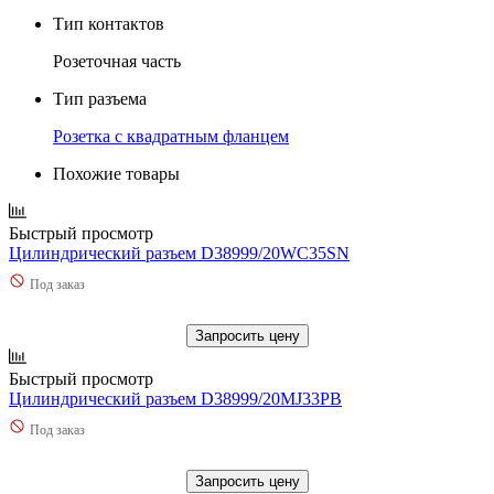
Тип контактов
Розеточная часть
Тип разъема
Розетка с квадратным фланцем
Похожие товары
Быстрый просмотр
Цилиндрический разъем D38999/20WC35SN
Под заказ
Запросить цену
Быстрый просмотр
Цилиндрический разъем D38999/20MJ33PB
Под заказ
Запросить цену