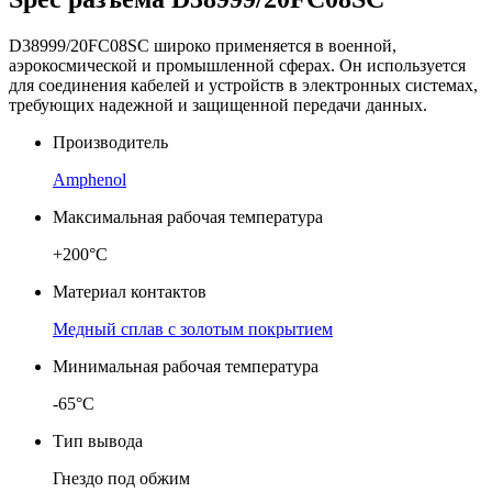
D38999/20FC08SC широко применяется в военной,
аэрокосмической и промышленной сферах. Он используется
для соединения кабелей и устройств в электронных системах,
требующих надежной и защищенной передачи данных.
Производитель
Amphenol
Максимальная рабочая температура
+200°C
Материал контактов
Медный сплав с золотым покрытием
Минимальная рабочая температура
-65°C
Тип вывода
Гнездо под обжим