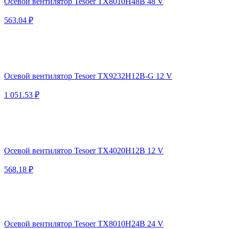
Осевой вентилятор Tesoer TX8010H48B 48 V
563.04 ₽
Осевой вентилятор Tesoer TX9232H12B-G 12 V
1 051.53 ₽
Осевой вентилятор Tesoer TX4020H12B 12 V
568.18 ₽
Осевой вентилятор Tesoer TX8010H24B 24 V